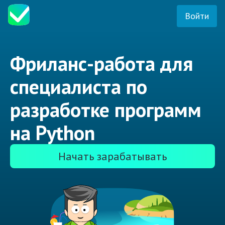
Войти
Фриланс-работа для
специалиста по
разработке программ
на Python
Начать зарабатывать