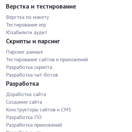
Верстка и тестирование
Верстка по макету
Тестирование игр
Юзабилити аудит
Скрипты и парсинг
Парсинг данных
Тестирование сайтов и приложений
Разработка скрипта
Разработка чат-ботов
Разработка
Доработка сайта
Создание сайта
Конструкторы сайтов и CMS
Разработка ПО
Разработка приложений