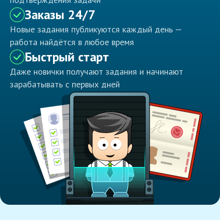
Заказы 24/7
Новые задания публикуются каждый день —
работа найдётся в любое время
Быстрый старт
Даже новички получают задания и начинают
зарабатывать с первых дней