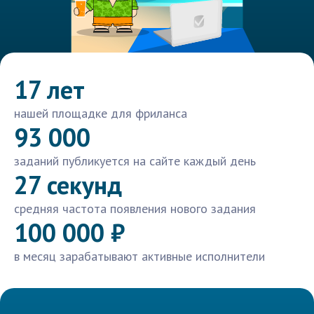
17 лет
нашей площадке для фриланса
93 000
заданий публикуется на сайте каждый день
27 секунд
средняя частота появления нового задания
100 000 ₽
в месяц зарабатывают активные исполнители