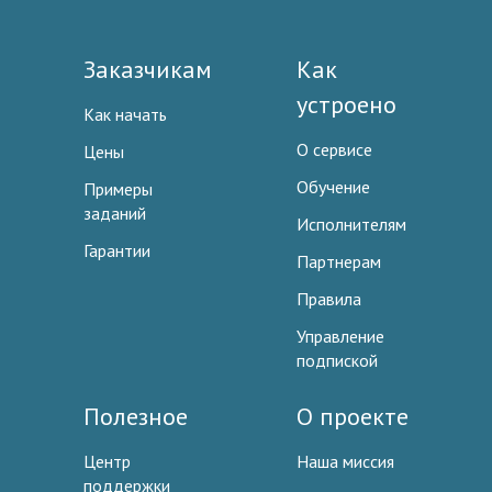
Заказчикам
Как
устроено
Как начать
О сервисе
Цены
Обучение
Примеры
заданий
Исполнителям
Гарантии
Партнерам
Правила
Управление
подпиской
Полезное
О проекте
Центр
Наша миссия
поддержки