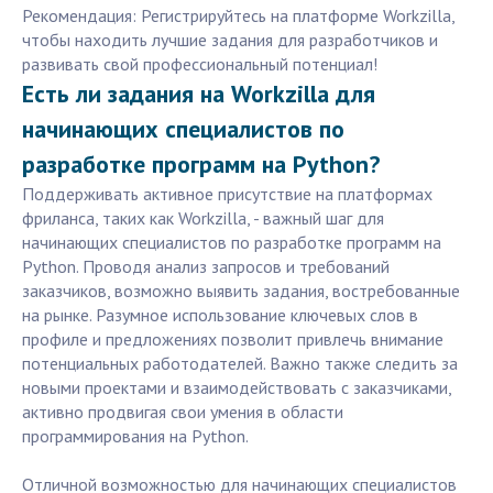
Рекомендация: Регистрируйтесь на платформе Workzilla,
чтобы находить лучшие задания для разработчиков и
развивать свой профессиональный потенциал!
Есть ли задания на Workzilla для
начинающих специалистов по
разработке программ на Python?
Поддерживать активное присутствие на платформах
фриланса, таких как Workzilla, - важный шаг для
начинающих специалистов по разработке программ на
Python. Проводя анализ запросов и требований
заказчиков, возможно выявить задания, востребованные
на рынке. Разумное использование ключевых слов в
профиле и предложениях позволит привлечь внимание
потенциальных работодателей. Важно также следить за
новыми проектами и взаимодействовать с заказчиками,
активно продвигая свои умения в области
программирования на Python.
Отличной возможностью для начинающих специалистов