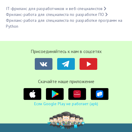
IT-фриланс для разработчиков и веб-специалистов
Фриланс-работа для специалиста по разработке ПО
Фриланс-работа для специалиста по разработке программ на
Python
Присоединяйтесь к нам в соцсетях
Cкачайте наше приложение
Если Google Play не работает (apk)