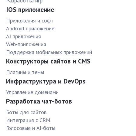
Разработка игр
IOS приложение
Приложения и софт
Android приложение
AI приложения
Web-приложения
Поддержка мобильных приложений
Конструкторы сайтов и CMS
Плагины и темы
Инфраструктура и DevOps
Управление доменами
Разработка чат-ботов
Боты для сайтов
Интеграция с CRM
Голосовые и AI-боты