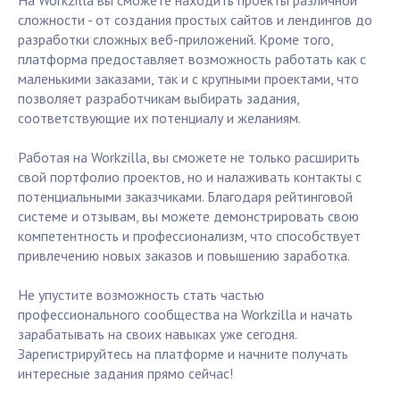
На Workzilla вы сможете находить проекты различной
сложности - от создания простых сайтов и лендингов до
разработки сложных веб-приложений. Кроме того,
платформа предоставляет возможность работать как с
маленькими заказами, так и с крупными проектами, что
позволяет разработчикам выбирать задания,
соответствующие их потенциалу и желаниям.
Работая на Workzilla, вы сможете не только расширить
свой портфолио проектов, но и налаживать контакты с
потенциальными заказчиками. Благодаря рейтинговой
системе и отзывам, вы можете демонстрировать свою
компетентность и профессионализм, что способствует
привлечению новых заказов и повышению заработка.
Не упустите возможность стать частью
профессионального сообщества на Workzilla и начать
зарабатывать на своих навыках уже сегодня.
Зарегистрируйтесь на платформе и начните получать
интересные задания прямо сейчас!