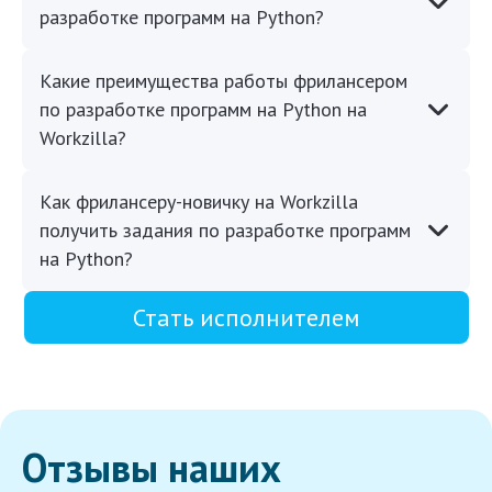
разработке программ на Python?
Какие преимущества работы фрилансером
по разработке программ на Python на
Workzilla?
Как фрилансеру-новичку на Workzilla
получить задания по разработке программ
на Python?
Стать исполнителем
Отзывы наших