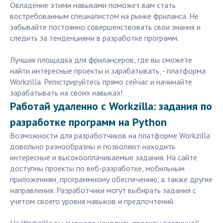
Овладение этими навыками поможет вам стать
востребованным специалистом на рынке фриланса. Не
забывайте постоянно совершенствовать свои знания и
следить за тенденциями в разработке программ.
Лучшая площадка для фрилансеров, где вы сможете
найти интересные проекты и зарабатывать, - платформа
Workzilla. Регистрируйтесь прямо сейчас и начинайте
зарабатывать на своих навыках!
Работай удаленно с Workzilla: задания по
разработке программ на Python
Возможности для разработчиков на платформе Workzilla
довольно разнообразны и позволяют находить
интересные и высокооплачиваемые задания. На сайте
доступны проекты по веб-разработке, мобильным
приложениям, программному обеспечению, а также другие
направления. Разработчики могут выбирать задания с
учетом своего уровня навыков и предпочтений.