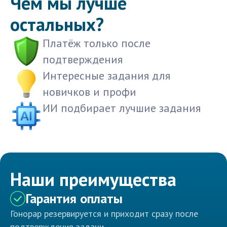
Чем мы лучше
остальных?
Платёж только после
подтверждения
Интересные задания для
новичков и профи
ИИ подбирает лучшие задания
Наши преимущества
Гарантия оплаты
Гонорар резервируется и приходит сразу после
подтверждения задачи