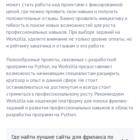
может стать работа над проектами с фиксированной
ценой, где можно проявить свои навыки и получить
положительные отзывы. Важно проявлять инициативу и
гибкость в поиске новых возможностей для роста
профессиональных навыков. При выборе заданий на
Workzilla, уделите внимание не только уровню оплаты, но
и рейтингу заказчика и отзывам о его работе.
Разнообразные проекты, связанные с разработкой
программ на Python, на Workzilla предоставляют
возможность начинающим специалистам расширить
кругозор и опыт в данной сфере. Не стоит
останавливаться на достигнутом и всегда стоит
стремиться к профессиональному росту. Рекомендуем
Workzilla как надежную платформу для поиска фриланс-
заданий и развития профессиональных навыков в области
разработки программ на Python.
Где найти лучшие сайты для фриланса по