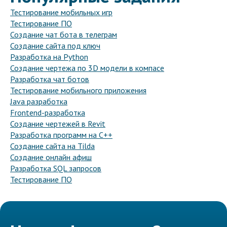
Тестирование мобильных игр
Тестирование ПО
Создание чат бота в телеграм
Создание сайта под ключ
Разработка на Python
Создание чертежа по 3D модели в компасе
Разработка чат ботов
Тестирование мобильного приложения
Java разработка
Frontend-разработка
Создание чертежей в Revit
Разработка программ на C++
Создание сайта на Tilda
Создание онлайн афиш
Разработка SQL запросов
Тестирование ПО