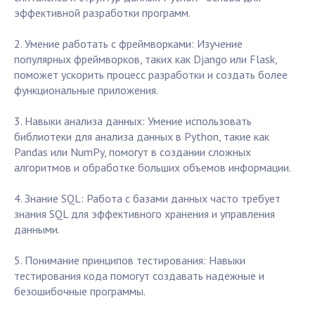
эффективной разработки программ.
2. Умение работать с фреймворками: Изучение
популярных фреймворков, таких как Django или Flask,
поможет ускорить процесс разработки и создать более
функциональные приложения.
3. Навыки анализа данных: Умение использовать
библиотеки для анализа данных в Python, такие как
Pandas или NumPy, помогут в создании сложных
алгоритмов и обработке больших объемов информации.
4. Знание SQL: Работа с базами данных часто требует
знания SQL для эффективного хранения и управления
данными.
5. Понимание принципов тестирования: Навыки
тестирования кода помогут создавать надежные и
безошибочные программы.