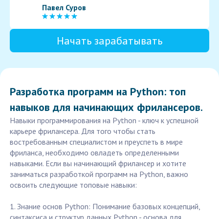
Павел Суров
Начать зарабатывать
Разработка программ на Python: топ
навыков для начинающих фрилансеров.
Навыки программирования на Python - ключ к успешной
карьере фрилансера. Для того чтобы стать
востребованным специалистом и преуспеть в мире
фриланса, необходимо овладеть определенными
навыками. Если вы начинающий фрилансер и хотите
заниматься разработкой программ на Python, важно
освоить следующие топовые навыки:
1. Знание основ Python: Понимание базовых концепций,
синтаксиса и структур данных Python - основа для