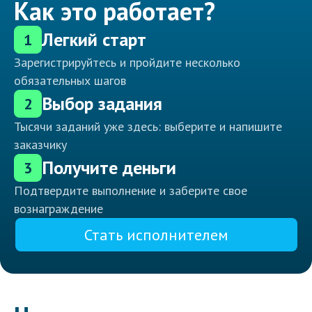
Как это работает?
Легкий старт
1
Зарегистрируйтесь и пройдите несколько
обязательных шагов
Выбор задания
2
Тысячи заданий уже здесь: выберите и напишите
заказчику
Получите деньги
3
Подтвердите выполнение и заберите свое
вознаграждение
Стать исполнителем