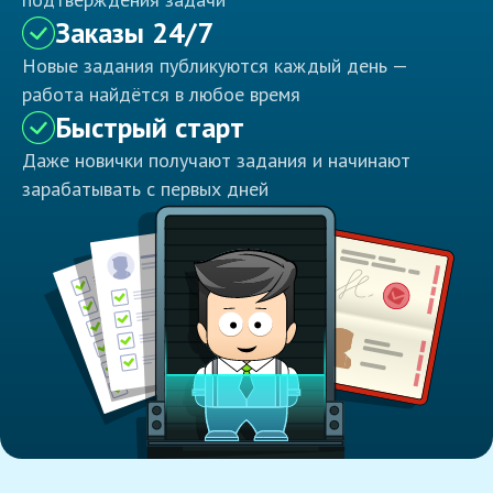
Заказы 24/7
Новые задания публикуются каждый день —
работа найдётся в любое время
Быстрый старт
Даже новички получают задания и начинают
зарабатывать с первых дней