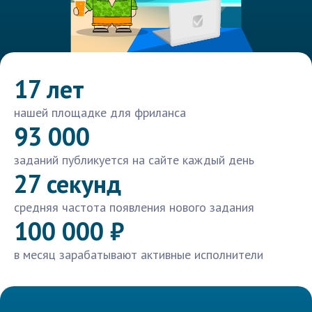
17 лет
нашей площадке для фриланса
93 000
заданий публикуется на сайте каждый день
27 секунд
средняя частота появления нового задания
100 000 ₽
в месяц зарабатывают активные исполнители