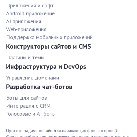
Приложения и софт
Android приложение
AI приложения
Web-приложения
Поддержка мобильных приложений
Конструкторы сайтов и CMS
Плагины и темы
Инфраструктура и DevOps
Управление доменами
Разработка чат-ботов
Боты для сайтов
Интеграция с CRM
Голосовые и AI-боты
Простые задачи онлайн для начинающих фрилансеров
Фриланс-работа для помощника по поиску и проверке данных