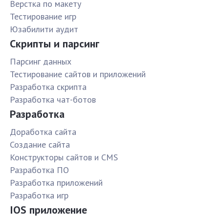
Верстка по макету
Тестирование игр
Юзабилити аудит
Скрипты и парсинг
Парсинг данных
Тестирование сайтов и приложений
Разработка скрипта
Разработка чат-ботов
Разработка
Доработка сайта
Создание сайта
Конструкторы сайтов и CMS
Разработка ПО
Разработка приложений
Разработка игр
IOS приложение