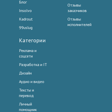
Блог
Отзывы
Insolvo
заказчиков
Kadrout
Отзывы
исполнителей
99uslug
Категории
Реклама и
соцсети
Разработка и IT
Дизайн
Аудио и видео
Тексты и
перевод
Личный
помощник