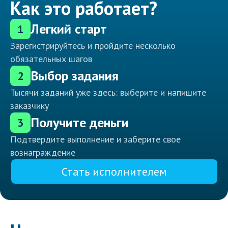
Как это работает?
Легкий старт
1
Зарегистрируйтесь и пройдите несколько
обязательных шагов
Выбор задания
2
Тысячи заданий уже здесь: выберите и напишите
заказчику
Получите деньги
3
Подтвердите выполнение и заберите свое
вознаграждение
Стать исполнителем