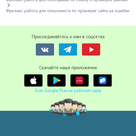
Фриланс-работа для специалиста по проверке сайта на ошибки
Присоединяйтесь к нам в соцсетях
Cкачайте наше приложение
Если Google Play не работает (apk)