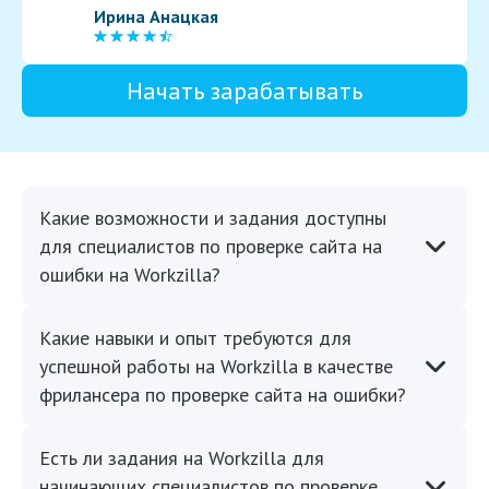
Ирина Анацкая
Начать зарабатывать
Какие возможности и задания доступны
для специалистов по проверке сайта на
ошибки на Workzilla?
Какие навыки и опыт требуются для
успешной работы на Workzilla в качестве
фрилансера по проверке сайта на ошибки?
Есть ли задания на Workzilla для
начинающих специалистов по проверке