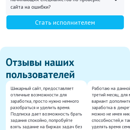
сайта на ошибки?
Стать исполнителем
Отзывы наших
пользователей
Шикарный сайт, предоставляет
Работаю на данно
отличные возможности для
третий месяц, для
заработка, просто нужно немного
вариант дополнит
разобраться и уделить время.
заработка в декре
Подписка дает возможность брать
можно не имея ник
задания спокойно, попробуйте
способностей,и т
взять задание на биржах задач без
уделять время сем