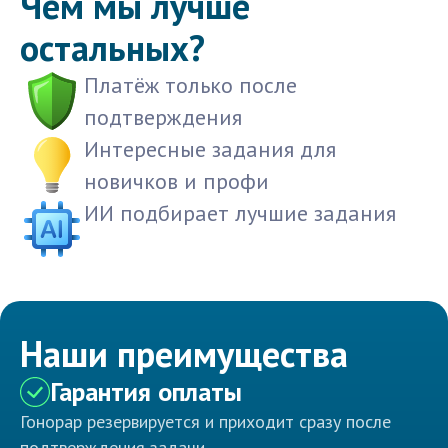
Чем мы лучше
остальных?
Платёж только после
подтверждения
Интересные задания для
новичков и профи
ИИ подбирает лучшие задания
Наши преимущества
Гарантия оплаты
Гонорар резервируется и приходит сразу после
подтверждения задачи