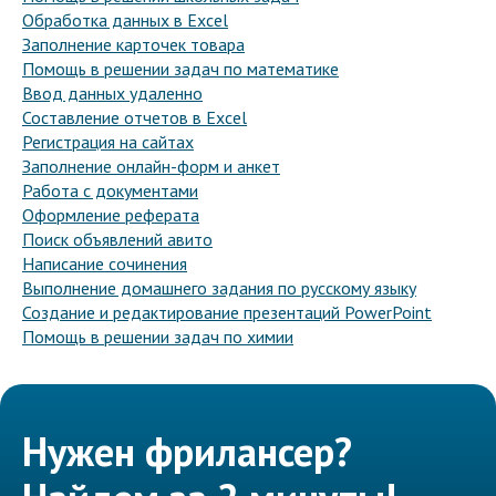
Обработка данных в Excel
Заполнение карточек товара
Помощь в решении задач по математике
Ввод данных удаленно
Составление отчетов в Excel
Регистрация на сайтах
Заполнение онлайн-форм и анкет
Работа с документами
Оформление реферата
Поиск объявлений авито
Написание сочинения
Выполнение домашнего задания по русскому языку
Создание и редактирование презентаций PowerPoint
Помощь в решении задач по химии
Нужен фрилансер?