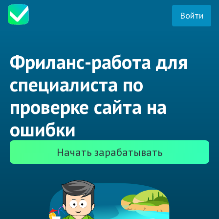
Войти
Фриланс-работа для
специалиста по
проверке сайта на
ошибки
Начать зарабатывать