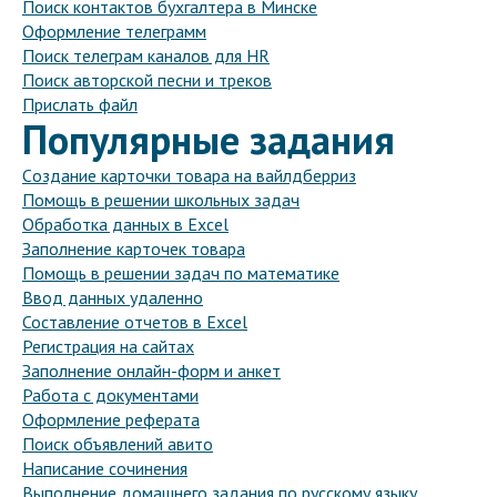
Поиск контактов бухгалтера в Минске
Оформление телеграмм
Поиск телеграм каналов для HR
Поиск авторской песни и треков
Прислать файл
Популярные задания
Cоздание карточки товара на вайлдберриз
Помощь в решении школьных задач
Обработка данных в Excel
Заполнение карточек товара
Помощь в решении задач по математике
Ввод данных удаленно
Составление отчетов в Excel
Регистрация на сайтах
Заполнение онлайн-форм и анкет
Работа с документами
Оформление реферата
Поиск объявлений авито
Написание сочинения
Выполнение домашнего задания по русскому языку