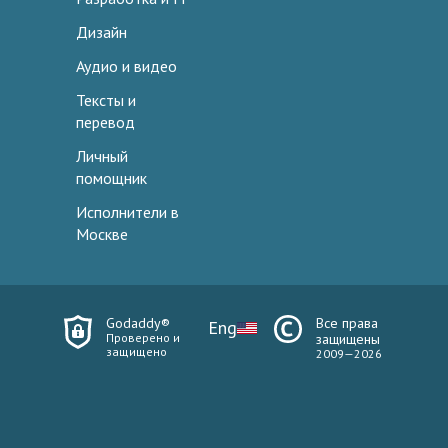
Дизайн
Аудио и видео
Тексты и
перевод
Личный
помощник
Исполнители в
Москве
Godaddy®
Все права
Eng
Проверено и
защищены
защищено
2009—2026