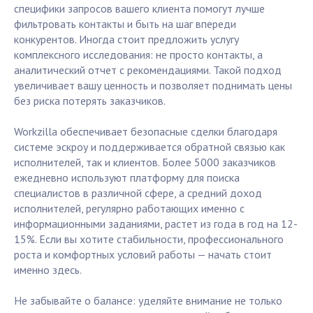
специфики запросов вашего клиента помогут лучше
фильтровать контакты и быть на шаг впереди
конкурентов. Иногда стоит предложить услугу
комплексного исследования: не просто контакты, а
аналитический отчет с рекомендациями. Такой подход
увеличивает вашу ценность и позволяет поднимать цены
без риска потерять заказчиков.
Workzilla обеспечивает безопасные сделки благодаря
системе эскроу и поддерживается обратной связью как
исполнителей, так и клиентов. Более 5000 заказчиков
ежедневно используют платформу для поиска
специалистов в различной сфере, а средний доход
исполнителей, регулярно работающих именно с
информационными заданиями, растет из года в год на 12-
15%. Если вы хотите стабильности, профессионального
роста и комфортных условий работы — начать стоит
именно здесь.
Не забывайте о балансе: уделяйте внимание не только