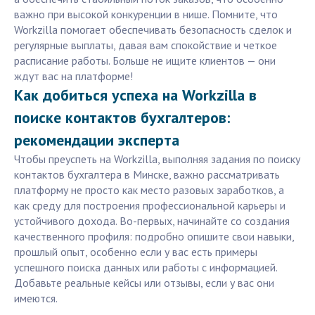
важно при высокой конкуренции в нише. Помните, что
Workzilla помогает обеспечивать безопасность сделок и
регулярные выплаты, давая вам спокойствие и четкое
расписание работы. Больше не ищите клиентов — они
ждут вас на платформе!
Как добиться успеха на Workzilla в
поиске контактов бухгалтеров:
рекомендации эксперта
Чтобы преуспеть на Workzilla, выполняя задания по поиску
контактов бухгалтера в Минске, важно рассматривать
платформу не просто как место разовых заработков, а
как среду для построения профессиональной карьеры и
устойчивого дохода. Во-первых, начинайте со создания
качественного профиля: подробно опишите свои навыки,
прошлый опыт, особенно если у вас есть примеры
успешного поиска данных или работы с информацией.
Добавьте реальные кейсы или отзывы, если у вас они
имеются.