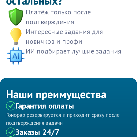
остальных?
Платёж только после
подтверждения
Интересные задания для
новичков и профи
ИИ подбирает лучшие задания
Наши преимущества
Гарантия оплаты
Гонорар резервируется и приходит сразу после
подтверждения задачи
Заказы 24/7