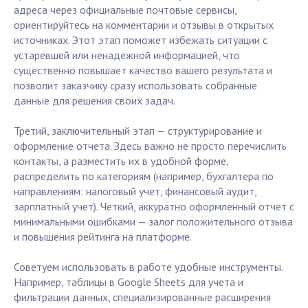
адреса через официальные почтовые сервисы,
ориентируйтесь на комментарии и отзывы в открытых
источниках. Этот этап поможет избежать ситуации с
устаревшей или ненадежной информацией, что
существенно повышает качество вашего результата и
позволит заказчику сразу использовать собранные
данные для решения своих задач.
Третий, заключительный этап — структурирование и
оформление отчета. Здесь важно не просто перечислить
контакты, а разместить их в удобной форме,
распределить по категориям (например, бухгалтера по
направлениям: налоговый учет, финансовый аудит,
зарплатный учет). Четкий, аккуратно оформленный отчет с
минимальными ошибками — залог положительного отзыва
и повышения рейтинга на платформе.
Советуем использовать в работе удобные инструменты.
Например, таблицы в Google Sheets для учета и
фильтрации данных, специализированные расширения