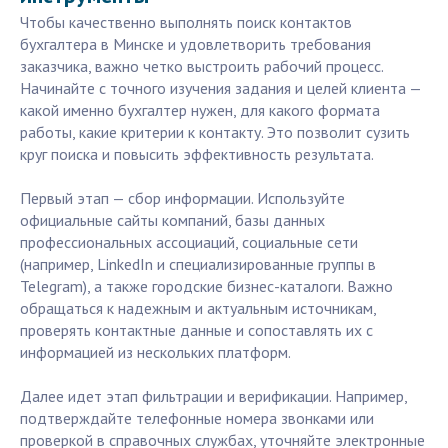
Чтобы качественно выполнять поиск контактов
бухгалтера в Минске и удовлетворить требования
заказчика, важно четко выстроить рабочий процесс.
Начинайте с точного изучения задания и целей клиента —
какой именно бухгалтер нужен, для какого формата
работы, какие критерии к контакту. Это позволит сузить
круг поиска и повысить эффективность результата.
Первый этап — сбор информации. Используйте
официальные сайты компаний, базы данных
профессиональных ассоциаций, социальные сети
(например, LinkedIn и специализированные группы в
Telegram), а также городские бизнес-каталоги. Важно
обращаться к надежным и актуальным источникам,
проверять контактные данные и сопоставлять их с
информацией из нескольких платформ.
Далее идет этап фильтрации и верификации. Например,
подтверждайте телефонные номера звонками или
проверкой в справочных службах, уточняйте электронные