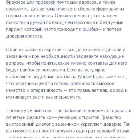
браузера для проверки почтовых адресов, а также
программы для автоматического сбора информации из
открытых источников. Однако помните, что важнее
грамотный ручной подход, чем массовый и бездумный
парсинг, который часто приводит к ошибкам и потере
доверия клиента.
Один из важных секретов — всегда уточняйте детали у
заказчика и при необходимости задавайте наводящие
вопросы, чтобы понять, какие именно контакты для него
будут наиболее полезными. Если вы регулярно
выполняете подобные заказы на Workzilla, вы заметите,
что заказчики ценят и готовы оплачивать высокое
качество и оперативность — это повышает ваш доход и
мотивирует расти как специалисту.
Промежуточный совет: не забывайте вовремя отправлять
отчеты и держать коммуникацию открытой. Грамотно
выстроенный диалог с заказчиком укрепляет доверие. Так
вы сможете не просто получить один раз хороший отзыв,
а обеспечить стабильный поток заказов, что особенно