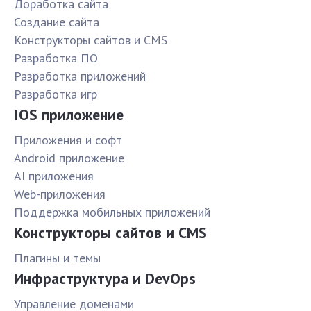
Доработка сайта
Создание сайта
Конструкторы сайтов и CMS
Разработка ПО
Разработка приложений
Разработка игр
IOS приложение
Приложения и софт
Android приложение
AI приложения
Web-приложения
Поддержка мобильных приложений
Конструкторы сайтов и CMS
Плагины и темы
Инфраструктура и DevOps
Управление доменами