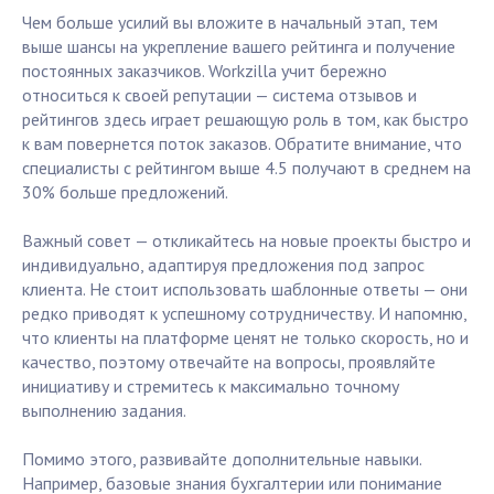
Чем больше усилий вы вложите в начальный этап, тем
выше шансы на укрепление вашего рейтинга и получение
постоянных заказчиков. Workzilla учит бережно
относиться к своей репутации — система отзывов и
рейтингов здесь играет решающую роль в том, как быстро
к вам повернется поток заказов. Обратите внимание, что
специалисты с рейтингом выше 4.5 получают в среднем на
30% больше предложений.
Важный совет — откликайтесь на новые проекты быстро и
индивидуально, адаптируя предложения под запрос
клиента. Не стоит использовать шаблонные ответы — они
редко приводят к успешному сотрудничеству. И напомню,
что клиенты на платформе ценят не только скорость, но и
качество, поэтому отвечайте на вопросы, проявляйте
инициативу и стремитесь к максимально точному
выполнению задания.
Помимо этого, развивайте дополнительные навыки.
Например, базовые знания бухгалтерии или понимание