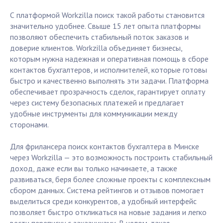
С платформой Workzilla поиск такой работы становится
значительно удобнее. Свыше 15 лет опыта платформы
позволяют обеспечить стабильный поток заказов и
доверие клиентов. Workzilla объединяет бизнесы,
которым нужна надежная и оперативная помощь в сборе
контактов бухгалтеров, и исполнителей, которые готовы
быстро и качественно выполнять эти задачи. Платформа
обеспечивает прозрачность сделок, гарантирует оплату
через систему безопасных платежей и предлагает
удобные инструменты для коммуникации между
сторонами.
Для фрилансера поиск контактов бухгалтера в Минске
через Workzilla — это возможность построить стабильный
доход, даже если вы только начинаете, а также
развиваться, беря более сложные проекты с комплексным
сбором данных. Система рейтингов и отзывов помогает
выделиться среди конкурентов, а удобный интерфейс
позволяет быстро откликаться на новые задания и легко