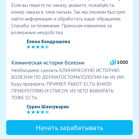
Если вы пишете по заказу, укажите, пожалуйста,
номер заказа в теме письма. Так мы сможем быстрее
найти информацию и обработать ваше обращение.
Спасибо за понимание. Приносим извинения за
возможные неудобства.
Елена Кондрашова
Клиническая история болезни
1000
Необходимо сделать КЛИНИЧЕСКУЮ ИСТОРИЮ
БОЛЕЗНИ ПО ДЕРМАТОСТОМАТОЛОГИИ Не Из ИИ.
Буду проверять. ПРИМЕР РАБОТ ЕСТЬ ВНИЗУ
ПРИКРЕПЛЯЮ И СПИСОК ИЗ ЧЕГО ВЫБИРАТЬ
ТОЖЕ ЕСТЬ.
Сурен Шахсуварян
Начать зарабатывать