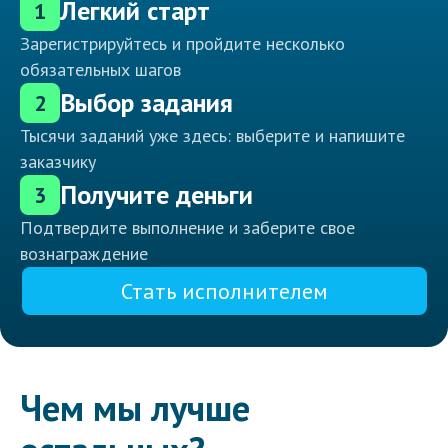
Легкий старт
1
Зарегистрируйтесь и пройдите несколько
обязательных шагов
Выбор задания
2
Тысячи заданий уже здесь: выберите и напишите
заказчику
Получите деньги
3
Подтвердите выполнение и заберите свое
вознаграждение
Стать исполнителем
Чем мы лучше