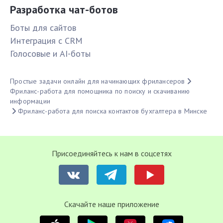
Разработка чат-ботов
Боты для сайтов
Интеграция с CRM
Голосовые и AI-боты
Простые задачи онлайн для начинающих фрилансеров
Фриланс-работа для помощника по поиску и скачиванию
информации
Фриланс-работа для поиска контактов бухгалтера в Минске
Присоединяйтесь к нам в соцсетях
Cкачайте наше приложение