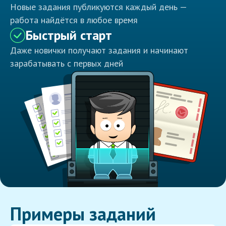
Новые задания публикуются каждый день —
работа найдётся в любое время
Быстрый старт
Даже новички получают задания и начинают
зарабатывать с первых дней
Примеры заданий