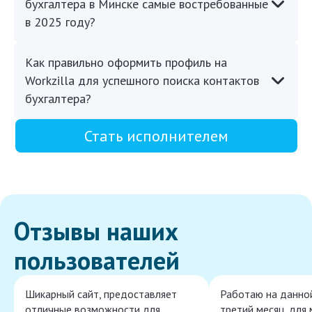
бухгалтера в Минске самые востребованные
в 2025 году?
Как правильно оформить профиль на
Workzilla для успешного поиска контактов
бухгалтера?
Стать исполнителем
Отзывы наших
пользователей
Шикарный сайт, предоставляет
Работаю на данно
отличные возможности для
третий месяц, для