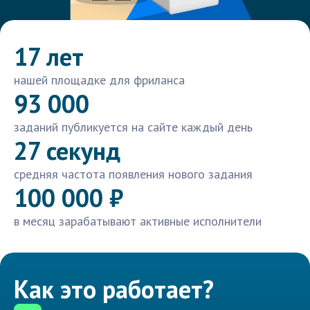
17 лет
нашей площадке для фриланса
93 000
заданий публикуется на сайте каждый день
27 секунд
средняя частота появления нового задания
100 000 ₽
в месяц зарабатывают активные исполнители
Как это работает?