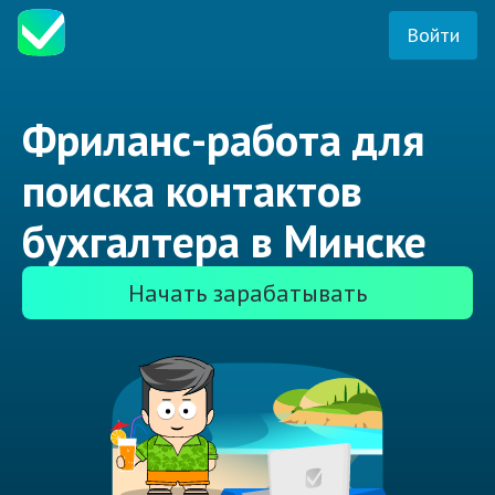
Войти
Фриланс-работа для
поиска контактов
бухгалтера в Минске
Начать зарабатывать