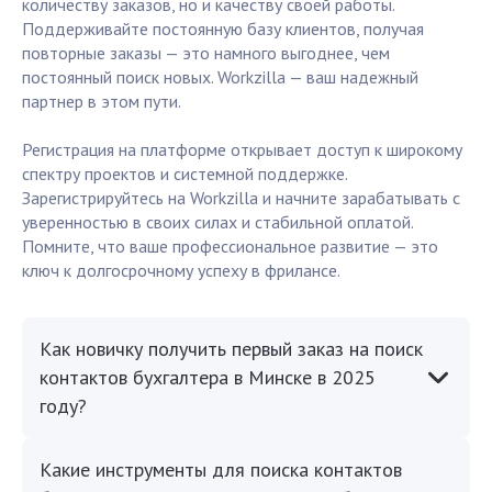
количеству заказов, но и качеству своей работы.
Поддерживайте постоянную базу клиентов, получая
повторные заказы — это намного выгоднее, чем
постоянный поиск новых. Workzilla — ваш надежный
партнер в этом пути.
Регистрация на платформе открывает доступ к широкому
спектру проектов и системной поддержке.
Зарегистрируйтесь на Workzilla и начните зарабатывать с
уверенностью в своих силах и стабильной оплатой.
Помните, что ваше профессиональное развитие — это
ключ к долгосрочному успеху в фрилансе.
Как новичку получить первый заказ на поиск
контактов бухгалтера в Минске в 2025
году?
Какие инструменты для поиска контактов