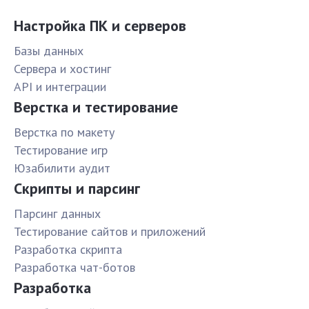
Настройка ПК и серверов
Базы данных
Сервера и хостинг
API и интеграции
Верстка и тестирование
Верстка по макету
Тестирование игр
Юзабилити аудит
Скрипты и парсинг
Парсинг данных
Тестирование сайтов и приложений
Разработка скрипта
Разработка чат-ботов
Разработка