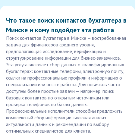
Что такое поиск контактов бухгалтера в
Минске и кому подойдет эта работа
Поиск контактов бухгалтера в Минске — востребованная
задача для фрилансеров среднего уровня,
предполагающая исследование, верификацию и
структурирование информации для бизнес-заказчиков.
Эта услуга включает сбор данных о квалифицированных
бухгалтерах: контактные телефоны, электронную почту,
ссылки на профессиональные профили и информацию о
специализации или опыте работы. Для новичков часто
доступны более простые задачи — например, поиск
базовых контактов по открытым источникам или
проверка телефонов по базам данных.
Профессиональные исполнители способны предложить
комплексный сбор информации, включая анализ
актуальности данных и рекомендации по выбору
оптимальных специалистов для клиента.