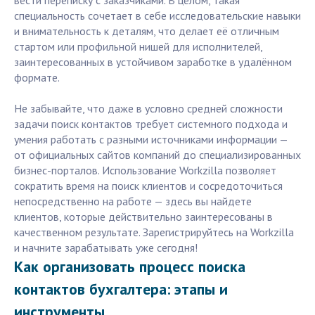
вести переписку с заказчиками. В целом, такая
специальность сочетает в себе исследовательские навыки
и внимательность к деталям, что делает её отличным
стартом или профильной нишей для исполнителей,
заинтересованных в устойчивом заработке в удалённом
формате.
Не забывайте, что даже в условно средней сложности
задачи поиск контактов требует системного подхода и
умения работать с разными источниками информации —
от официальных сайтов компаний до специализированных
бизнес-порталов. Использование Workzilla позволяет
сократить время на поиск клиентов и сосредоточиться
непосредственно на работе — здесь вы найдете
клиентов, которые действительно заинтересованы в
качественном результате. Зарегистрируйтесь на Workzilla
и начните зарабатывать уже сегодня!
Как организовать процесс поиска
контактов бухгалтера: этапы и
инструменты