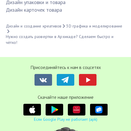
Дизайн упаковки и товара
Дизайн карточек товара
Дизайн и создание креативов
3D графика и моделирование
Нужно создать развертки в Архикаде? Сделаем быстро и
чётко!
Присоединяйтесь к нам в соцсетях
Cкачайте наше приложение
Если Google Play не работает (apk)