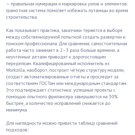
— правильная нумерация и маркировка узлов и элементов:
грамотная система помогает избежать путаницы во время
строительства.
Как показывает практика, заказчики теряются в выборе
между собственноручной попыткой создать развертки и
поиском профессионала. Для сравнения, самостоятельная
работа часто занимает в 2–3 раза больше времени, а
неучтённые детали приводят к дорогостоящим
переделкам. Квалифицированный исполнитель из
Workzilla, наоборот, построит чёткую структуру модели,
создаст автоматизированные отчёты и проследит за
соответствием ГОСТам или международным стандартам.
Это подтверждает статистика: успешные проекты с
помощью опытного фрилансера завершаются на 30%
быстрее, а количество исправлений снижается до
минимума.
Для наглядности можно привести таблицу сравнений
подходов: