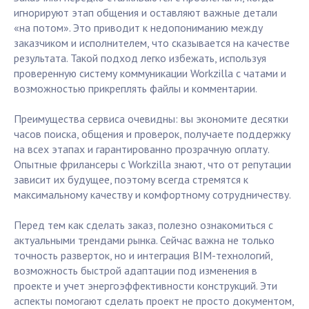
игнорируют этап общения и оставляют важные детали
«на потом». Это приводит к недопониманию между
заказчиком и исполнителем, что сказывается на качестве
результата. Такой подход легко избежать, используя
проверенную систему коммуникации Workzilla с чатами и
возможностью прикреплять файлы и комментарии.
Преимущества сервиса очевидны: вы экономите десятки
часов поиска, общения и проверок, получаете поддержку
на всех этапах и гарантированно прозрачную оплату.
Опытные фрилансеры с Workzilla знают, что от репутации
зависит их будущее, поэтому всегда стремятся к
максимальному качеству и комфортному сотрудничеству.
Перед тем как сделать заказ, полезно ознакомиться с
актуальными трендами рынка. Сейчас важна не только
точность разверток, но и интеграция BIM-технологий,
возможность быстрой адаптации под изменения в
проекте и учет энергоэффективности конструкций. Эти
аспекты помогают сделать проект не просто документом,