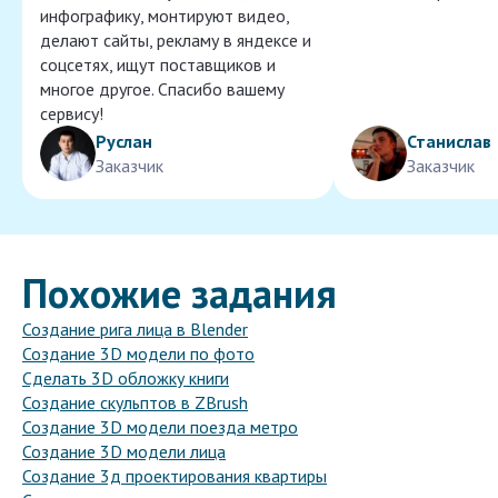
инфографику, монтируют видео,
делают сайты, рекламу в яндексе и
соцсетях, ищут поставщиков и
многое другое. Спасибо вашему
сервису!
Руслан
Станислав
Заказчик
Заказчик
Похожие задания
Создание рига лица в Blender
Создание 3D модели по фото
Сделать 3D обложку книги
Создание скульптов в ZBrush
Создание 3D модели поезда метро
Создание 3D модели лица
Создание 3д проектирования квартиры