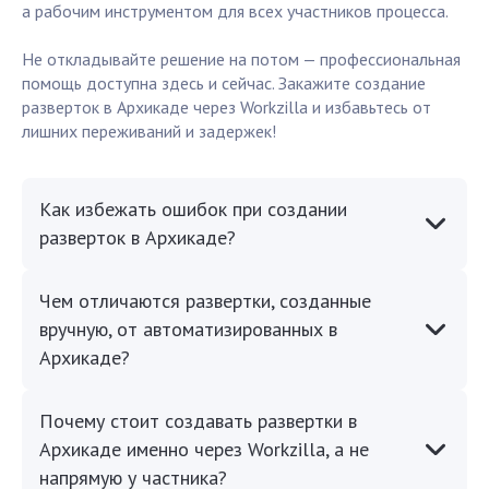
а рабочим инструментом для всех участников процесса.
Не откладывайте решение на потом — профессиональная
помощь доступна здесь и сейчас. Закажите создание
разверток в Архикаде через Workzilla и избавьтесь от
лишних переживаний и задержек!
Как избежать ошибок при создании
разверток в Архикаде?
Чем отличаются развертки, созданные
вручную, от автоматизированных в
Архикаде?
Почему стоит создавать развертки в
Архикаде именно через Workzilla, а не
напрямую у частника?