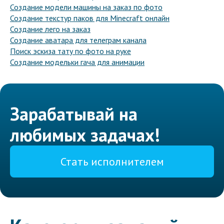
Создание модели машины на заказ по фото
Создание текстур паков для Minecraft онлайн
Создание лего на заказ
Создание аватара для телеграм канала
Поиск эскиза тату по фото на руке
Создание модельки гача для анимации
Зарабатывай на
любимых задачах!
Стать исполнителем