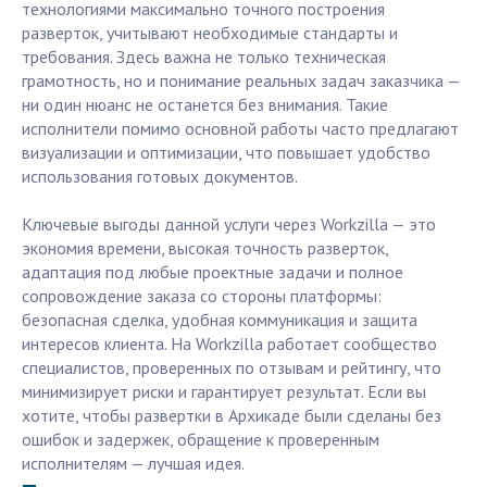
технологиями максимально точного построения
разверток, учитывают необходимые стандарты и
требования. Здесь важна не только техническая
грамотность, но и понимание реальных задач заказчика —
ни один нюанс не останется без внимания. Такие
исполнители помимо основной работы часто предлагают
визуализации и оптимизации, что повышает удобство
использования готовых документов.
Ключевые выгоды данной услуги через Workzilla — это
экономия времени, высокая точность разверток,
адаптация под любые проектные задачи и полное
сопровождение заказа со стороны платформы:
безопасная сделка, удобная коммуникация и защита
интересов клиента. На Workzilla работает сообщество
специалистов, проверенных по отзывам и рейтингу, что
минимизирует риски и гарантирует результат. Если вы
хотите, чтобы развертки в Архикаде были сделаны без
ошибок и задержек, обращение к проверенным
исполнителям — лучшая идея.