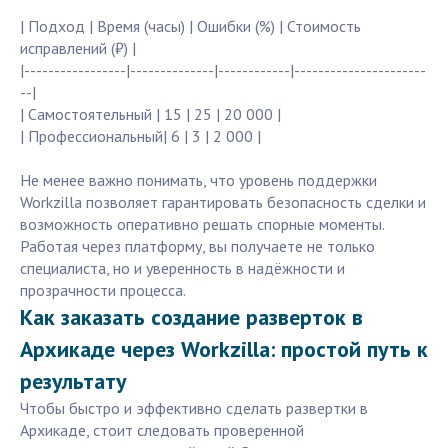
| Подход | Время (часы) | Ошибки (%) | Стоимость
исправлений (₽) |
|-----------------|--------------|------------|----------------------
--|
| Самостоятельный | 15 | 25 | 20 000 |
| Профессиональный| 6 | 3 | 2 000 |
Не менее важно понимать, что уровень поддержки
Workzilla позволяет гарантировать безопасность сделки и
возможность оперативно решать спорные моменты.
Работая через платформу, вы получаете не только
специалиста, но и уверенность в надёжности и
прозрачности процесса.
Как заказать создание разверток в
Архикаде через Workzilla: простой путь к
результату
Чтобы быстро и эффективно сделать развертки в
Архикаде, стоит следовать проверенной