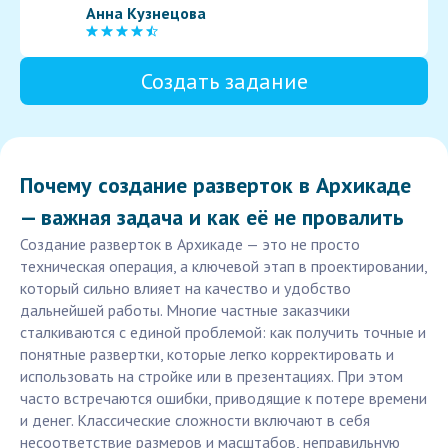
Анна Кузнецова
Создать задание
Почему создание разверток в Архикаде
— важная задача и как её не провалить
Создание разверток в Архикаде — это не просто
техническая операция, а ключевой этап в проектировании,
который сильно влияет на качество и удобство
дальнейшей работы. Многие частные заказчики
сталкиваются с единой проблемой: как получить точные и
понятные развертки, которые легко корректировать и
использовать на стройке или в презентациях. При этом
часто встречаются ошибки, приводящие к потере времени
и денег. Классические сложности включают в себя
несоответствие размеров и масштабов, неправильную