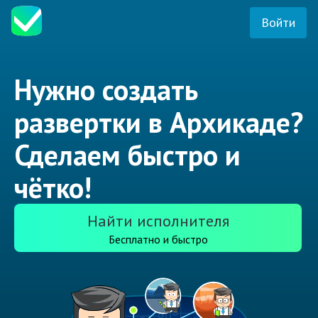
Войти
Нужно создать
развертки в Архикаде?
Сделаем быстро и
чётко!
Найти исполнителя
Бесплатно и быстро