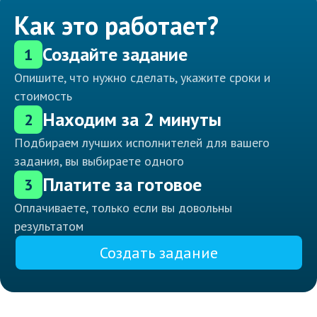
Как это работает?
Создайте задание
1
Опишите, что нужно сделать, укажите сроки и
стоимость
Находим за 2 минуты
2
Подбираем лучших исполнителей для вашего
задания, вы выбираете одного
Платите за готовое
3
Оплачиваете, только если вы довольны
результатом
Создать задание