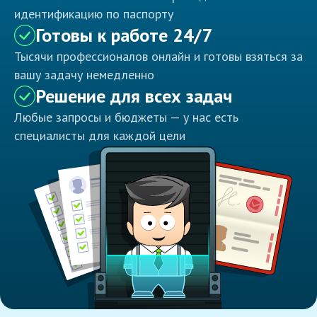
идентификацию по паспорту
Готовы к работе 24/7
Тысячи профессионалов онлайн и готовы взяться за
вашу задачу немедленно
Решение для всех задач
Любые запросы и бюджеты — у нас есть
специалисты для каждой цели