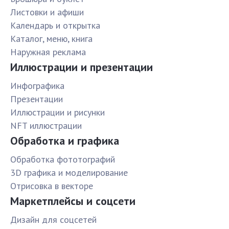
Листовки и афиши
Календарь и открытка
Каталог, меню, книга
Наружная реклама
Иллюстрации и презентации
Инфографика
Презентации
Иллюстрации и рисунки
NFT иллюстрации
Обработка и графика
Обработка фототографий
3D графика и моделирование
Отрисовка в векторе
Маркетплейсы и соцсети
Дизайн для соцсетей