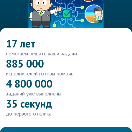
17 лет
помогаем решать ваши задачи
885 000
исполнителей готовы помочь
4 800 000
заданий уже выполнены
35 секунд
до первого отклика