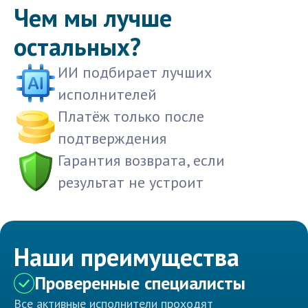
Чем мы лучше
остальных?
ИИ подбирает лучших
исполнителей
Платёж только после
подтверждения
Гарантия возврата, если
результат не устроит
Наши преимущества
Проверенные специалисты
Все активные исполнители проходят