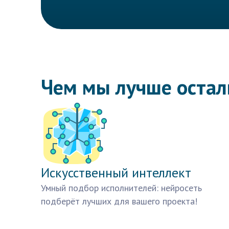
Чем мы лучше оста
Искусственный интеллект
Умный подбор исполнителей: нейросеть
подберёт лучших для вашего проекта!