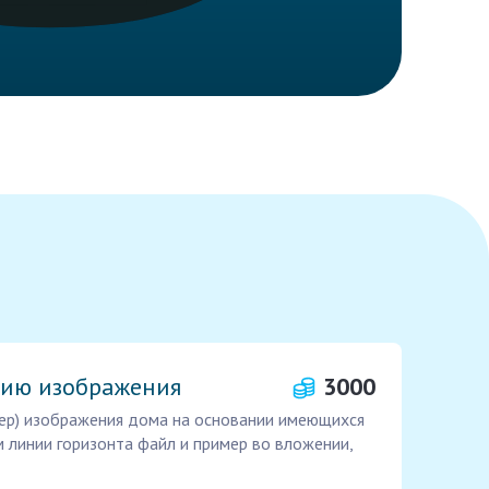
цию изображения
3000
дер) изображения дома на основании имеющихся
 линии горизонта файл и пример во вложении,