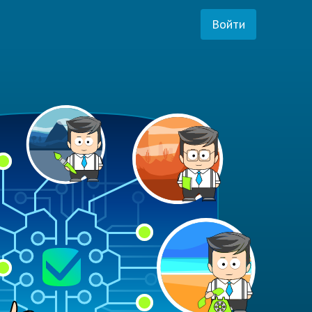
Войти