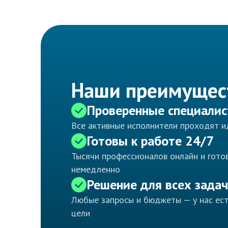
Наши преимущес
Проверенные специали
Все активные исполнители проходят 
Готовы к работе 24/7
Тысячи профессионалов онлайн и готов
немедленно
Решение для всех задач
Любые запросы и бюджеты — у нас ес
цели