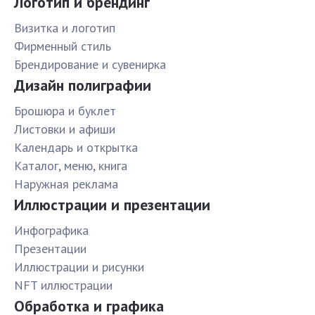
Логотип и брендинг
Визитка и логотип
Фирменный стиль
Брендирование и сувенирка
Дизайн полиграфии
Брошюра и буклет
Листовки и афиши
Календарь и открытка
Каталог, меню, книга
Наружная реклама
Иллюстрации и презентации
Инфографика
Презентации
Иллюстрации и рисунки
NFT иллюстрации
Обработка и графика