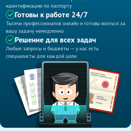
идентификацию по паспорту
Готовы к работе 24/7
Тысячи профессионалов онлайн и готовы взяться за
вашу задачу немедленно
Решение для всех задач
Любые запросы и бюджеты — у нас есть
специалисты для каждой цели