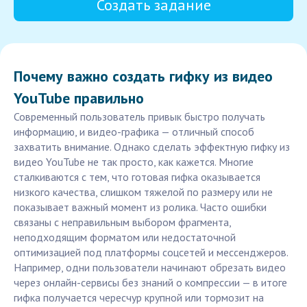
Создать задание
Почему важно создать гифку из видео
YouTube правильно
Современный пользователь привык быстро получать
информацию, и видео-графика — отличный способ
захватить внимание. Однако сделать эффектную гифку из
видео YouTube не так просто, как кажется. Многие
сталкиваются с тем, что готовая гифка оказывается
низкого качества, слишком тяжелой по размеру или не
показывает важный момент из ролика. Часто ошибки
связаны с неправильным выбором фрагмента,
неподходящим форматом или недостаточной
оптимизацией под платформы соцсетей и мессенджеров.
Например, одни пользователи начинают обрезать видео
через онлайн-сервисы без знаний о компрессии — в итоге
гифка получается чересчур крупной или тормозит на