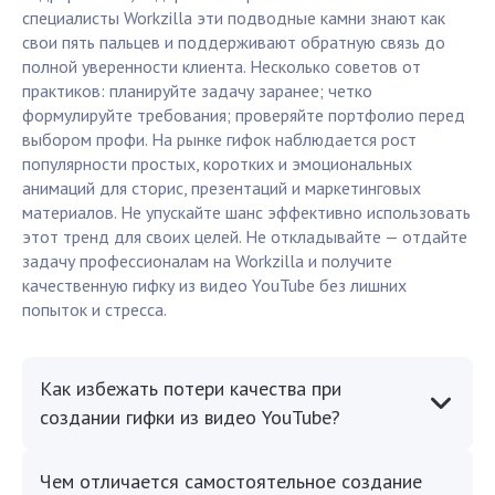
специалисты Workzilla эти подводные камни знают как
свои пять пальцев и поддерживают обратную связь до
полной уверенности клиента. Несколько советов от
практиков: планируйте задачу заранее; четко
формулируйте требования; проверяйте портфолио перед
выбором профи. На рынке гифок наблюдается рост
популярности простых, коротких и эмоциональных
анимаций для сторис, презентаций и маркетинговых
материалов. Не упускайте шанс эффективно использовать
этот тренд для своих целей. Не откладывайте — отдайте
задачу профессионалам на Workzilla и получите
качественную гифку из видео YouTube без лишних
попыток и стресса.
Как избежать потери качества при
создании гифки из видео YouTube?
Чем отличается самостоятельное создание