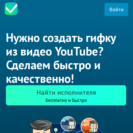
Войти
Нужно создать гифку
из видео YouTube?
Сделаем быстро и
качественно!
Найти исполнителя
Бесплатно и быстро