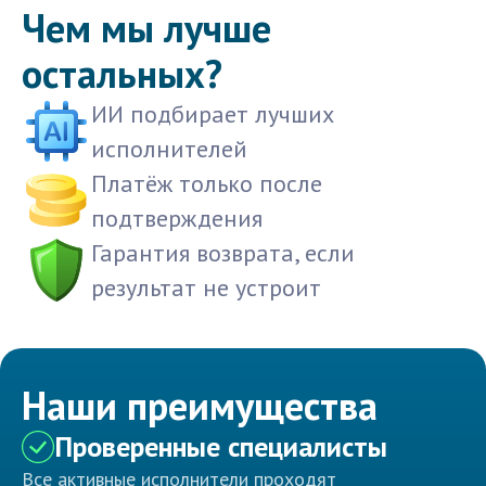
Чем мы лучше
остальных?
ИИ подбирает лучших
исполнителей
Платёж только после
подтверждения
Гарантия возврата, если
результат не устроит
Наши преимущества
Проверенные специалисты
Все активные исполнители проходят