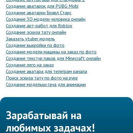
Создание аватарок для PUBG Mobi
Создание аватарки Бравл Старс
Создание 3D модели человека онлайн
Создание арт-работ для Roblox
Создание эскиза тату онлайн
Заказать vtuber модель
Создание выкройки по фото
Создание модели машины на заказ по фото
Создание текстур паков для Minecraft онлайн
Создание лего на заказ
Создание аватара для телеграм канала
Поиск эскиза тату по фото на руке
Создание модельки гача для анимации
Зарабатывай на
любимых задачах!