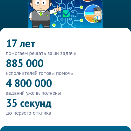
17 лет
помогаем решать ваши задачи
885 000
исполнителей готовы помочь
4 800 000
заданий уже выполнены
35 секунд
до первого отклика