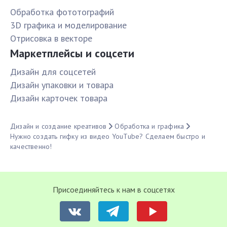
Обработка фототографий
3D графика и моделирование
Отрисовка в векторе
Маркетплейсы и соцсети
Дизайн для соцсетей
Дизайн упаковки и товара
Дизайн карточек товара
Дизайн и создание креативов
Обработка и графика
Нужно создать гифку из видео YouTube? Сделаем быстро и
качественно!
Присоединяйтесь к нам в соцсетях