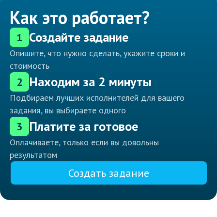
Как это работает?
Создайте задание
1
Опишите, что нужно сделать, укажите сроки и
стоимость
Находим за 2 минуты
2
Подбираем лучших исполнителей для вашего
задания, вы выбираете одного
Платите за готовое
3
Оплачиваете, только если вы довольны
результатом
Создать задание