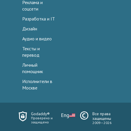
Реклама и
соцсети
Разработка и IT
Дизайн
Аудио и видео
Тексты и
перевод
Личный
помощник
Исполнители в
Москве
Godaddy®
Все права
Eng
Проверено и
защищены
защищено
2009—2026