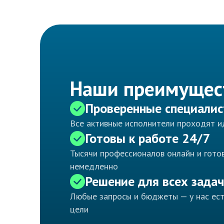
Наши преимущес
Проверенные специали
Все активные исполнители проходят 
Готовы к работе 24/7
Тысячи профессионалов онлайн и готов
немедленно
Решение для всех задач
Любые запросы и бюджеты — у нас ес
цели