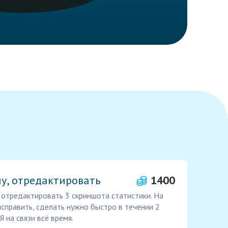
у, отредактировать
1400
отредактировать 3 скриншота статистики. На
исправить, сделать нужно быстро в течении 2
Я на связи всё время.