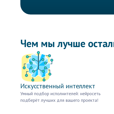
Чем мы лучше оста
Искусственный интеллект
Умный подбор исполнителей: нейросеть
подберёт лучших для вашего проекта!