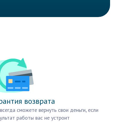
рантия возврата
всегда сможете вернуть свои деньги, если
ультат работы вас не устроит