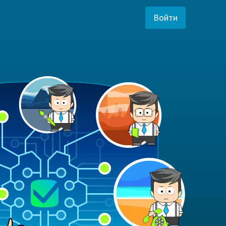
Войти