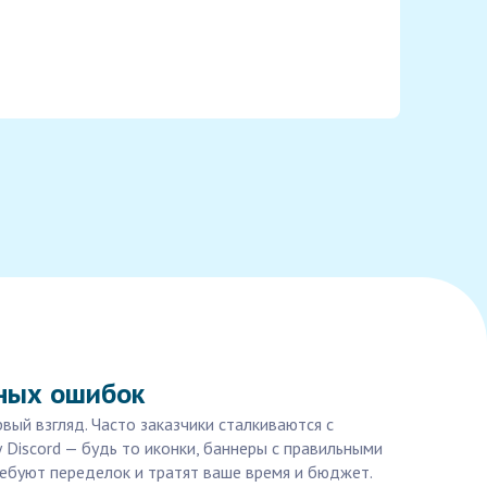
чных ошибок
рвый взгляд. Часто заказчики сталкиваются с
Discord — будь то иконки, баннеры с правильными
ребуют переделок и тратят ваше время и бюджет.