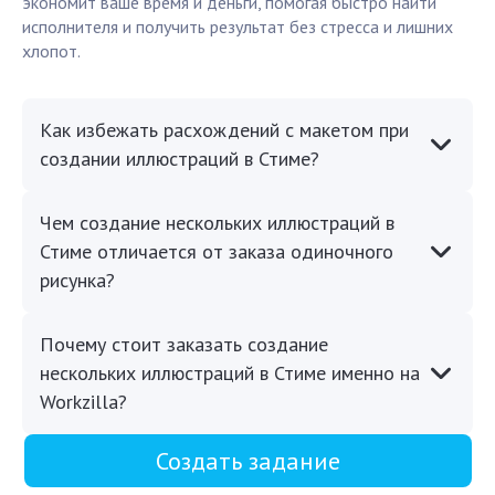
экономит ваше время и деньги, помогая быстро найти
исполнителя и получить результат без стресса и лишних
хлопот.
Как избежать расхождений с макетом при
создании иллюстраций в Стиме?
Чем создание нескольких иллюстраций в
Стиме отличается от заказа одиночного
рисунка?
Почему стоит заказать создание
нескольких иллюстраций в Стиме именно на
Workzilla?
Создать задание