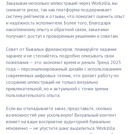
Заказывая несколько иллюстраций через Workzilla, вы
снижаете риски, так как платформа поддерживает
систему рейтингов и отзывы, что помогает оценить опыт
и надёжность исполнителя. Более того, благодаря
накопленному опыту и обратной связи, заказчики
получают доступ к проверенным решениям и советам.
Совет от бывалых фрилансеров: планируйте задание
заранее и не стесняйтесь подробно описывать свои
пожелания — это экономит время и деньги. Тренд 2025
года — персонализированный дизайн с использованием
современных цифровых техник, что делает работу по
созданию иллюстраций не только визуально
привлекательной, но и актуальной с точки зрения
пользовательского опыта.
Если вы откладываете заказ, представьте, сколько
возможностей уже ускользнуло! Визуальный контент
влияет на ваше восприятие аудиторией буквально
мгновенно — не упустите шанс выделиться. Workzilla