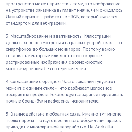
пространства может привести к тому, что изображение
на устройстве заказчика выглядит иначе, чем ожидалось.
Лучший вариант — работать в sRGB, который является
стандартом для веб-графики.
3. Масштабирование и адаптивность. Иллюстрации
должны хорошо смотреться на разных устройствах — от
смартфонов до больших мониторов. Поэтому важно
создавать векторные или достаточно крупные
растрированные изображения с возможностью
масштабирования без потери качества.
4. Согласование с брендом. Часто заказчики упускают
момент с единым стилем, что разбивает целостное
восприятие профиля. Рекомендуется заранее передавать
полные бренд-бук и референсы исполнителю.
5. Взаимодействие и обратная связь. Именно тут многие
теряют время — отсутствие чёткого обсуждения правок
приводит к многократной переработке. На Workzilla