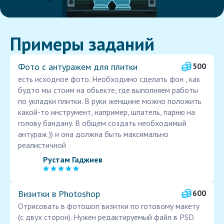
Примеры заданий
Фото с антуражем для плитки
500
есть исходное фото. Необходимо сделать фон , как
будто мы стоим на объекте, где выполняем работы
по укладки плитки. В руки женщине можно положить
какой-то инструмент, например, шпатель, парню на
голову бандану. В общем создать необходимый
антураж )) и она должна быть максимально
реалистичной
Рустам Гаджиев
Визитки в Photoshop
600
Отрисовать в фотошоп визитки по готовому макету
(с двух сторон). Нужен редактируемый файл в PSD