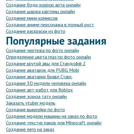
Создание боди хоррор арта онлайн
Создание шаржа картины онлайн
Создание мини комиксов
Создание аниме персонажа в полный рост
Создание раскраски из фото
Популярные задания
Создание чертежа по фото онлайн
Определение цвета глаз по фото онлайн
Создание крутой авы для Стандофф 2
Создание аватарок для PUBG Mobi
Создание аватарки Бравл Старс
Создание 3D модели человека онлайн
Создание арт-работ для Roblox
Создание эскиза тату онлайн
Заказать vtuber модель
Создание выкройки по фото
Создание модели машины на заказ по фото
Создание текстур паков для Minecraft онлайн
Создание лего на заказ