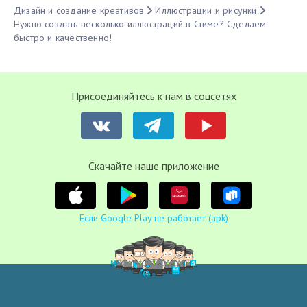
Дизайн и создание креативов
Иллюстрации и рисунки
Нужно создать несколько иллюстраций в Стиме? Сделаем
быстро и качественно!
Присоединяйтесь к нам в соцсетях
Cкачайте наше приложение
Если Google Play не работает (apk)