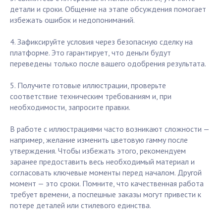
детали и сроки. Общение на этапе обсуждения помогает
избежать ошибок и недопониманий.
4. Зафиксируйте условия через безопасную сделку на
платформе. Это гарантирует, что деньги будут
переведены только после вашего одобрения результата.
5. Получите готовые иллюстрации, проверьте
соответствие техническим требованиям и, при
необходимости, запросите правки.
В работе с иллюстрациями часто возникают сложности —
например, желание изменить цветовую гамму после
утверждения. Чтобы избежать этого, рекомендуем
заранее предоставить весь необходимый материал и
согласовать ключевые моменты перед началом. Другой
момент — это сроки. Помните, что качественная работа
требует времени, а поспешные заказы могут привести к
потере деталей или стилевого единства.