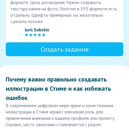
формате. Цена договорная. Нужно сохранить
текстуру камня на фото. Логотип в EPS формате есть
отдельно. Шрифты примерные, но желательно
сделать похоже
Iurii Sobolin
Создать задание
Почему важно правильно создавать
иллюстрации в Стиме и как избежать
ошибок
В современном цифровом мире яркие и качественные
иллюстрации в Стиме играют ключевую роль для
привлечения внимания к вашему профилю или проекту.
Однако, часто заказчики сталкиваются с рядом