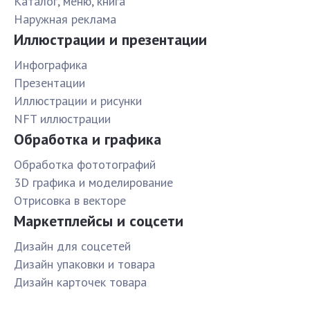
Каталог, меню, книга
Наружная реклама
Иллюстрации и презентации
Инфографика
Презентации
Иллюстрации и рисунки
NFT иллюстрации
Обработка и графика
Обработка фототографий
3D графика и моделирование
Отрисовка в векторе
Маркетплейсы и соцсети
Дизайн для соцсетей
Дизайн упаковки и товара
Дизайн карточек товара