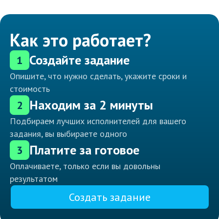
Как это работает?
Создайте задание
1
Опишите, что нужно сделать, укажите сроки и
стоимость
Находим за 2 минуты
2
Подбираем лучших исполнителей для вашего
задания, вы выбираете одного
Платите за готовое
3
Оплачиваете, только если вы довольны
результатом
Создать задание