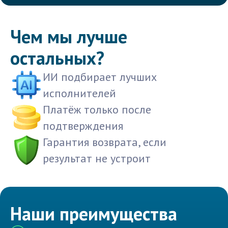
Чем мы лучше
остальных?
ИИ подбирает лучших
исполнителей
Платёж только после
подтверждения
Гарантия возврата, если
результат не устроит
Наши преимущества