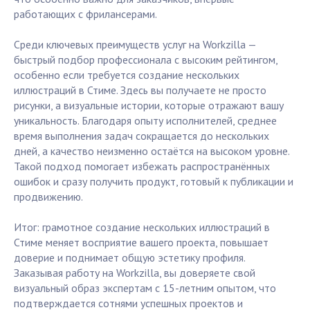
работающих с фрилансерами.
Среди ключевых преимуществ услуг на Workzilla —
быстрый подбор профессионала с высоким рейтингом,
особенно если требуется создание нескольких
иллюстраций в Стиме. Здесь вы получаете не просто
рисунки, а визуальные истории, которые отражают вашу
уникальность. Благодаря опыту исполнителей, среднее
время выполнения задач сокращается до нескольких
дней, а качество неизменно остаётся на высоком уровне.
Такой подход помогает избежать распространённых
ошибок и сразу получить продукт, готовый к публикации и
продвижению.
Итог: грамотное создание нескольких иллюстраций в
Стиме меняет восприятие вашего проекта, повышает
доверие и поднимает общую эстетику профиля.
Заказывая работу на Workzilla, вы доверяете свой
визуальный образ экспертам с 15-летним опытом, что
подтверждается сотнями успешных проектов и