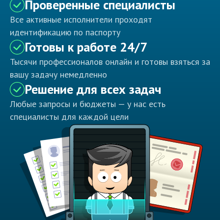
Проверенные специалисты
Все активные исполнители проходят
идентификацию по паспорту
Готовы к работе 24/7
Тысячи профессионалов онлайн и готовы взяться за
вашу задачу немедленно
Решение для всех задач
Любые запросы и бюджеты — у нас есть
специалисты для каждой цели