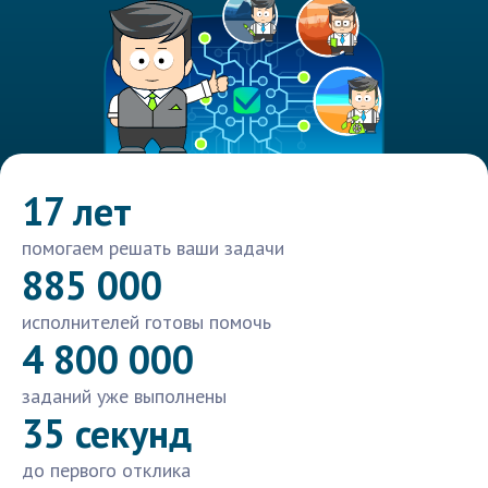
17 лет
помогаем решать ваши задачи
885 000
исполнителей готовы помочь
4 800 000
заданий уже выполнены
35 секунд
до первого отклика