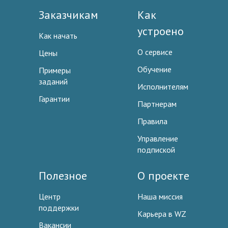
Заказчикам
Как
устроено
Как начать
О сервисе
Цены
Обучение
Примеры
заданий
Исполнителям
Гарантии
Партнерам
Правила
Управление
подпиской
Полезное
О проекте
Центр
Наша миссия
поддержки
Карьера в WZ
Вакансии