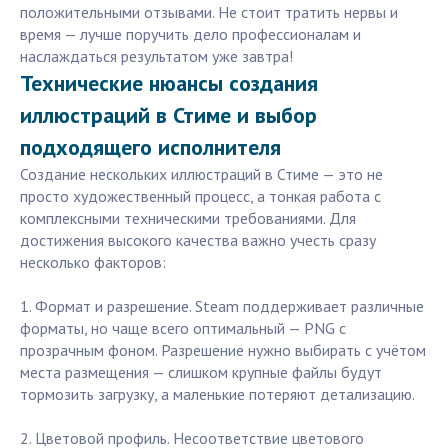
положительными отзывами. Не стоит тратить нервы и
время — лучше поручить дело профессионалам и
наслаждаться результатом уже завтра!
Технические нюансы создания
иллюстраций в Стиме и выбор
подходящего исполнителя
Создание нескольких иллюстраций в Стиме — это не
просто художественный процесс, а тонкая работа с
комплексными техническими требованиями. Для
достижения высокого качества важно учесть сразу
несколько факторов:
1. Формат и разрешение. Steam поддерживает различные
форматы, но чаще всего оптимальный — PNG с
прозрачным фоном. Разрешение нужно выбирать с учётом
места размещения — слишком крупные файлы будут
тормозить загрузку, а маленькие потеряют детализацию.
2. Цветовой профиль. Несоответствие цветового