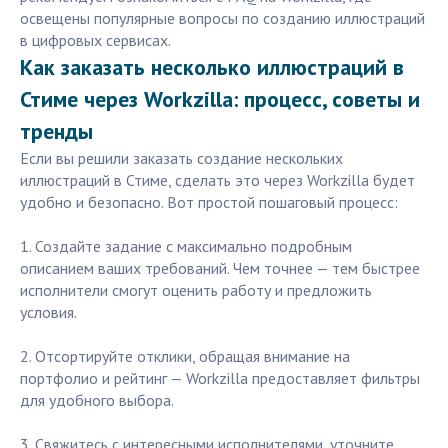
освещены популярные вопросы по созданию иллюстраций
в цифровых сервисах.
Как заказать несколько иллюстраций в
Стиме через Workzilla: процесс, советы и
тренды
Если вы решили заказать создание нескольких
иллюстраций в Стиме, сделать это через Workzilla будет
удобно и безопасно. Вот простой пошаговый процесс:
1. Создайте задание с максимально подробным
описанием ваших требований. Чем точнее — тем быстрее
исполнители смогут оценить работу и предложить
условия.
2. Отсортируйте отклики, обращая внимание на
портфолио и рейтинг — Workzilla предоставляет фильтры
для удобного выбора.
3. Свяжитесь с интересными исполнителями, уточните