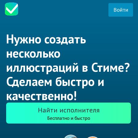
Войти
Нужно создать
несколько
иллюстраций в Стиме?
Сделаем быстро и
качественно!
Найти исполнителя
Бесплатно и быстро