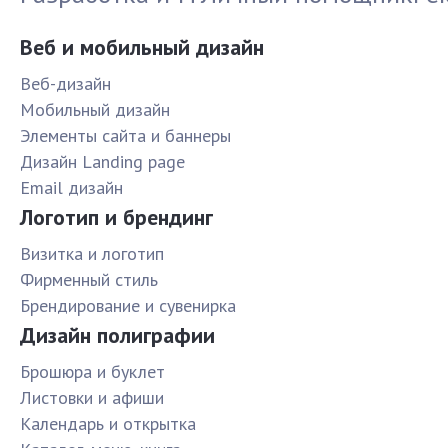
Веб и мобильный дизайн
Веб-дизайн
Мобильный дизайн
Элементы сайта и баннеры
Дизайн Landing page
Email дизайн
Логотип и брендинг
Визитка и логотип
Фирменный стиль
Брендирование и сувенирка
Дизайн полиграфии
Брошюра и буклет
Листовки и афиши
Календарь и открытка