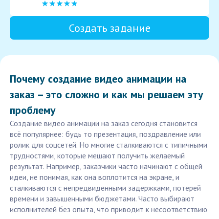
Создать задание
Почему создание видео анимации на
заказ – это сложно и как мы решаем эту
проблему
Создание видео анимации на заказ сегодня становится
всё популярнее: будь то презентация, поздравление или
ролик для соцсетей. Но многие сталкиваются с типичными
трудностями, которые мешают получить желаемый
результат. Например, заказчики часто начинают с общей
идеи, не понимая, как она воплотится на экране, и
сталкиваются с непредвиденными задержками, потерей
времени и завышенными бюджетами. Часто выбирают
исполнителей без опыта, что приводит к несоответствию