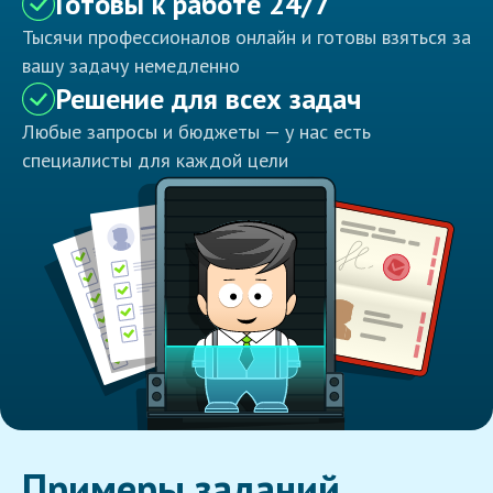
Готовы к работе 24/7
Тысячи профессионалов онлайн и готовы взяться за
вашу задачу немедленно
Решение для всех задач
Любые запросы и бюджеты — у нас есть
специалисты для каждой цели
Примеры заданий