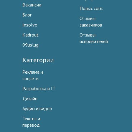
Вакансии
Польз. согл.
Блог
Отзывы
Insolvo
заказчиков
Kadrout
Отзывы
исполнителей
99uslug
Категории
Реклама и
соцсети
Разработка и IT
Дизайн
Аудио и видео
Тексты и
перевод