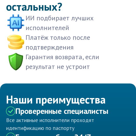
остальных?
ИИ подбирает лучших
исполнителей
Платёж только после
подтверждения
Гарантия возврата, если
результат не устроит
Наши преимущества
Проверенные специалисты
Все активные исполнители проходят
идентификацию по паспорту