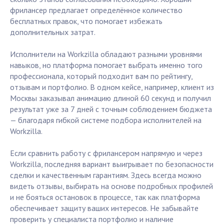
фрилансер предлагает определённое количество
бесплатных правок, что помогает избежать
дополнительных затрат.
Исполнители на Workzilla обладают разными уровнями
навыков, но платформа помогает выбрать именно того
профессионала, который подходит вам по рейтингу,
отзывам и портфолио. В одном кейсе, например, клиент из
Москвы заказывал анимацию длиной 60 секунд и получил
результат уже за 7 дней с точным соблюдением бюджета
— благодаря гибкой системе подбора исполнителей на
Workzilla.
Если сравнить работу с фрилансером напрямую и через
Workzilla, последняя вариант выигрывает по безопасности
сделки и качественным гарантиям. Здесь всегда можно
видеть отзывы, выбирать на основе подробных профилей
и не бояться остановок в процессе, так как платформа
обеспечивает защиту ваших интересов. Не забывайте
проверить у специалиста портфолио и наличие