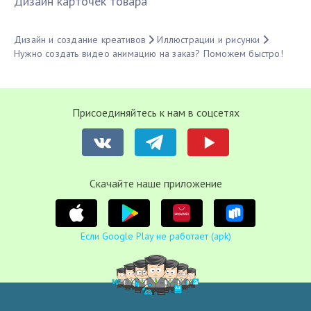
Дизайн карточек товара
Дизайн и создание креативов
Иллюстрации и рисунки
Нужно создать видео анимацию на заказ? Поможем быстро!
Присоединяйтесь к нам в соцсетях
Cкачайте наше приложение
Если Google Play не работает (apk)