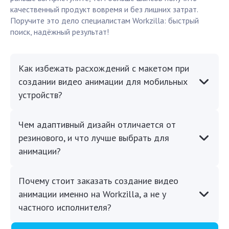
качественный продукт вовремя и без лишних затрат.
Поручите это дело специалистам Workzilla: быстрый
поиск, надёжный результат!
Как избежать расхождений с макетом при
создании видео анимации для мобильных
устройств?
Чем адаптивный дизайн отличается от
резинового, и что лучше выбрать для
анимации?
Почему стоит заказать создание видео
анимации именно на Workzilla, а не у
частного исполнителя?