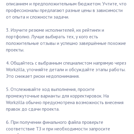
описанием и предположительным бюджетом. Учтите, что
профессионалы предлагают разные цены в зависимости
от опыта и сложности задачи.
3. Изучите резюме исполнителей, их рейтинги и
портфолио. Лучше выбирать тех, у кого есть
положительные отзывы и успешно завершённые похожие
проекты.
4. Общайтесь с выбранным специалистом напрямую через
Workzilla, уточняйте детали и обсуждайте этапы работы.
Это снижает риски недопонимания.
5. Отслеживайте ход выполнения, просите
промежуточные варианты для корректировок. На
Workzilla обычно предусмотрена возможность внесения
правок до сдачи проекта.
6. При получении финального файла проверьте
соответствие ТЗ и при необходимости запросите