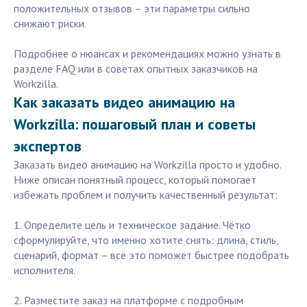
положительных отзывов – эти параметры сильно
снижают риски.
Подробнее о нюансах и рекомендациях можно узнать в
разделе FAQ или в советах опытных заказчиков на
Workzilla.
Как заказать видео анимацию на
Workzilla: пошаговый план и советы
экспертов
Заказать видео анимацию на Workzilla просто и удобно.
Ниже описан понятный процесс, который помогает
избежать проблем и получить качественный результат:
1. Определите цель и техническое задание. Чётко
сформулируйте, что именно хотите снять: длина, стиль,
сценарий, формат – всё это поможет быстрее подобрать
исполнителя.
2. Разместите заказ на платформе с подробным