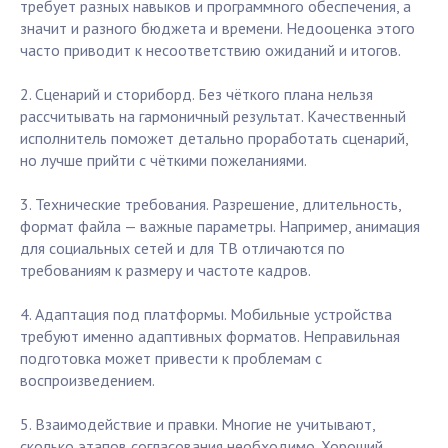
требует разных навыков и программного обеспечения, а
значит и разного бюджета и времени. Недооценка этого
часто приводит к несоответствию ожиданий и итогов.
2. Сценарий и сториборд. Без чёткого плана нельзя
рассчитывать на гармоничный результат. Качественный
исполнитель поможет детально проработать сценарий,
но лучше прийти с чёткими пожеланиями.
3. Технические требования. Разрешение, длительность,
формат файла — важные параметры. Например, анимация
для социальных сетей и для ТВ отличаются по
требованиям к размеру и частоте кадров.
4. Адаптация под платформы. Мобильные устройства
требуют именно адаптивных форматов. Неправильная
подготовка может привести к проблемам с
воспроизведением.
5. Взаимодействие и правки. Многие не учитывают,
сколько этапов согласования необходимо. Хороший