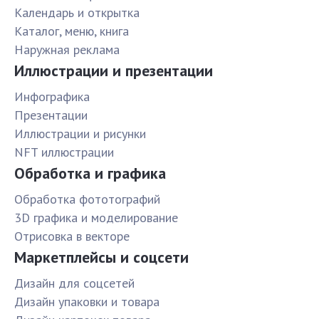
Календарь и открытка
Каталог, меню, книга
Наружная реклама
Иллюстрации и презентации
Инфографика
Презентации
Иллюстрации и рисунки
NFT иллюстрации
Обработка и графика
Обработка фототографий
3D графика и моделирование
Отрисовка в векторе
Маркетплейсы и соцсети
Дизайн для соцсетей
Дизайн упаковки и товара