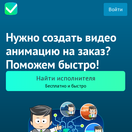
Войти
Нужно создать видео
анимацию на заказ?
Поможем быстро!
Найти исполнителя
Бесплатно и быстро