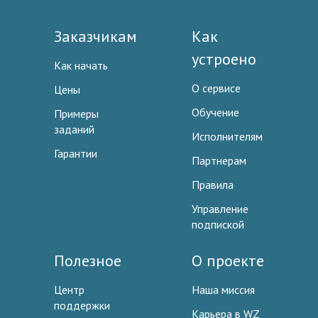
Заказчикам
Как
устроено
Как начать
О сервисе
Цены
Обучение
Примеры
заданий
Исполнителям
Гарантии
Партнерам
Правила
Управление
подпиской
Полезное
О проекте
Центр
Наша миссия
поддержки
Карьера в WZ