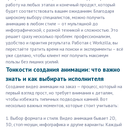
работу на любых этапах и конечный продукт, который
будет соответствовать вашим ожиданиям. Благодаря
широкому выбору специалистов, можно получить
анимацию в любом стиле — от мультяшной до
инфографической, с разной техникой и сложностью. Это
решает сразу несколько проблем: профессионализм,
удобство и гарантия результата. Работая с Workzilla, вы
перестаёте тратить время на поиски и эксперименты – всё
уже сделано, чтобы клиент мог получить максимум
пользы без лишних усилий.
Тонкости создания анимации: что важно
знать и как выбирать исполнителя
Создание видео анимации на заказ — процесс, который на
первый взгляд прост, но требует внимания к деталям,
чтобы избежать типичных подводных камней. Вот
несколько важных моментов, которые стоит учитывать:
1. Выбор формата и стиля. Видео анимация бывает 2D,
3D, стоп-моушн, инфографика и другие варианты. Каждый