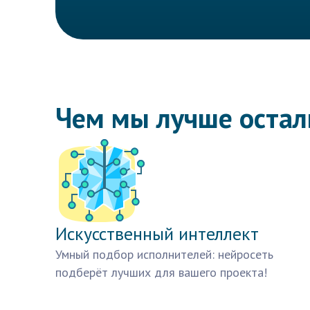
Чем мы лучше оста
Искусственный интеллект
Умный подбор исполнителей: нейросеть
подберёт лучших для вашего проекта!