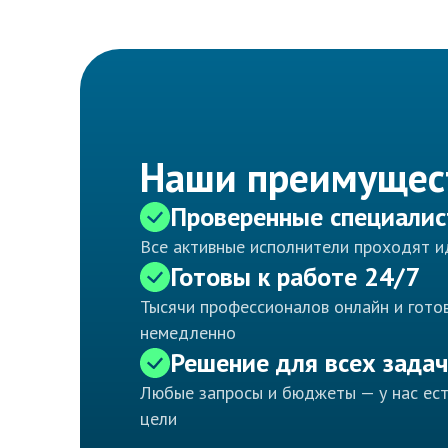
Наши преимущес
Проверенные специали
Все активные исполнители проходят 
Готовы к работе 24/7
Тысячи профессионалов онлайн и готов
немедленно
Решение для всех задач
Любые запросы и бюджеты — у нас ес
цели