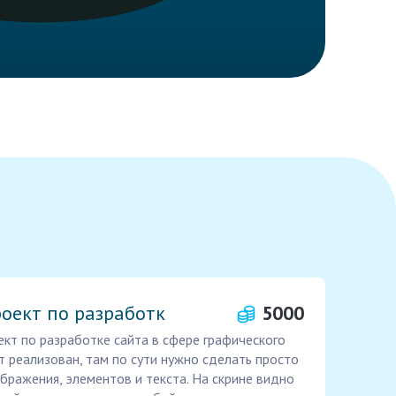
оект по разработк
5000
кт по разработке сайта в сфере графического
т реализован, там по сути нужно сделать просто
бражения, элементов и текста. На скрине видно