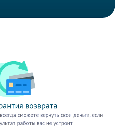
рантия возврата
всегда сможете вернуть свои деньги, если
ультат работы вас не устроит