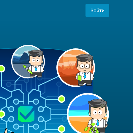
Войти