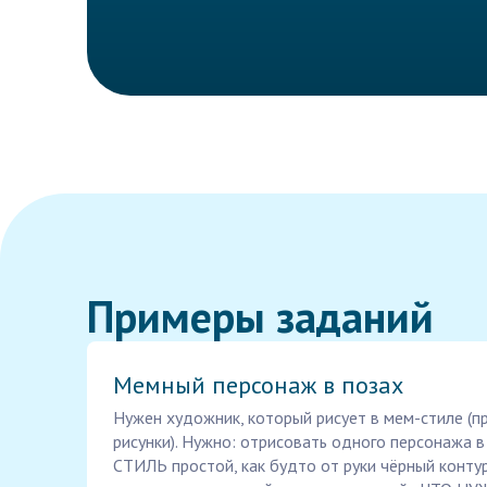
Примеры заданий
Мемный персонаж в позах
Нужен художник, который рисует в мем-стиле (п
рисунки). Нужно: отрисовать одного персонажа в
СТИЛЬ простой, как будто от руки чёрный конту