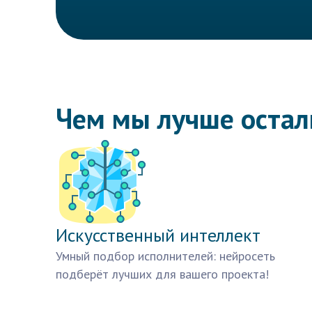
Чем мы лучше оста
Искусственный интеллект
Умный подбор исполнителей: нейросеть
подберёт лучших для вашего проекта!