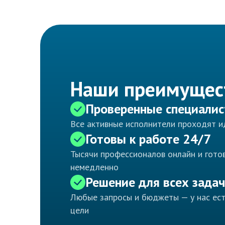
Наши преимущес
Проверенные специали
Все активные исполнители проходят 
Готовы к работе 24/7
Тысячи профессионалов онлайн и готов
немедленно
Решение для всех задач
Любые запросы и бюджеты — у нас ес
цели