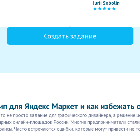
Iurii Sobolin
Создать задание
ип для Яндекс Маркет и как избежать 
то не просто задание для графического дизайнера, а решение 
лярных онлайн-площадок России. Многие предприниматели стал
юансы. Часто встречаются ошибки, которые могут привести не 