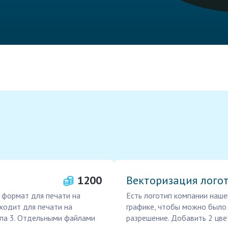
1200
Векторизация лого
й формат для печати на
Есть логотип компании наше
дходит для печати на
графике, чтобы можно было 
ипа 3. Отдельными файлами
разрешение. Добавить 2 цве