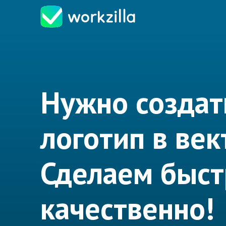
Нужно создат
логотип в век
Сделаем быст
качественно!