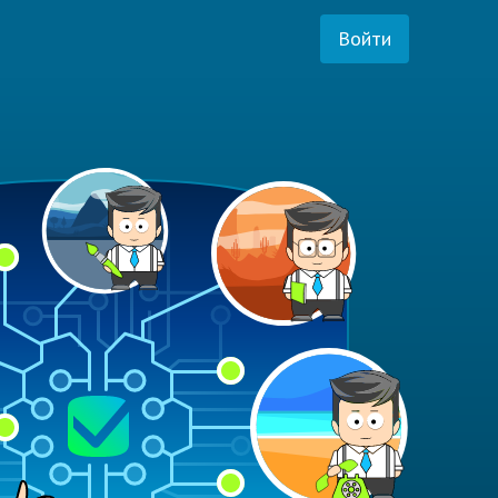
Войти