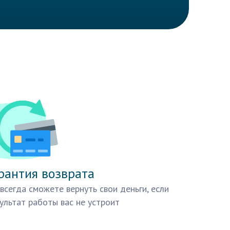
рантия возврата
всегда сможете вернуть свои деньги, если
ультат работы вас не устроит