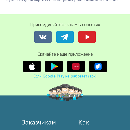
Присоединяйтесь к нам в соцсетях
Cкачайте наше приложение
Если Google Play не работает (apk)
Заказчикам
Как