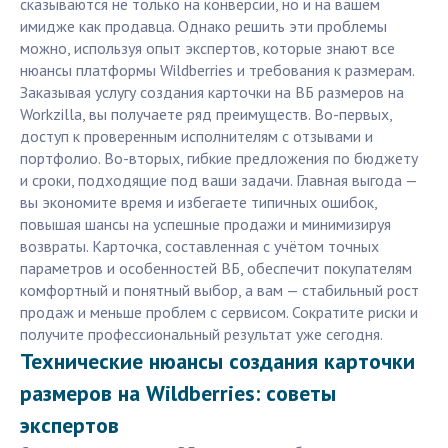
сказываются не только на конверсии, но и на вашем
имидже как продавца. Однако решить эти проблемы
можно, используя опыт экспертов, которые знают все
нюансы платформы Wildberries и требования к размерам.
Заказывая услугу создания карточки на ВБ размеров на
Workzilla, вы получаете ряд преимуществ. Во-первых,
доступ к проверенным исполнителям с отзывами и
портфолио. Во-вторых, гибкие предложения по бюджету
и сроки, подходящие под ваши задачи. Главная выгода —
вы экономите время и избегаете типичных ошибок,
повышая шансы на успешные продажи и минимизируя
возвраты. Карточка, составленная с учётом точных
параметров и особенностей ВБ, обеспечит покупателям
комфортный и понятный выбор, а вам — стабильный рост
продаж и меньше проблем с сервисом. Сократите риски и
получите профессиональный результат уже сегодня.
Технические нюансы создания карточки
размеров на Wildberries: советы
экспертов