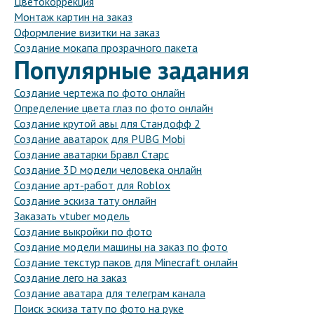
Цветокоррекция
Монтаж картин на заказ
Оформление визитки на заказ
Создание мокапа прозрачного пакета
Популярные задания
Создание чертежа по фото онлайн
Определение цвета глаз по фото онлайн
Создание крутой авы для Стандофф 2
Создание аватарок для PUBG Mobi
Создание аватарки Бравл Старс
Создание 3D модели человека онлайн
Создание арт-работ для Roblox
Создание эскиза тату онлайн
Заказать vtuber модель
Создание выкройки по фото
Создание модели машины на заказ по фото
Создание текстур паков для Minecraft онлайн
Создание лего на заказ
Создание аватара для телеграм канала
Поиск эскиза тату по фото на руке