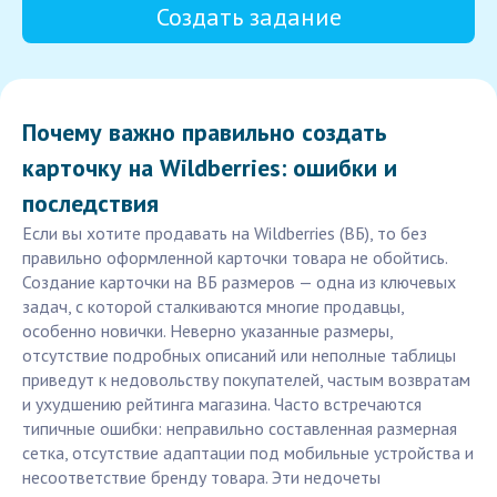
Создать задание
Почему важно правильно создать
карточку на Wildberries: ошибки и
последствия
Если вы хотите продавать на Wildberries (ВБ), то без
правильно оформленной карточки товара не обойтись.
Создание карточки на ВБ размеров — одна из ключевых
задач, с которой сталкиваются многие продавцы,
особенно новички. Неверно указанные размеры,
отсутствие подробных описаний или неполные таблицы
приведут к недовольству покупателей, частым возвратам
и ухудшению рейтинга магазина. Часто встречаются
типичные ошибки: неправильно составленная размерная
сетка, отсутствие адаптации под мобильные устройства и
несоответствие бренду товара. Эти недочеты