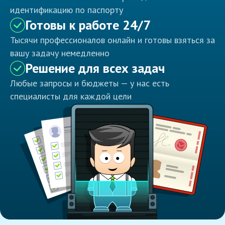
идентификацию по паспорту
Готовы к работе 24/7
Тысячи профессионалов онлайн и готовы взяться за
вашу задачу немедленно
Решение для всех задач
Любые запросы и бюджеты — у нас есть
специалисты для каждой цели