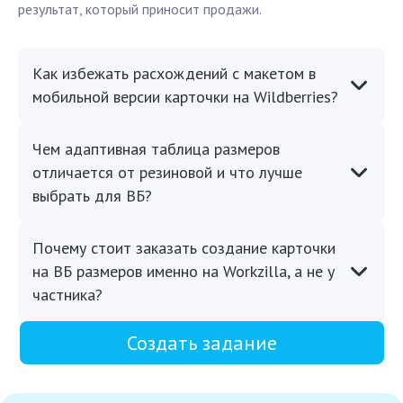
результат, который приносит продажи.
Как избежать расхождений с макетом в
мобильной версии карточки на Wildberries?
Чем адаптивная таблица размеров
отличается от резиновой и что лучше
выбрать для ВБ?
Почему стоит заказать создание карточки
на ВБ размеров именно на Workzilla, а не у
частника?
Создать задание