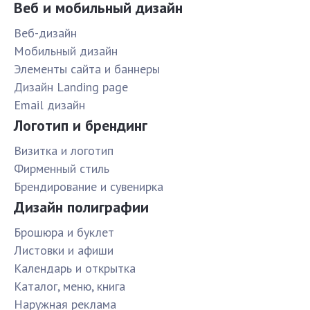
Веб и мобильный дизайн
Веб-дизайн
Мобильный дизайн
Элементы сайта и баннеры
Дизайн Landing page
Email дизайн
Логотип и брендинг
Визитка и логотип
Фирменный стиль
Брендирование и сувенирка
Дизайн полиграфии
Брошюра и буклет
Листовки и афиши
Календарь и открытка
Каталог, меню, книга
Наружная реклама