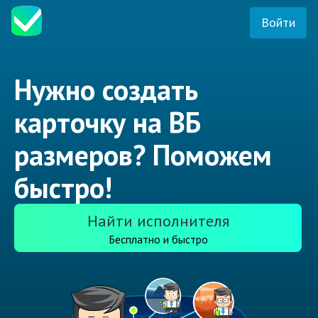
Войти
Нужно создать
карточку на ВБ
размеров? Поможем
быстро!
Найти исполнителя
Бесплатно и быстро