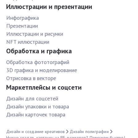
Иллюстрации и презентации
Инфографика
Презентации
Иллюстрации и рисунки
NFT иллюстрации
Обработка и графика
Обработка фототографий
3D графика и моделирование
Отрисовка в векторе
Маркетплейсы и соцсети
Дизайн для соцсетей
Дизайн упаковки и товара
Дизайн карточек товара
Дизайн и создание креативов
Дизайн полиграфии
Нужно создать карточку на ВБ размеров? Поможем быстро!