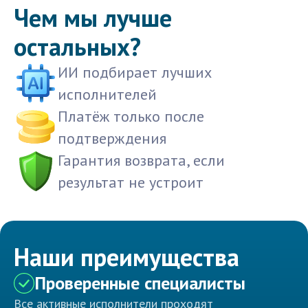
Чем мы лучше
остальных?
ИИ подбирает лучших
исполнителей
Платёж только после
подтверждения
Гарантия возврата, если
результат не устроит
Наши преимущества
Проверенные специалисты
Все активные исполнители проходят