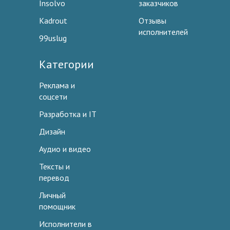
Insolvo
заказчиков
Kadrout
Отзывы
исполнителей
99uslug
Категории
Реклама и
соцсети
Разработка и IT
Дизайн
Аудио и видео
Тексты и
перевод
Личный
помощник
Исполнители в