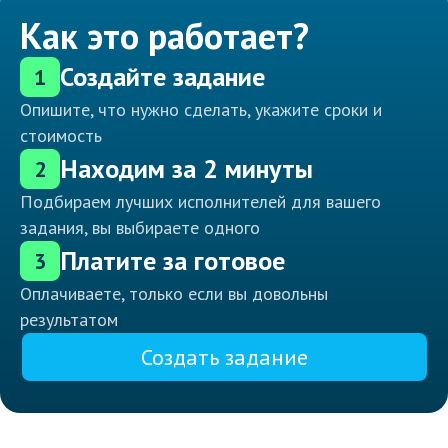
Как это работает?
Создайте задание
1
Опишите, что нужно сделать, укажите сроки и
стоимость
Находим за 2 минуты
2
Подбираем лучших исполнителей для вашего
задания, вы выбираете одного
Платите за готовое
3
Оплачиваете, только если вы довольны
результатом
Создать задание