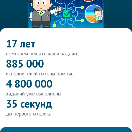
17 лет
помогаем решать ваши задачи
885 000
исполнителей готовы помочь
4 800 000
заданий уже выполнены
35 секунд
до первого отклика