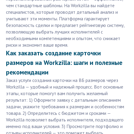
чем стандартные шаблоны. На Workzilla вы найдете
специалистов, которые проводят детальный анализ и
учитывают эти моменты. Платформа гарантирует
безопасность сделки и предлагает рейтинговую систему,
позволяющую выбрать лучших исполнителей с
необходимыми компетенциями и опытом, что снижает
риски и экономит ваше время.
Как заказать создание карточки
размеров на Workzilla: шаги и полезные
рекомендации
Заказ услуги создания карточки на ВБ размеров через
Workzilla — удобный и надежный процесс. Вот основные
этапы, которые помогут вам получить желаемый
результат: 1) Оформите заявку с детальным описанием
задачи, укажите требования к размерам и особенностям
товара. 2) Определитесь с бюджетом и сроками —
Workzilla позволяет выбрать исполнителя, подходящего
именно под ваши условия. 3) Просмотрите портфолио и
отзывы исполнителей — это поможет выбрать