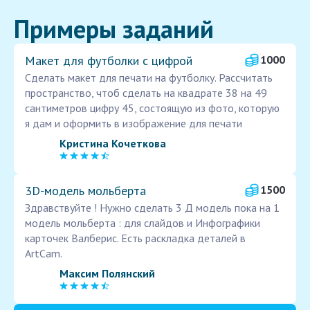
Примеры заданий
Макет для футболки с цифрой
1000
Сделать макет для печати на футболку. Рассчитать
пространство, чтоб сделать на квадрате 38 на 49
сантиметров цифру 45, состоящую из фото, которую
я дам и оформить в изображение для печати
Кристина Кочеткова
3D‑модель мольберта
1500
Здравствуйте ! Нужно сделать 3 Д модель пока на 1
модель мольберта : для слайдов и Инфографики
карточек Валберис. Есть раскладка деталей в
АrtСam.
Максим Полянский