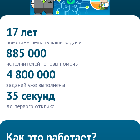
17 лет
помогаем решать ваши задачи
885 000
исполнителей готовы помочь
4 800 000
заданий уже выполнены
35 секунд
до первого отклика
Как это работает?