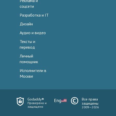
Реклама и
соцсети
Разработка и IT
Дизайн
Аудио и видео
Тексты и
перевод
Личный
помощник
Исполнители в
Москве
Godaddy®
Все права
Eng
Проверено и
защищены
защищено
2009—2026