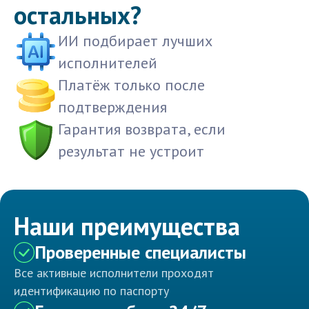
остальных?
ИИ подбирает лучших
исполнителей
Платёж только после
подтверждения
Гарантия возврата, если
результат не устроит
Наши преимущества
Проверенные специалисты
Все активные исполнители проходят
идентификацию по паспорту