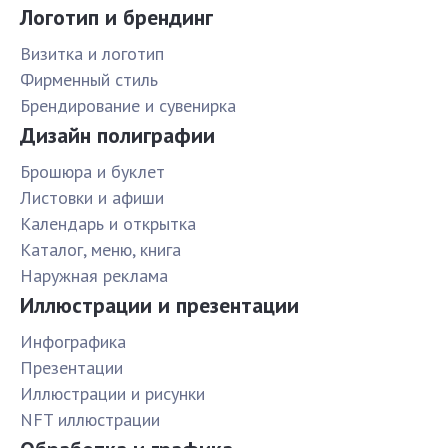
Логотип и брендинг
Визитка и логотип
Фирменный стиль
Брендирование и сувенирка
Дизайн полиграфии
Брошюра и буклет
Листовки и афиши
Календарь и открытка
Каталог, меню, книга
Наружная реклама
Иллюстрации и презентации
Инфографика
Презентации
Иллюстрации и рисунки
NFT иллюстрации