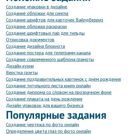
Создание упаковки в дизайне
Создание обложки для сингла
Создание шрифтов для карточек Вайлдберриз
Создание обложки раскраски
Создание шрифтовых пар для тильды
Отрисовка документов
Создание дизайна блокнота
Создание постера для телеграмм канала
Создание современного шаблона грамоты
Дизайн кухни
Верстка газеты
Создание поздравительных картинок с днем рождения
Создание титульного листа книги онлайн
Создание диплома со словом на прозрачном фоне
Создание плаката на день рождения
Дизайн упаковок для вашего бизнеса
Популярные задания
Создание чертежа по фото онлайн
Определение цвета глаз по фото онлайн