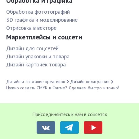
Обработка и графика
Обработка фототографий
3D графика и моделирование
Отрисовка в векторе
Маркетплейсы и соцсети
Дизайн для соцсетей
Дизайн упаковки и товара
Дизайн карточек товара
Дизайн и создание креативов
Дизайн полиграфии
Нужно создать CMYK в Фигме? Сделаем быстро и точно!
Присоединяйтесь к нам в соцсетях