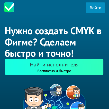
Войти
Нужно создать CMYK в
Фигме? Сделаем
быстро и точно!
Найти исполнителя
Бесплатно и быстро