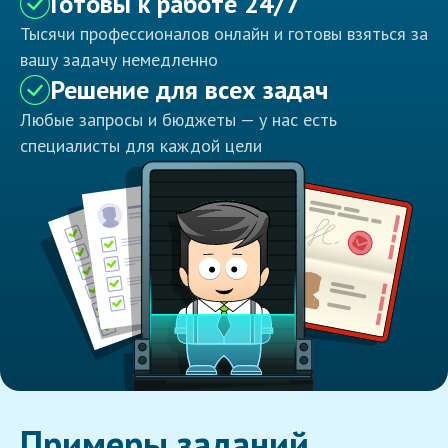
Готовы к работе 24/7
Тысячи профессионалов онлайн и готовы взяться за
вашу задачу немедленно
Решение для всех задач
Любые запросы и бюджеты — у нас есть
специалисты для каждой цели
Примеры заданий