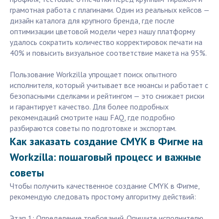
грамотная работа с плагинами. Один из реальных кейсов —
дизайн каталога для крупного бренда, где после
оптимизации цветовой модели через нашу платформу
удалось сократить количество корректировок печати на
40% и повысить визуальное соответствие макета на 95%.
Пользование Workzilla упрощает поиск опытного
исполнителя, который учитывает все нюансы и работает с
безопасными сделками и рейтингом — это снижает риски
и гарантирует качество. Для более подробных
рекомендаций смотрите наш FAQ, где подробно
разбираются советы по подготовке и экспортам.
Как заказать создание CMYK в Фигме на
Workzilla: пошаговый процесс и важные
советы
Чтобы получить качественное создание CMYK в Фигме,
рекомендую следовать простому алгоритму действий:
Этап 1: Определение требований. Опишите исполнителю