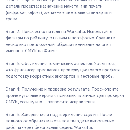
детали проекта: назначение макета, тип печати
(цифровая, офсет), желаемые цветовые стандарты и
сроки.
Этап 2: Поиск исполнителя на Workzilla. Используйте
фильтры по рейтингу, отзывам и портфолио. Сравните
несколько предложений, обращая внимание на опыт
именно с CMYK на Фигме.
Этап 3: Обсуждение технических аспектов. Убедитесь,
что фрилансер предлагает проверку цветового профиля,
подготовку корректных экспортов и тестовые пробы.
Этап 4: Получение и проверка результата. Просмотрите
промежуточные версии с помощью плагинов для проверки
CMYK, если нужно — запросите исправления.
Этап 5: Завершение и подтверждение сделки. После
полного одобрения макета подтвердите выполнение
работы через безопасный сервис Workzilla.