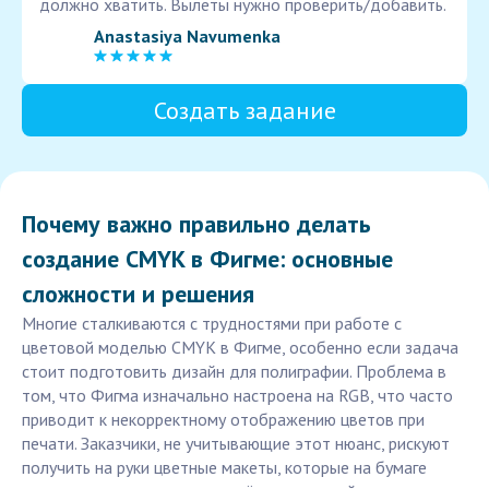
должно хватить. Вылеты нужно проверить/добавить.
Anastasiya Navumenka
Создать задание
Почему важно правильно делать
создание CMYK в Фигме: основные
сложности и решения
Многие сталкиваются с трудностями при работе с
цветовой моделью CMYK в Фигме, особенно если задача
стоит подготовить дизайн для полиграфии. Проблема в
том, что Фигма изначально настроена на RGB, что часто
приводит к некорректному отображению цветов при
печати. Заказчики, не учитывающие этот нюанс, рискуют
получить на руки цветные макеты, которые на бумаге