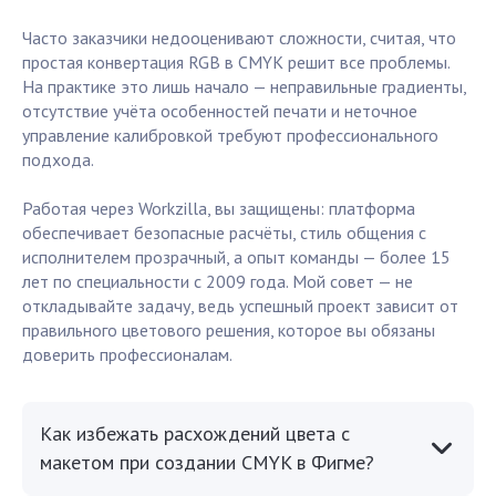
Часто заказчики недооценивают сложности, считая, что
простая конвертация RGB в CMYK решит все проблемы.
На практике это лишь начало — неправильные градиенты,
отсутствие учёта особенностей печати и неточное
управление калибровкой требуют профессионального
подхода.
Работая через Workzilla, вы защищены: платформа
обеспечивает безопасные расчёты, стиль общения с
исполнителем прозрачный, а опыт команды — более 15
лет по специальности с 2009 года. Мой совет — не
откладывайте задачу, ведь успешный проект зависит от
правильного цветового решения, которое вы обязаны
доверить профессионалам.
Как избежать расхождений цвета с
макетом при создании CMYK в Фигме?