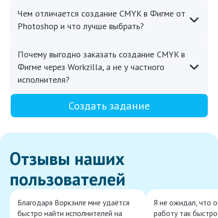
Чем отличается создание CMYK в Фигме от
Photoshop и что лучше выбрать?
Почему выгодно заказать создание CMYK в
Фигме через Workzilla, а не у частного
исполнителя?
Создать задание
Отзывы наших
пользователей
Благодаря Воркзиле мне удаётся
Я не ожидал, что 
быстро найти исполнителей на
работу так быстро,