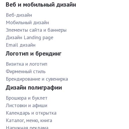
Веб и мобильный дизайн
Веб-дизайн
Мобильный дизайн
Элементы сайта и баннеры
Дизайн Landing page
Email дизайн
Логотип и брендинг
Визитка и логотип
Фирменный стиль
Брендирование и сувенирка
Дизайн полиграфии
Брошюра и буклет
Листовки и афиши
Календарь и открытка
Каталог, меню, книга
Наружная реклама