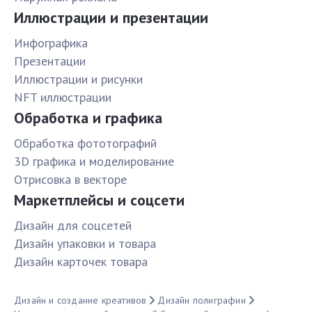
Иллюстрации и презентации
Инфографика
Презентации
Иллюстрации и рисунки
NFT иллюстрации
Обработка и графика
Обработка фототографий
3D графика и моделирование
Отрисовка в векторе
Маркетплейсы и соцсети
Дизайн для соцсетей
Дизайн упаковки и товара
Дизайн карточек товара
Дизайн и создание креативов
Дизайн полиграфии