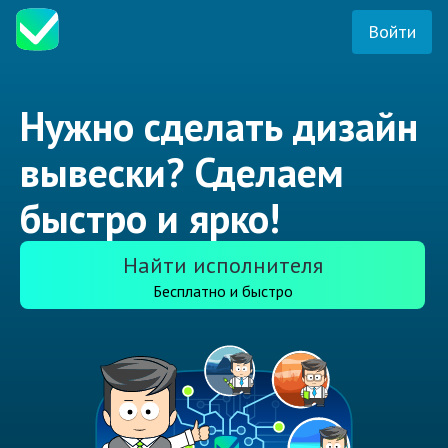
Войти
Нужно сделать дизайн
вывески? Сделаем
быстро и ярко!
Найти исполнителя
Бесплатно и быстро