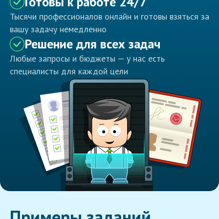
Готовы к работе 24/7
Тысячи профессионалов онлайн и готовы взяться за
вашу задачу немедленно
Решение для всех задач
Любые запросы и бюджеты — у нас есть
специалисты для каждой цели
Примеры заданий