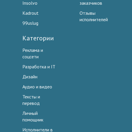
Insolvo
заказчиков
Kadrout
Отзывы
исполнителей
99uslug
Категории
Реклама и
соцсети
Разработка и IT
Дизайн
Аудио и видео
Тексты и
перевод
Личный
помощник
Исполнители в