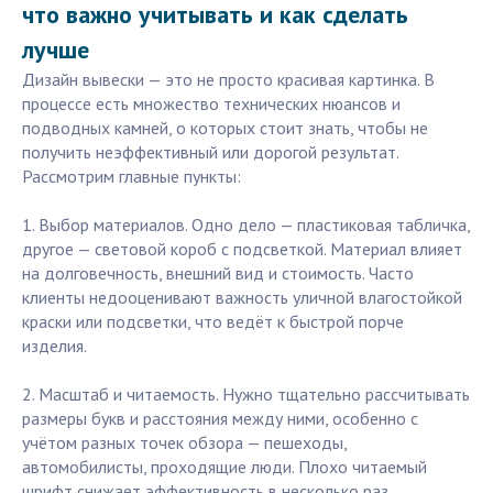
что важно учитывать и как сделать
лучше
Дизайн вывески — это не просто красивая картинка. В
процессе есть множество технических нюансов и
подводных камней, о которых стоит знать, чтобы не
получить неэффективный или дорогой результат.
Рассмотрим главные пункты:
1. Выбор материалов. Одно дело — пластиковая табличка,
другое — световой короб с подсветкой. Материал влияет
на долговечность, внешний вид и стоимость. Часто
клиенты недооценивают важность уличной влагостойкой
краски или подсветки, что ведёт к быстрой порче
изделия.
2. Масштаб и читаемость. Нужно тщательно рассчитывать
размеры букв и расстояния между ними, особенно с
учётом разных точек обзора — пешеходы,
автомобилисты, проходящие люди. Плохо читаемый
шрифт снижает эффективность в несколько раз.