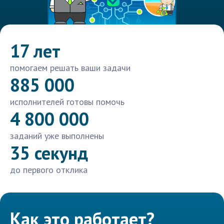
17 лет
помогаем решать ваши задачи
885 000
исполнителей готовы помочь
4 800 000
заданий уже выполнены
35 секунд
до первого отклика
Как это работает?