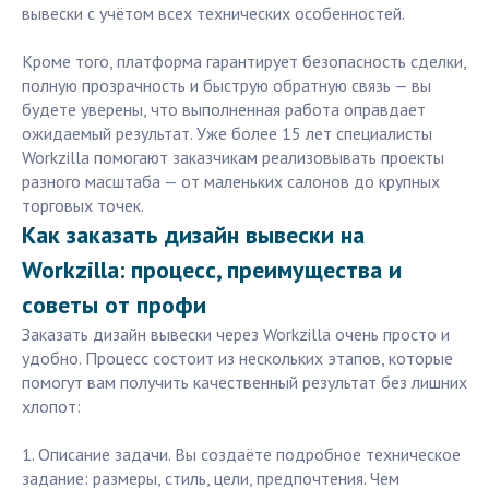
вывески с учётом всех технических особенностей.
Кроме того, платформа гарантирует безопасность сделки,
полную прозрачность и быструю обратную связь — вы
будете уверены, что выполненная работа оправдает
ожидаемый результат. Уже более 15 лет специалисты
Workzilla помогают заказчикам реализовывать проекты
разного масштаба — от маленьких салонов до крупных
торговых точек.
Как заказать дизайн вывески на
Workzilla: процесс, преимущества и
советы от профи
Заказать дизайн вывески через Workzilla очень просто и
удобно. Процесс состоит из нескольких этапов, которые
помогут вам получить качественный результат без лишних
хлопот:
1. Описание задачи. Вы создаёте подробное техническое
задание: размеры, стиль, цели, предпочтения. Чем