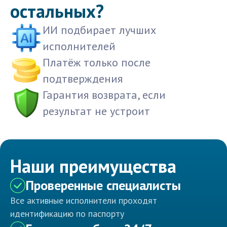
остальных?
ИИ подбирает лучших
исполнителей
Платёж только после
подтверждения
Гарантия возврата, если
результат не устроит
Наши преимущества
Проверенные специалисты
Все активные исполнители проходят
идентификацию по паспорту