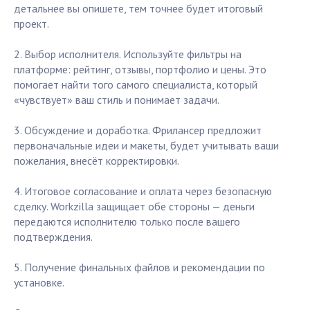
детальнее вы опишете, тем точнее будет итоговый
проект.
2. Выбор исполнителя. Используйте фильтры на
платформе: рейтинг, отзывы, портфолио и цены. Это
помогает найти того самого специалиста, который
«чувствует» ваш стиль и понимает задачи.
3. Обсуждение и доработка. Фрилансер предложит
первоначальные идеи и макеты, будет учитывать ваши
пожелания, внесёт корректировки.
4. Итоговое согласование и оплата через безопасную
сделку. Workzilla защищает обе стороны — деньги
передаются исполнителю только после вашего
подтверждения.
5. Получение финальных файлов и рекомендации по
установке.