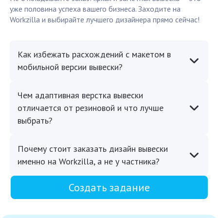
уже половина успеха вашего бизнеса. Заходите на
Workzilla и выбирайте лучшего дизайнера прямо сейчас!
Как избежать расхождений с макетом в
мобильной версии вывески?
Чем адаптивная верстка вывески
отличается от резиновой и что лучше
выбрать?
Почему стоит заказать дизайн вывески
именно на Workzilla, а не у частника?
Создать задание