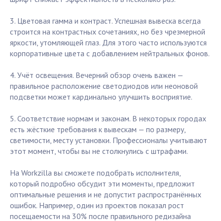
3. Цветовая гамма и контраст. Успешная вывеска всегда
строится на контрастных сочетаниях, но без чрезмерной
яркости, утомляющей глаз. Для этого часто используются
корпоративные цвета с добавлением нейтральных фонов.
4. Учёт освещения. Вечерний обзор очень важен —
правильное расположение светодиодов или неоновой
подсветки может кардинально улучшить восприятие.
5. Соответствие нормам и законам. В некоторых городах
есть жёсткие требования к вывескам — по размеру,
светимости, месту установки. Профессионалы учитывают
этот момент, чтобы вы не столкнулись с штрафами.
На Workzilla вы сможете подобрать исполнителя,
который подробно обсудит эти моменты, предложит
оптимальные решения и не допустит распространённых
ошибок. Например, один из проектов показал рост
посещаемости на 30% после правильного редизайна