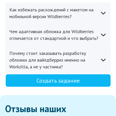
Как избежать расхождений с макетом на
мобильной версии Wildberries?
Чем адаптивная обложка для Wildberries
отличается от стандартной и что выбрать?
Почему стоит заказывать разработку
обложки для вайлдберриз именно на
Workzilla, а не у частника?
Создать задание
Отзывы наших