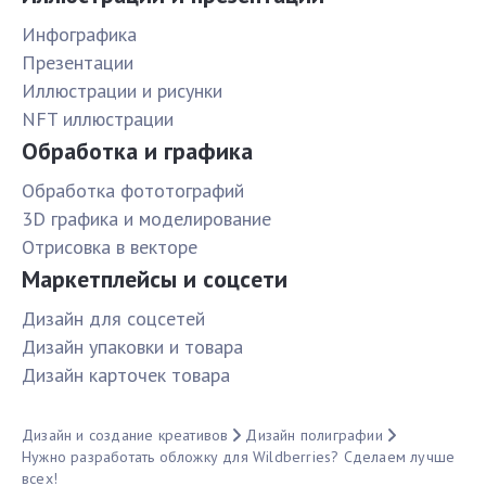
Инфографика
Презентации
Иллюстрации и рисунки
NFT иллюстрации
Обработка и графика
Обработка фототографий
3D графика и моделирование
Отрисовка в векторе
Маркетплейсы и соцсети
Дизайн для соцсетей
Дизайн упаковки и товара
Дизайн карточек товара
Дизайн и создание креативов
Дизайн полиграфии
Нужно разработать обложку для Wildberries? Сделаем лучше
всех!