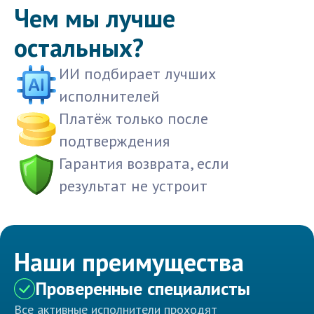
Чем мы лучше
остальных?
ИИ подбирает лучших
исполнителей
Платёж только после
подтверждения
Гарантия возврата, если
результат не устроит
Наши преимущества
Проверенные специалисты
Все активные исполнители проходят