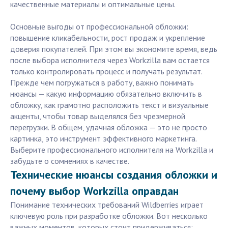
качественные материалы и оптимальные цены.
Основные выгоды от профессиональной обложки:
повышение кликабельности, рост продаж и укрепление
доверия покупателей. При этом вы экономите время, ведь
после выбора исполнителя через Workzilla вам остается
только контролировать процесс и получать результат.
Прежде чем погружаться в работу, важно понимать
нюансы — какую информацию обязательно включить в
обложку, как грамотно расположить текст и визуальные
акценты, чтобы товар выделялся без чрезмерной
перегрузки. В общем, удачная обложка — это не просто
картинка, это инструмент эффективного маркетинга.
Выберите профессионального исполнителя на Workzilla и
забудьте о сомнениях в качестве.
Технические нюансы создания обложки и
почему выбор Workzilla оправдан
Понимание технических требований Wildberries играет
ключевую роль при разработке обложки. Вот несколько
важных моментов, которых стоит придерживаться: