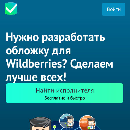
Войти
Нужно разработать
обложку для
Wildberries? Сделаем
лучше всех!
Найти исполнителя
Бесплатно и быстро