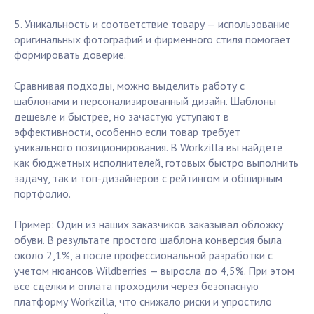
5. Уникальность и соответствие товару — использование
оригинальных фотографий и фирменного стиля помогает
формировать доверие.
Сравнивая подходы, можно выделить работу с
шаблонами и персонализированный дизайн. Шаблоны
дешевле и быстрее, но зачастую уступают в
эффективности, особенно если товар требует
уникального позиционирования. В Workzilla вы найдете
как бюджетных исполнителей, готовых быстро выполнить
задачу, так и топ-дизайнеров с рейтингом и обширным
портфолио.
Пример: Один из наших заказчиков заказывал обложку
обуви. В результате простого шаблона конверсия была
около 2,1%, а после профессиональной разработки с
учетом нюансов Wildberries — выросла до 4,5%. При этом
все сделки и оплата проходили через безопасную
платформу Workzilla, что снижало риски и упростило