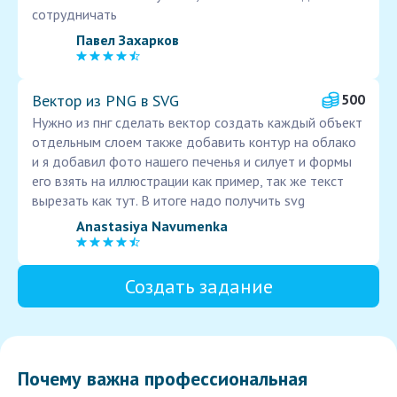
сотрудничать
Павел Захарков
Вектор из PNG в SVG
500
Нужно из пнг сделать вектор создать каждый объект
отдельным слоем также добавить контур на облако
и я добавил фото нашего печенья и силует и формы
его взять на иллюстрации как пример, так же текст
вырезать как тут. В итоге надо получить svg
Anastasiya Navumenka
Создать задание
Почему важна профессиональная