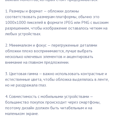
1. Размеры и формат — обложки должны
соответствовать размерам платформы, обычно это
1000x1000 пикселей в формате JPEG или PNG с высоким
разрешением, чтобы изображение оставалось четким на
любых устройствах.
2. Минимализм и фокус — перегруженные деталями
обложки плохо воспринимаются, лучше выбрать
несколько ключевых элементов и акцентировать
внимание на главном предложении.
3. Цветовая гамма — важно использовать контрастные и
естественные цвета, чтобы обложка выделялась в ленте,
но не раздражала глаз.
4. Совместимость с мобильными устройствами —
большинство покупок происходит через смартфоны,
поэтому дизайн должен быть читабельным и на
маленьком экране.