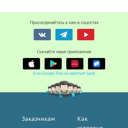
Присоединяйтесь к нам в соцсетях
Cкачайте наше приложение
Если Google Play не работает (apk)
Заказчикам
Как
устроено