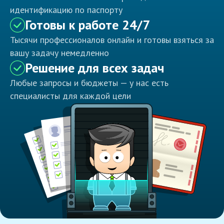
идентификацию по паспорту
Готовы к работе 24/7
Тысячи профессионалов онлайн и готовы взяться за
вашу задачу немедленно
Решение для всех задач
Любые запросы и бюджеты — у нас есть
специалисты для каждой цели