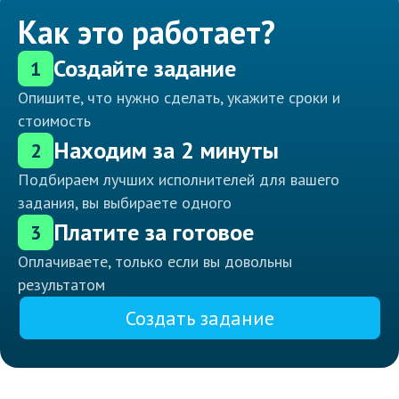
Как это работает?
Создайте задание
1
Опишите, что нужно сделать, укажите сроки и
стоимость
Находим за 2 минуты
2
Подбираем лучших исполнителей для вашего
задания, вы выбираете одного
Платите за готовое
3
Оплачиваете, только если вы довольны
результатом
Создать задание