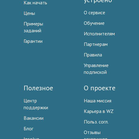
Как начать
О сервисе
Цены
Обучение
Примеры
заданий
Исполнителям
Гарантии
Партнерам
Правила
Управление
подпиской
Полезное
О проекте
Центр
Наша миссия
поддержки
Карьера в WZ
Вакансии
Польз. согл.
Блог
Отзывы