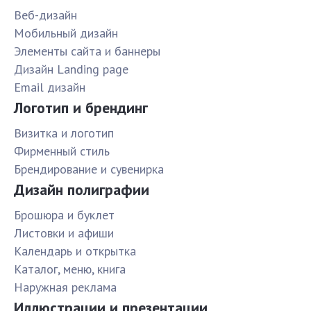
Веб-дизайн
Мобильный дизайн
Элементы сайта и баннеры
Дизайн Landing page
Email дизайн
Логотип и брендинг
Визитка и логотип
Фирменный стиль
Брендирование и сувенирка
Дизайн полиграфии
Брошюра и буклет
Листовки и афиши
Календарь и открытка
Каталог, меню, книга
Наружная реклама
Иллюстрации и презентации