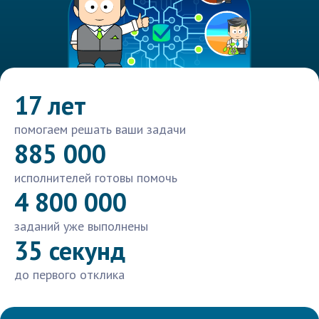
17 лет
помогаем решать ваши задачи
885 000
исполнителей готовы помочь
4 800 000
заданий уже выполнены
35 секунд
до первого отклика