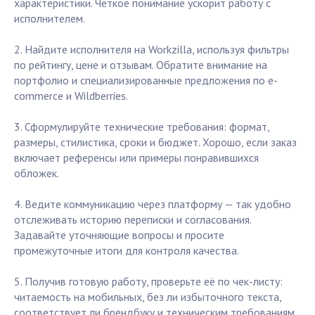
характеристики. Четкое понимание ускорит работу с
исполнителем.
2. Найдите исполнителя на Workzilla, используя фильтры
по рейтингу, цене и отзывам. Обратите внимание на
портфолио и специализированные предложения по e-
commerce и Wildberries.
3. Сформулируйте технические требования: формат,
размеры, стилистика, сроки и бюджет. Хорошо, если заказ
включает референсы или примеры понравившихся
обложек.
4. Ведите коммуникацию через платформу — так удобно
отслеживать историю переписки и согласования.
Задавайте уточняющие вопросы и просите
промежуточные итоги для контроля качества.
5. Получив готовую работу, проверьте её по чек-листу:
читаемость на мобильных, без ли избыточного текста,
соответствует ли брендбуку и техническим требованиям