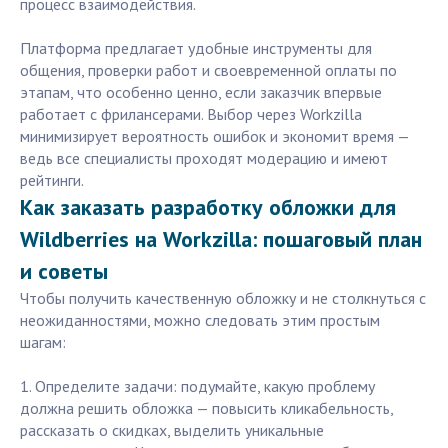
процесс взаимодействия.
Платформа предлагает удобные инструменты для
общения, проверки работ и своевременной оплаты по
этапам, что особенно ценно, если заказчик впервые
работает с фрилансерами. Выбор через Workzilla
минимизирует вероятность ошибок и экономит время —
ведь все специалисты проходят модерацию и имеют
рейтинги.
Как заказать разработку обложки для
Wildberries на Workzilla: пошаговый план
и советы
Чтобы получить качественную обложку и не столкнуться с
неожиданностями, можно следовать этим простым
шагам:
1. Определите задачи: подумайте, какую проблему
должна решить обложка — повысить кликабельность,
рассказать о скидках, выделить уникальные