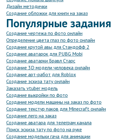
Дизайн методички
Создание обложки для книги на заказ
Популярные задания
Создание чертежа по фото онлайн
Определение цвета глаз по фото онлайн
Создание крутой авы для Стандофф 2
Создание аватарок для PUBG Mobi
Создание аватарки Бравл Старс
Создание 3D модели человека онлайн
Создание арт-работ для Roblox
Создание эскиза тату онлайн
Заказать vtuber модель
Создание выкройки по фото
Создание модели машины на заказ по фото
Создание текстур паков для Minecraft онлайн
Создание лего на заказ
Создание аватара для телеграм канала
Поиск эскиза тату по фото на руке
Создание модельки гача для анимации