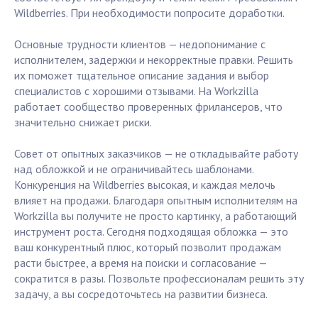
Wildberries. При необходимости попросите доработки.
Основные трудности клиентов — недопонимание с
исполнителем, задержки и некорректные правки. Решить
их поможет тщательное описание задания и выбор
специалистов с хорошими отзывами. На Workzilla
работает сообщество проверенных фрилансеров, что
значительно снижает риски.
Совет от опытных заказчиков — не откладывайте работу
над обложкой и не ограничивайтесь шаблонами.
Конкуренция на Wildberries высокая, и каждая мелочь
влияет на продажи. Благодаря опытным исполнителям на
Workzilla вы получите не просто картинку, а работающий
инструмент роста. Сегодня подходящая обложка — это
ваш конкурентный плюс, который позволит продажам
расти быстрее, а время на поиски и согласование —
сократится в разы. Позвольте профессионалам решить эту
задачу, а вы сосредоточьтесь на развитии бизнеса.