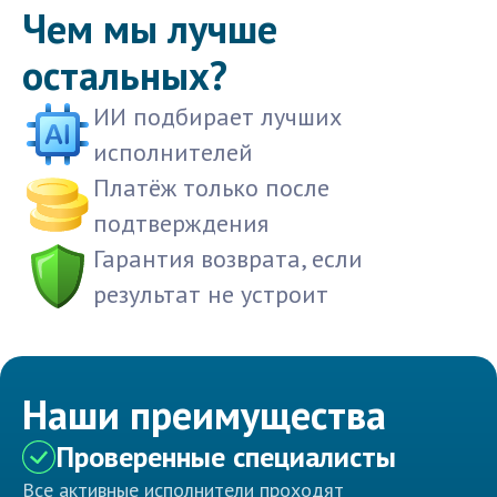
Чем мы лучше
остальных?
ИИ подбирает лучших
исполнителей
Платёж только после
подтверждения
Гарантия возврата, если
результат не устроит
Наши преимущества
Проверенные специалисты
Все активные исполнители проходят