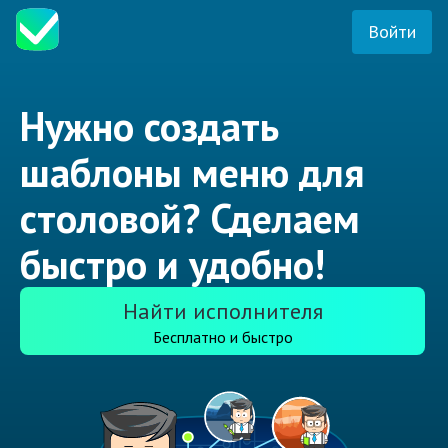
Войти
Нужно создать
шаблоны меню для
столовой? Сделаем
быстро и удобно!
Найти исполнителя
Бесплатно и быстро