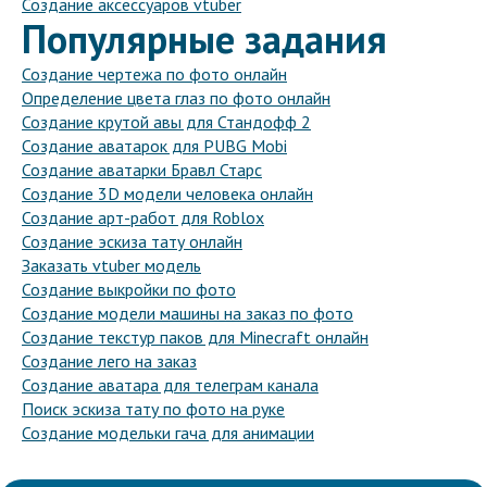
Создание аксессуаров vtuber
Популярные задания
Создание чертежа по фото онлайн
Определение цвета глаз по фото онлайн
Создание крутой авы для Стандофф 2
Создание аватарок для PUBG Mobi
Создание аватарки Бравл Старс
Создание 3D модели человека онлайн
Создание арт-работ для Roblox
Создание эскиза тату онлайн
Заказать vtuber модель
Создание выкройки по фото
Создание модели машины на заказ по фото
Создание текстур паков для Minecraft онлайн
Создание лего на заказ
Создание аватара для телеграм канала
Поиск эскиза тату по фото на руке
Создание модельки гача для анимации