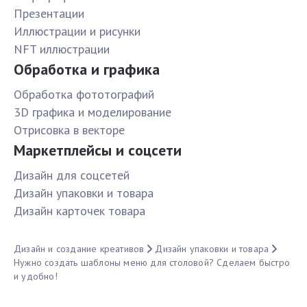
Презентации
Иллюстрации и рисунки
NFT иллюстрации
Обработка и графика
Обработка фототографий
3D графика и моделирование
Отрисовка в векторе
Маркетплейсы и соцсети
Дизайн для соцсетей
Дизайн упаковки и товара
Дизайн карточек товара
Дизайн и создание креативов
Дизайн упаковки и товара
Нужно создать шаблоны меню для столовой? Сделаем быстро
и удобно!