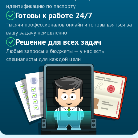
идентификацию по паспорту
Готовы к работе 24/7
Тысячи профессионалов онлайн и готовы взяться за
вашу задачу немедленно
Решение для всех задач
Любые запросы и бюджеты — у нас есть
специалисты для каждой цели