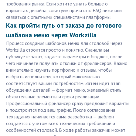
требования рынка. Если хотите узнать больше о
вариантах дизайна, советуем прочитать FAQ ниже или
связаться с опытными специалистами платформы.
Как пройти путь от заказа до готового
шаблона меню через Workzilla
Процесс создания шаблонов меню для столовой через
Workzilla строится просто и понятно. Сначала вы
публикуете заказ, задаёте параметры и бюджет, после
чего начинаете получать отклики от фрилансеров. Важно
внимательно изучать портфолио и отзывы, чтобы
выбрать исполнителя, который максимально
соответствует вашим потребностям. Затем идет этап
обсуждения деталей — формат меню, желаемый стиль,
обязательные элементы и сроки реализации.
Профессиональный фрилансер сразу предложит варианты
и подстроится под ваш график. После согласования
техзадания начинается сама разработка — шаблон
создается с учётом всех технических требований и
особенностей столовой. В ходе работы заказчик может