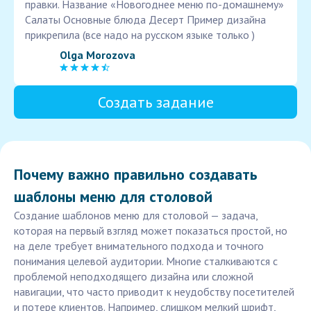
правки. Название «Новогоднее меню по-домашнему»
Салаты Основные блюда Десерт Пример дизайна
прикрепила (все надо на русском языке только )
Olga Morozova
Создать задание
Почему важно правильно создавать
шаблоны меню для столовой
Создание шаблонов меню для столовой — задача,
которая на первый взгляд может показаться простой, но
на деле требует внимательного подхода и точного
понимания целевой аудитории. Многие сталкиваются с
проблемой неподходящего дизайна или сложной
навигации, что часто приводит к неудобству посетителей
и потере клиентов. Например, слишком мелкий шрифт,