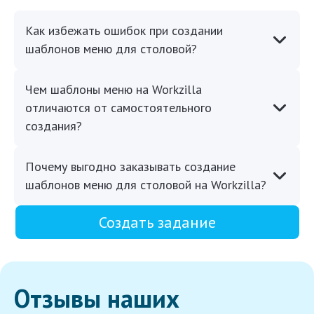
Как избежать ошибок при создании
шаблонов меню для столовой?
Чем шаблоны меню на Workzilla
отличаются от самостоятельного
создания?
Почему выгодно заказывать создание
шаблонов меню для столовой на Workzilla?
Создать задание
Отзывы наших