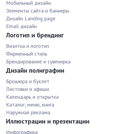
Мобильный дизайн
Элементы сайта и баннеры
Дизайн Landing page
Email дизайн
Логотип и брендинг
Визитка и логотип
Фирменный стиль
Брендирование и сувенирка
Дизайн полиграфии
Брошюра и буклет
Листовки и афиши
Календарь и открытка
Каталог, меню, книга
Наружная реклама
Иллюстрации и презентации
Инфографика