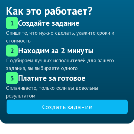
Как это работает?
Создайте задание
1
Опишите, что нужно сделать, укажите сроки и
стоимость
Находим за 2 минуты
2
Подбираем лучших исполнителей для вашего
задания, вы выбираете одного
Платите за готовое
3
Оплачиваете, только если вы довольны
результатом
Создать задание