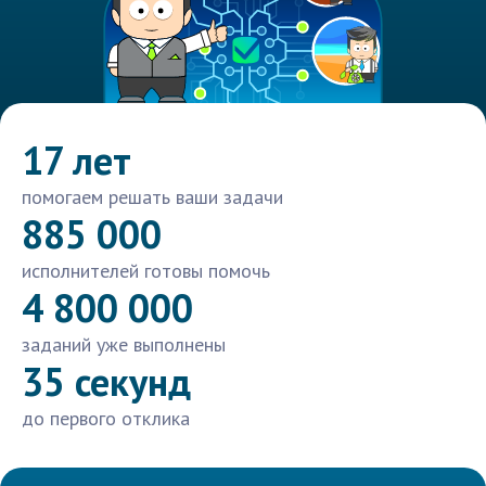
17 лет
помогаем решать ваши задачи
885 000
исполнителей готовы помочь
4 800 000
заданий уже выполнены
35 секунд
до первого отклика