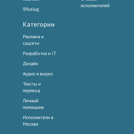
исполнителей
99uslug
Категории
Реклама и
соцсети
Разработка и IT
Дизайн
Аудио и видео
Тексты и
перевод
Личный
помощник
Исполнители в
Москве