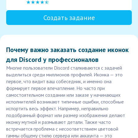
Создать задание
Почему важно заказать создание иконок
для Discord у профессионалов
Многие пользователи Discord сталкиваются с задачей
выделиться среди миллионов профилей. Иконка — это
первое, что видит ваш собеседник, и именно она
формирует первое впечатление. Но часто при
самостоятельном создании или заказе у начинающих
исполнителей возникают типичные ошибки, способные
испортить весь эффект. Например, неправильно
подобранный формат или размер изображения делают
иконку мутной и размывают детали. Также часто
встречается проблема с несоответствием цветовой
гаммы общему стилю сервера или аккаунта — это