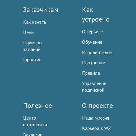
Заказчикам
Как
устроено
Как начать
О сервисе
Цены
Обучение
Примеры
заданий
Исполнителям
Гарантии
Партнерам
Правила
Управление
подпиской
Полезное
О проекте
Центр
Наша миссия
поддержки
Карьера в WZ
Вакансии