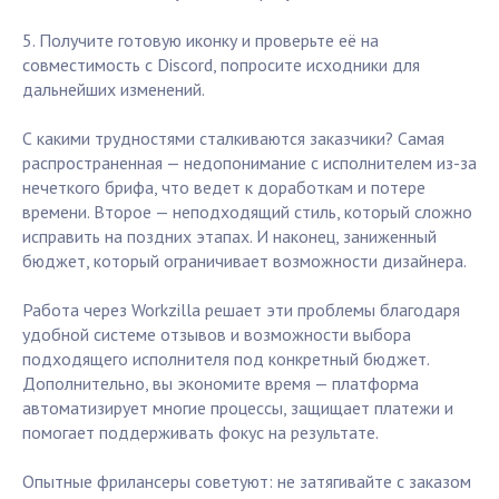
5. Получите готовую иконку и проверьте её на
совместимость с Discord, попросите исходники для
дальнейших изменений.
С какими трудностями сталкиваются заказчики? Самая
распространенная — недопонимание с исполнителем из-за
нечеткого брифа, что ведет к доработкам и потере
времени. Второе — неподходящий стиль, который сложно
исправить на поздних этапах. И наконец, заниженный
бюджет, который ограничивает возможности дизайнера.
Работа через Workzilla решает эти проблемы благодаря
удобной системе отзывов и возможности выбора
подходящего исполнителя под конкретный бюджет.
Дополнительно, вы экономите время — платформа
автоматизирует многие процессы, защищает платежи и
помогает поддерживать фокус на результате.
Опытные фрилансеры советуют: не затягивайте с заказом