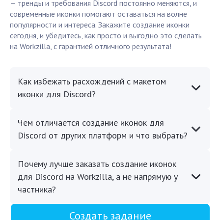
— тренды и требования Discord постоянно меняются, и
современные иконки помогают оставаться на волне
популярности и интереса. Закажите создание иконки
сегодня, и убедитесь, как просто и выгодно это сделать
на Workzilla, с гарантией отличного результата!
Как избежать расхождений с макетом
иконки для Discord?
Чем отличается создание иконок для
Discord от других платформ и что выбрать?
Почему лучше заказать создание иконок
для Discord на Workzilla, а не напрямую у
частника?
Создать задание