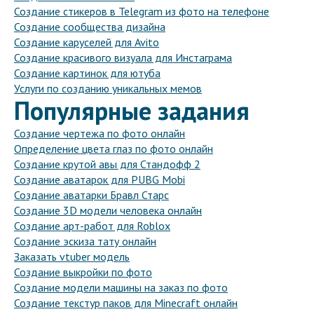
Создание стикеров в Telegram из фото на телефоне
Создание сообщества дизайна
Создание каруселей для Avito
Создание красивого визуала для Инстаграма
Создание картинок для ютуба
Услуги по созданию уникальных мемов
Популярные задания
Создание чертежа по фото онлайн
Определение цвета глаз по фото онлайн
Создание крутой авы для Стандофф 2
Создание аватарок для PUBG Mobi
Создание аватарки Бравл Старс
Создание 3D модели человека онлайн
Создание арт-работ для Roblox
Создание эскиза тату онлайн
Заказать vtuber модель
Создание выкройки по фото
Создание модели машины на заказ по фото
Создание текстур паков для Minecraft онлайн