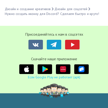
Дизайн и создание креативов
Дизайн для соцсетей
Нужно создать иконку для Discord? Сделаем быстро и круто!
Присоединяйтесь к нам в соцсетях
Cкачайте наше приложение
Если Google Play не работает (apk)