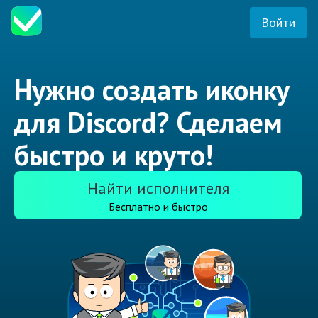
Войти
Нужно создать иконку
для Discord? Сделаем
быстро и круто!
Найти исполнителя
Бесплатно и быстро