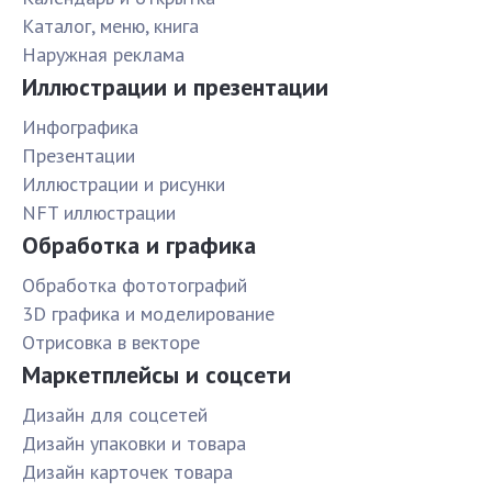
Каталог, меню, книга
Наружная реклама
Иллюстрации и презентации
Инфографика
Презентации
Иллюстрации и рисунки
NFT иллюстрации
Обработка и графика
Обработка фототографий
3D графика и моделирование
Отрисовка в векторе
Маркетплейсы и соцсети
Дизайн для соцсетей
Дизайн упаковки и товара
Дизайн карточек товара