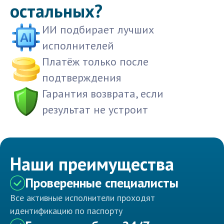
остальных?
ИИ подбирает лучших
исполнителей
Платёж только после
подтверждения
Гарантия возврата, если
результат не устроит
Наши преимущества
Проверенные специалисты
Все активные исполнители проходят
идентификацию по паспорту