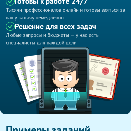
Готовы к работе 24/7
Тысячи профессионалов онлайн и готовы взяться за
вашу задачу немедленно
Решение для всех задач
Любые запросы и бюджеты — у нас есть
специалисты для каждой цели
Примеры заданий