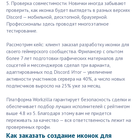
5. Проверка совместимости. Новички иногда забывают
проверить, как иконка будет выглядеть в разных версиях
Discord — мобильной, десктопной, браузерной.
Профессионалы здесь проводят многоэтапное
тестирование.
Рассмотрим кейс: клиент заказал разработку иконки для
своего геймерского сообщества. Фрилансер с опытом
более 7 лет подготовки графических материалов для
соцсетей и мессенджеров сделал три варианта,
адаптированных под Discord. Итог — увеличение
активности участников сервера на 40%, а число новых
подписчиков выросло на 25% уже за месяц.
Платформа Workzilla гарантирует безопасность сделки и
обеспечивает подбор лучших исполнителей с рейтингом
выше 4.8 из 5. Благодаря этому вам не придется
переживать за качество — вся ответственность лежит на
проверенных профи.
Как заказать создание иконок для