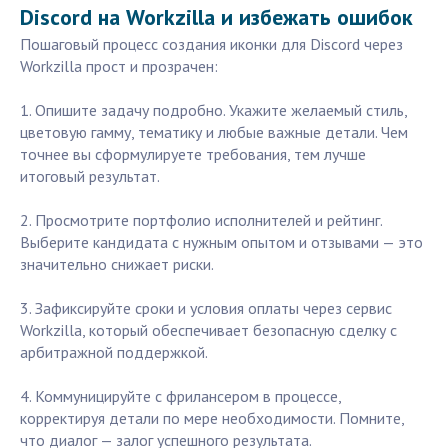
Discord на Workzilla и избежать ошибок
Пошаговый процесс создания иконки для Discord через
Workzilla прост и прозрачен:
1. Опишите задачу подробно. Укажите желаемый стиль,
цветовую гамму, тематику и любые важные детали. Чем
точнее вы сформулируете требования, тем лучше
итоговый результат.
2. Просмотрите портфолио исполнителей и рейтинг.
Выберите кандидата с нужным опытом и отзывами — это
значительно снижает риски.
3. Зафиксируйте сроки и условия оплаты через сервис
Workzilla, который обеспечивает безопасную сделку с
арбитражной поддержкой.
4. Коммуницируйте с фрилансером в процессе,
корректируя детали по мере необходимости. Помните,
что диалог — залог успешного результата.