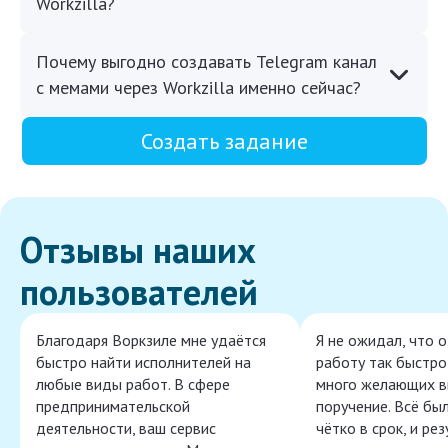
Workzilla?
Почему выгодно создавать Telegram канал
с мемами через Workzilla именно сейчас?
Создать задание
Отзывы наших
пользователей
Благодаря Воркзиле мне удаётся
Я не ожидал, что 
быстро найти исполнителей на
работу так быстро,
любые виды работ. В сфере
много желающих в
предпринимательской
поручение. Всё бы
деятельности, ваш сервис
чётко в срок, и ре