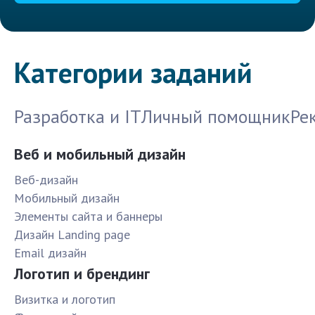
Категории заданий
Разработка и IT
Личный помощник
Ре
Веб и мобильный дизайн
Веб-дизайн
Мобильный дизайн
Элементы сайта и баннеры
Дизайн Landing page
Email дизайн
Логотип и брендинг
Визитка и логотип