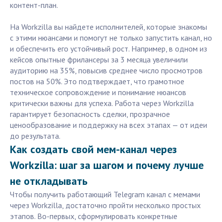
контент-план.
На Workzilla вы найдете исполнителей, которые знакомы
с этими нюансами и помогут не только запустить канал, но
и обеспечить его устойчивый рост. Например, в одном из
кейсов опытные фрилансеры за 3 месяца увеличили
аудиторию на 35%, повысив среднее число просмотров
постов на 50%. Это подтверждает, что грамотное
техническое сопровождение и понимание нюансов
критически важны для успеха. Работа через Workzilla
гарантирует безопасность сделки, прозрачное
ценообразование и поддержку на всех этапах — от идеи
до результата.
Как создать свой мем-канал через
Workzilla: шаг за шагом и почему лучше
не откладывать
Чтобы получить работающий Telegram канал с мемами
через Workzilla, достаточно пройти несколько простых
этапов. Во-первых, сформулировать конкретные