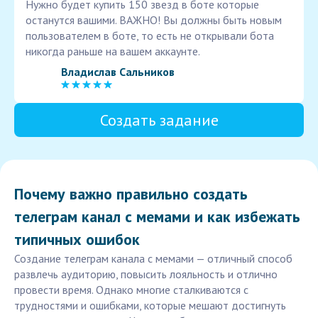
Нужно будет купить 150 звезд в боте которые
останутся вашими. ВАЖНО! Вы должны быть новым
пользователем в боте, то есть не открывали бота
никогда раньше на вашем аккаунте.
Владислав Сальников
Создать задание
Почему важно правильно создать
телеграм канал с мемами и как избежать
типичных ошибок
Создание телеграм канала с мемами — отличный способ
развлечь аудиторию, повысить лояльность и отлично
провести время. Однако многие сталкиваются с
трудностями и ошибками, которые мешают достигнуть