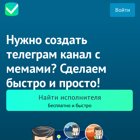
Войти
Нужно создать
телеграм канал с
мемами? Сделаем
быстро и просто!
Найти исполнителя
Бесплатно и быстро