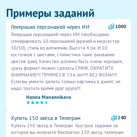
Примеры заданий
Генерация персонажей через ИИ
1000
Генерация персонажей через ИИ. Необходимо
сгенерировать 10 персонажей (врачей и медсестер
50/50), стиль во вложении. Высота 4 см. И 10
кусточков с цветами, стилистика таже. (название
цветов дам). Качество должно быть очень хорошее,
сразу формат можно сделать СМИК. ОБРАТИТЕ
ВНИМАНИЕ!!! ПРИМЕЗ В ТЗ в пнг!!!! БЕЗ ФОНА!!!!
Если вы умеете делать только картинку в джепг, не
надо тратить время друг друга!!!
Hanna Manannikava
Купить 150 звёзд в Телеграм
240
Купить 150 звезд в Телеграм Быстрое задание за
которое вы получите бесплатно 150 звезд телеграм.