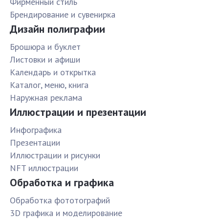
Фирменный стиль
Брендирование и сувенирка
Дизайн полиграфии
Брошюра и буклет
Листовки и афиши
Календарь и открытка
Каталог, меню, книга
Наружная реклама
Иллюстрации и презентации
Инфографика
Презентации
Иллюстрации и рисунки
NFT иллюстрации
Обработка и графика
Обработка фототографий
3D графика и моделирование