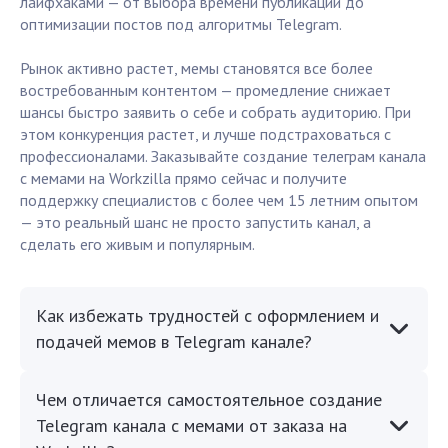
лайфхаками — от выбора времени публикаций до
оптимизации постов под алгоритмы Telegram.
Рынок активно растет, мемы становятся все более
востребованным контентом — промедление снижает
шансы быстро заявить о себе и собрать аудиторию. При
этом конкуренция растет, и лучше подстраховаться с
профессионалами. Заказывайте создание телеграм канала
с мемами на Workzilla прямо сейчас и получите
поддержку специалистов с более чем 15 летним опытом
— это реальный шанс не просто запустить канал, а
сделать его живым и популярным.
Как избежать трудностей с оформлением и
подачей мемов в Telegram канале?
Чем отличается самостоятельное создание
Telegram канала с мемами от заказа на