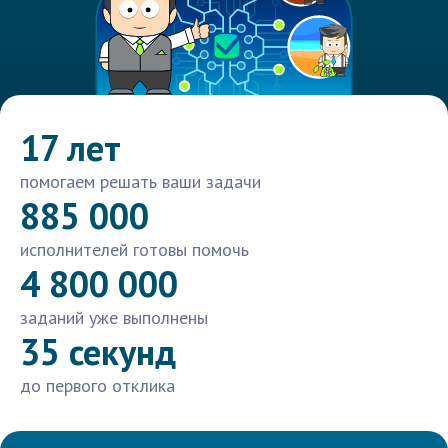
17 лет
помогаем решать ваши задачи
885 000
исполнителей готовы помочь
4 800 000
заданий уже выполнены
35 секунд
до первого отклика