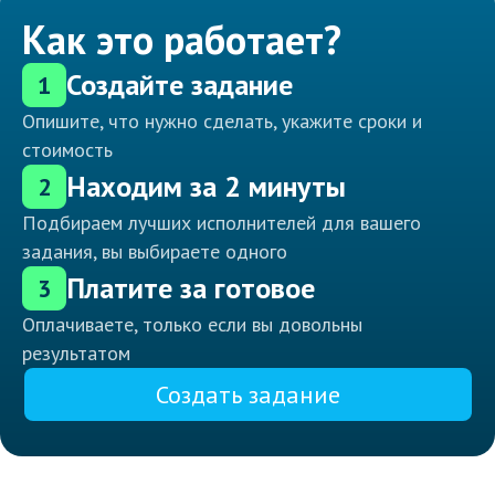
Как это работает?
Создайте задание
1
Опишите, что нужно сделать, укажите сроки и
стоимость
Находим за 2 минуты
2
Подбираем лучших исполнителей для вашего
задания, вы выбираете одного
Платите за готовое
3
Оплачиваете, только если вы довольны
результатом
Создать задание