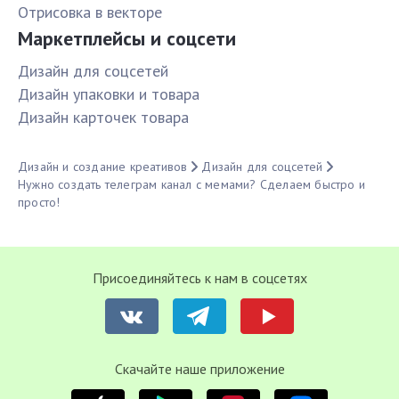
Отрисовка в векторе
Маркетплейсы и соцсети
Дизайн для соцсетей
Дизайн упаковки и товара
Дизайн карточек товара
Дизайн и создание креативов
Дизайн для соцсетей
Нужно создать телеграм канал с мемами? Сделаем быстро и
просто!
Присоединяйтесь к нам в соцсетях
Cкачайте наше приложение