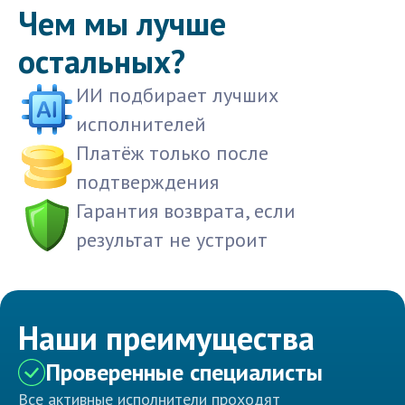
Чем мы лучше
остальных?
ИИ подбирает лучших
исполнителей
Платёж только после
подтверждения
Гарантия возврата, если
результат не устроит
Наши преимущества
Проверенные специалисты
Все активные исполнители проходят