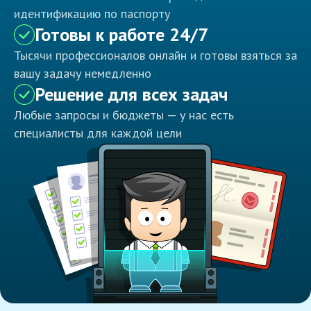
идентификацию по паспорту
Готовы к работе 24/7
Тысячи профессионалов онлайн и готовы взяться за
вашу задачу немедленно
Решение для всех задач
Любые запросы и бюджеты — у нас есть
специалисты для каждой цели