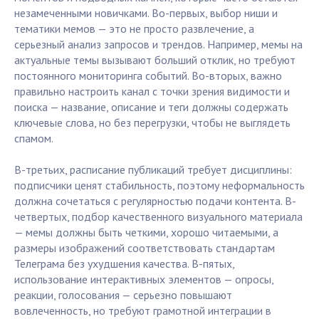
незамеченными новичками. Во-первых, выбор ниши и
тематики мемов — это не просто развлечение, а
серьезный анализ запросов и трендов. Например, мемы на
актуальные темы вызывают больший отклик, но требуют
постоянного мониторинга событий. Во-вторых, важно
правильно настроить канал с точки зрения видимости и
поиска — название, описание и теги должны содержать
ключевые слова, но без перегрузки, чтобы не выглядеть
спамом.
В-третьих, расписание публикаций требует дисциплины:
подписчики ценят стабильность, поэтому неформальность
должна сочетаться с регулярностью подачи контента. В-
четвертых, подбор качественного визуального материала
— мемы должны быть четкими, хорошо читаемыми, а
размеры изображений соответствовать стандартам
Телеграма без ухудшения качества. В-пятых,
использование интерактивных элементов — опросы,
реакции, голосования — серьезно повышают
вовлеченность, но требуют грамотной интеграции в