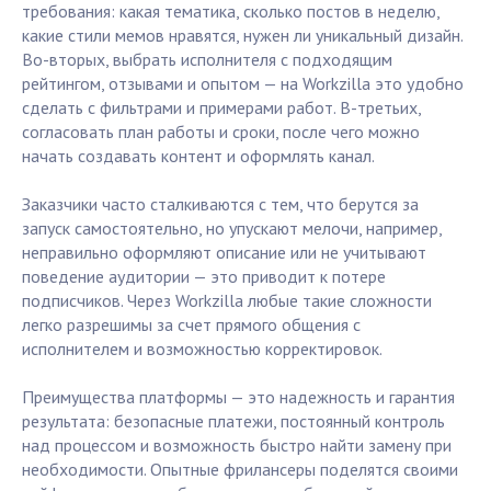
требования: какая тематика, сколько постов в неделю,
какие стили мемов нравятся, нужен ли уникальный дизайн.
Во-вторых, выбрать исполнителя с подходящим
рейтингом, отзывами и опытом — на Workzilla это удобно
сделать с фильтрами и примерами работ. В-третьих,
согласовать план работы и сроки, после чего можно
начать создавать контент и оформлять канал.
Заказчики часто сталкиваются с тем, что берутся за
запуск самостоятельно, но упускают мелочи, например,
неправильно оформляют описание или не учитывают
поведение аудитории — это приводит к потере
подписчиков. Через Workzilla любые такие сложности
легко разрешимы за счет прямого общения с
исполнителем и возможностью корректировок.
Преимущества платформы — это надежность и гарантия
результата: безопасные платежи, постоянный контроль
над процессом и возможность быстро найти замену при
необходимости. Опытные фрилансеры поделятся своими