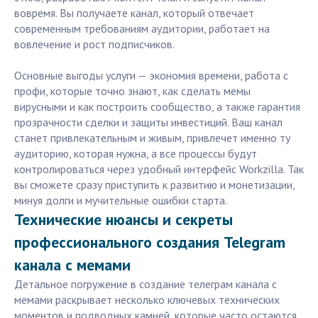
вовремя. Вы получаете канал, который отвечает
современным требованиям аудитории, работает на
вовлечение и рост подписчиков.
Основные выгоды услуги — экономия времени, работа с
профи, которые точно знают, как сделать мемы
вирусными и как построить сообщество, а также гарантия
прозрачности сделки и защиты инвестиций. Ваш канал
станет привлекательным и живым, привлечет именно ту
аудиторию, которая нужна, а все процессы будут
контролироваться через удобный интерфейс Workzilla. Так
вы сможете сразу приступить к развитию и монетизации,
минуя долги и мучительные ошибки старта.
Технические нюансы и секреты
профессионального создания Telegram
канала с мемами
Детальное погружение в создание телеграм канала с
мемами раскрывает несколько ключевых технических
моментов и подводных камней, которые часто остаются