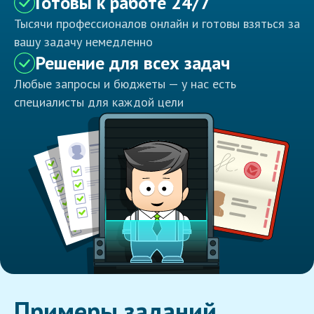
Готовы к работе 24/7
Тысячи профессионалов онлайн и готовы взяться за
вашу задачу немедленно
Решение для всех задач
Любые запросы и бюджеты — у нас есть
специалисты для каждой цели
Примеры заданий