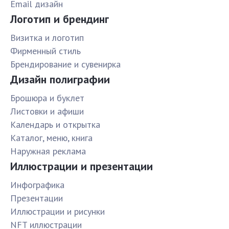
Email дизайн
Логотип и брендинг
Визитка и логотип
Фирменный стиль
Брендирование и сувенирка
Дизайн полиграфии
Брошюра и буклет
Листовки и афиши
Календарь и открытка
Каталог, меню, книга
Наружная реклама
Иллюстрации и презентации
Инфографика
Презентации
Иллюстрации и рисунки
NFT иллюстрации