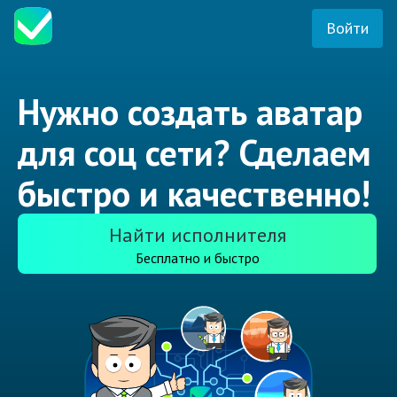
Войти
Нужно создать аватар
для соц сети? Сделаем
быстро и качественно!
Найти исполнителя
Бесплатно и быстро