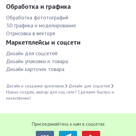
Обработка и графика
Обработка фототографий
3D графика и моделирование
Отрисовка в векторе
Маркетплейсы и соцсети
Дизайн для соцсетей
Дизайн упаковки и товара
Дизайн карточек товара
Дизайн и создание креативов
Дизайн для соцсетей
Нужно создать аватар для соц сети? Сделаем быстро и
качественно!
Присоединяйтесь к нам в соцсетях