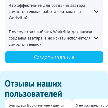
Что эффективнее для создания аватара:
самостоятельная работа или заказ на
Workzilla?
Почему стоит выбрать Workzilla для заказа
создания аватара, а не искать исполнителя
самостоятельно?
Создать задание
Отзывы наших
пользователей
Благодаря Воркзиле мне удаётся
Я не ожидал, что 