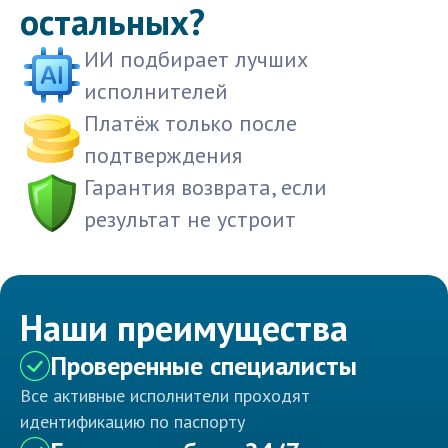
остальных?
ИИ подбирает лучших
исполнителей
Платёж только после
подтверждения
Гарантия возврата, если
результат не устроит
Наши преимущества
Проверенные специалисты
Все активные исполнители проходят
идентификацию по паспорту