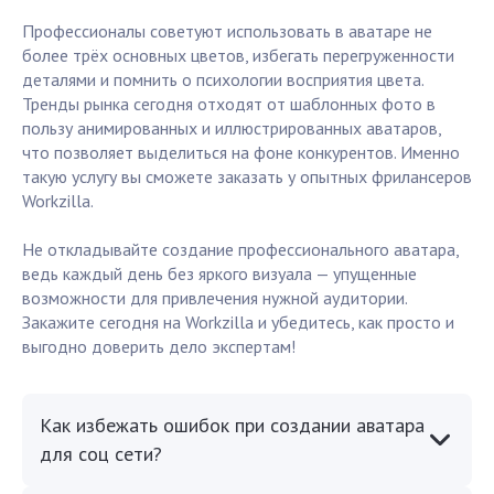
Профессионалы советуют использовать в аватаре не
более трёх основных цветов, избегать перегруженности
деталями и помнить о психологии восприятия цвета.
Тренды рынка сегодня отходят от шаблонных фото в
пользу анимированных и иллюстрированных аватаров,
что позволяет выделиться на фоне конкурентов. Именно
такую услугу вы сможете заказать у опытных фрилансеров
Workzilla.
Не откладывайте создание профессионального аватара,
ведь каждый день без яркого визуала — упущенные
возможности для привлечения нужной аудитории.
Закажите сегодня на Workzilla и убедитесь, как просто и
выгодно доверить дело экспертам!
Как избежать ошибок при создании аватара
для соц сети?