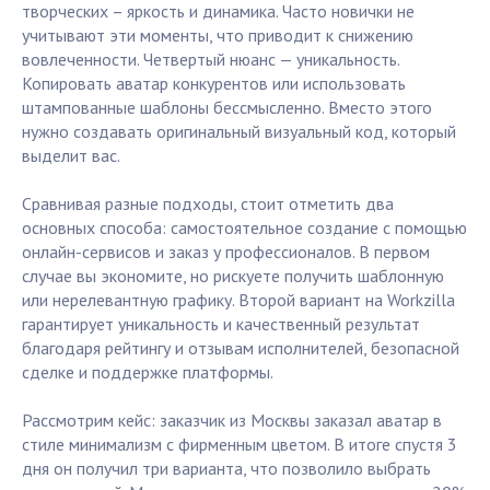
творческих – яркость и динамика. Часто новички не
учитывают эти моменты, что приводит к снижению
вовлеченности. Четвертый нюанс — уникальность.
Копировать аватар конкурентов или использовать
штампованные шаблоны бессмысленно. Вместо этого
нужно создавать оригинальный визуальный код, который
выделит вас.
Сравнивая разные подходы, стоит отметить два
основных способа: самостоятельное создание с помощью
онлайн-сервисов и заказ у профессионалов. В первом
случае вы экономите, но рискуете получить шаблонную
или нерелевантную графику. Второй вариант на Workzilla
гарантирует уникальность и качественный результат
благодаря рейтингу и отзывам исполнителей, безопасной
сделке и поддержке платформы.
Рассмотрим кейс: заказчик из Москвы заказал аватар в
стиле минимализм с фирменным цветом. В итоге спустя 3
дня он получил три варианта, что позволило выбрать