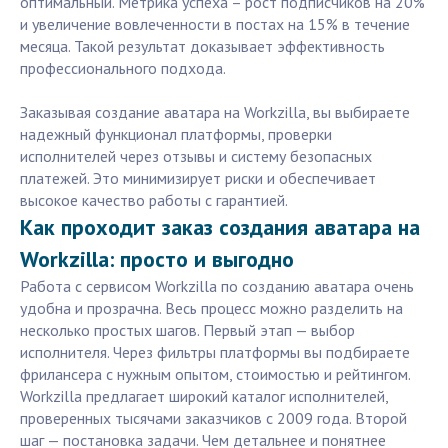
оптимальный. Метрика успеха – рост подписчиков на 20%
и увеличение вовлеченности в постах на 15% в течение
месяца. Такой результат доказывает эффективность
профессионального подхода.
Заказывая создание аватара на Workzilla, вы выбираете
надежный функционал платформы, проверки
исполнителей через отзывы и систему безопасных
платежей. Это минимизирует риски и обеспечивает
высокое качество работы с гарантией.
Как проходит заказ создания аватара на
Workzilla: просто и выгодно
Работа с сервисом Workzilla по созданию аватара очень
удобна и прозрачна. Весь процесс можно разделить на
несколько простых шагов. Первый этап — выбор
исполнителя. Через фильтры платформы вы подбираете
фрилансера с нужным опытом, стоимостью и рейтингом.
Workzilla предлагает широкий каталог исполнителей,
проверенных тысячами заказчиков с 2009 года. Второй
шаг — постановка задачи. Чем детальнее и понятнее