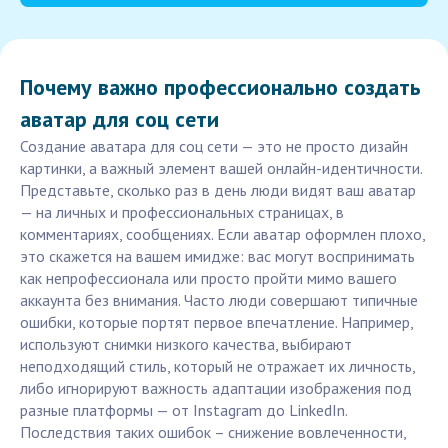
Почему важно профессионально создать
аватар для соц сети
Создание аватара для соц сети — это не просто дизайн
картинки, а важный элемент вашей онлайн-идентичности.
Представьте, сколько раз в день люди видят ваш аватар
— на личных и профессиональных страницах, в
комментариях, сообщениях. Если аватар оформлен плохо,
это скажется на вашем имидже: вас могут воспринимать
как непрофессионала или просто пройти мимо вашего
аккаунта без внимания. Часто люди совершают типичные
ошибки, которые портят первое впечатление. Например,
используют снимки низкого качества, выбирают
неподходящий стиль, который не отражает их личность,
либо игнорируют важность адаптации изображения под
разные платформы — от Instagram до LinkedIn.
Последствия таких ошибок – снижение вовлеченности,