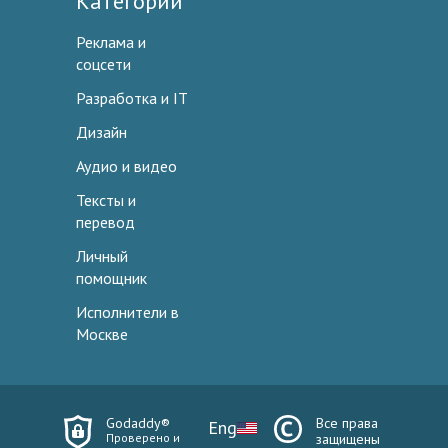
Категории
Реклама и
соцсети
Разработка и IT
Дизайн
Аудио и видео
Тексты и
перевод
Личный
помощник
Исполнители в
Москве
Godaddy®
Все права
Eng
Проверено и
защищены