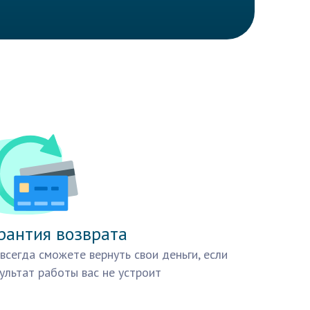
рантия возврата
всегда сможете вернуть свои деньги, если
ультат работы вас не устроит