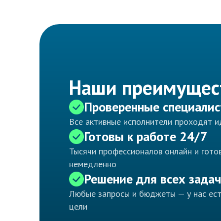
Наши преимущес
Проверенные специали
Все активные исполнители проходят 
Готовы к работе 24/7
Тысячи профессионалов онлайн и готов
немедленно
Решение для всех задач
Любые запросы и бюджеты — у нас ес
цели