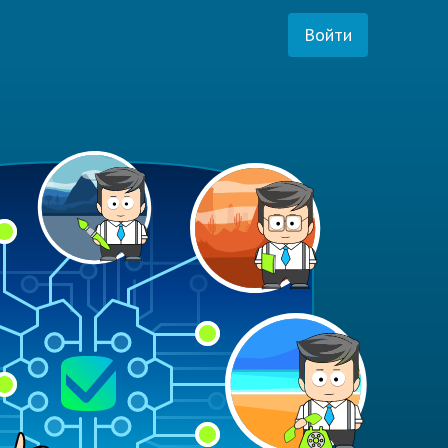
Войти