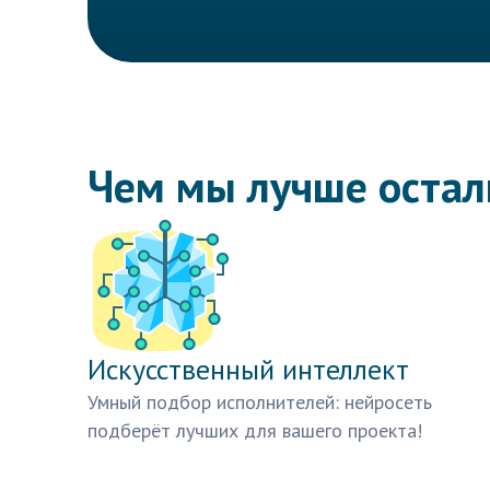
Чем мы лучше оста
Искусственный интеллект
Умный подбор исполнителей: нейросеть
подберёт лучших для вашего проекта!