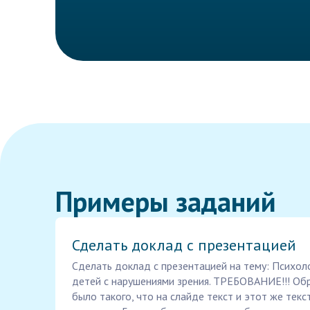
Примеры заданий
Сделать доклад с презентацией
Сделать доклад с презентацией на тему: Психол
детей с нарушениями зрения. ТРЕБОВАНИЕ!!! Об
было такого, что на слайде текст и этот же тек