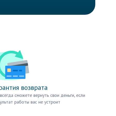
рантия возврата
всегда сможете вернуть свои деньги, если
ультат работы вас не устроит