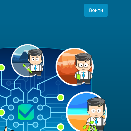
Войти