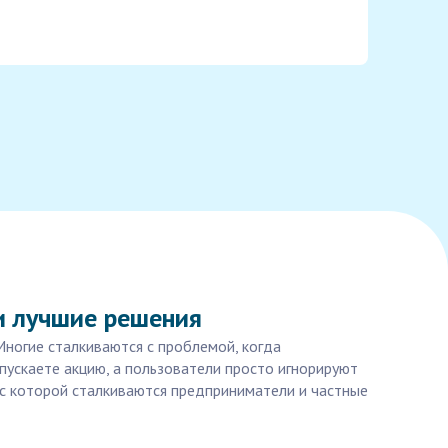
и лучшие решения
Многие сталкиваются с проблемой, когда
пускаете акцию, а пользователи просто игнорируют
 с которой сталкиваются предприниматели и частные