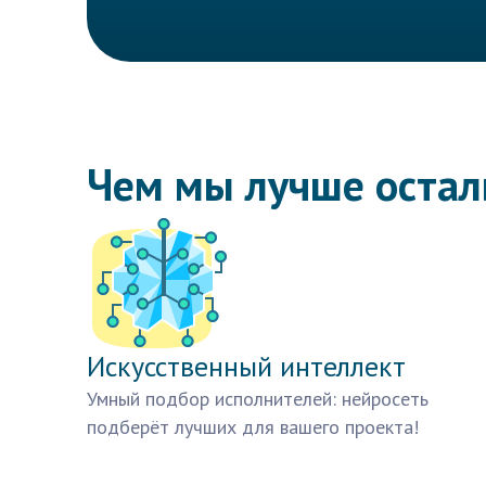
Чем мы лучше оста
Искусственный интеллект
Умный подбор исполнителей: нейросеть
подберёт лучших для вашего проекта!