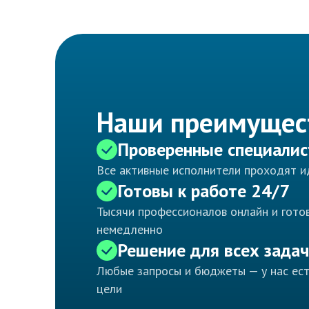
Наши преимущес
Проверенные специали
Все активные исполнители проходят 
Готовы к работе 24/7
Тысячи профессионалов онлайн и готов
немедленно
Решение для всех задач
Любые запросы и бюджеты — у нас ес
цели