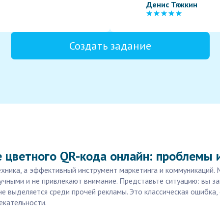
Денис Тяжкин
Создать задание
е цветного QR-кода онлайн: проблемы 
хника, а эффективный инструмент маркетинга и коммуникаций. 
чными и не привлекают внимание. Представьте ситуацию: вы за
не выделяется среди прочей рекламы. Это классическая ошибка,
екательности.