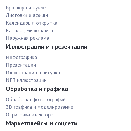
Брошюра и буклет
Листовки и афиши
Календарь и открытка
Каталог, меню, книга
Наружная реклама
Иллюстрации и презентации
Инфографика
Презентации
Иллюстрации и рисунки
NFT иллюстрации
Обработка и графика
Обработка фототографий
3D графика и моделирование
Отрисовка в векторе
Маркетплейсы и соцсети