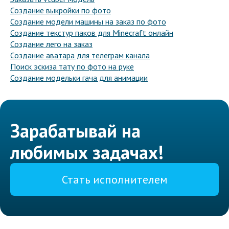
Создание выкройки по фото
Создание модели машины на заказ по фото
Создание текстур паков для Minecraft онлайн
Создание лего на заказ
Создание аватара для телеграм канала
Поиск эскиза тату по фото на руке
Создание модельки гача для анимации
Зарабатывай на
любимых задачах!
Стать исполнителем