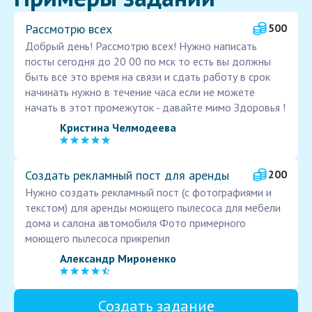
Рассмотрю всех
500
Добрый день! Рассмотрю всех! Нужно написать
посты сегодня до 20 00 по мск то есть вы должны
быть все это время на связи и сдать работу в срок
начинать нужно в течение часа если не можете
начать в этот промежуток - давайте мимо Здоровья !
Кристина Челмодеева
Создать рекламный пост для аренды
200
Нужно создать рекламный пост (с фотографиями и
текстом) для аренды моющего пылесоса для мебели
дома и салона автомобиля Фото примерного
моющего пылесоса прикрепил
Александр Мироненко
Создать задание