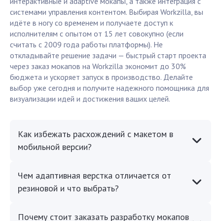
интерактивные и adaptive мокапы, а также интеграция с
системами управления контентом. Выбирая Workzilla, вы
идёте в ногу со временем и получаете доступ к
исполнителям с опытом от 15 лет совокупно (если
считать с 2009 года работы платформы). Не
откладывайте решение задачи — быстрый старт проекта
через заказ мокапов на Workzilla экономит до 30%
бюджета и ускоряет запуск в производство. Делайте
выбор уже сегодня и получите надежного помощника для
визуализации идей и достижения ваших целей.
Как избежать расхождений с макетом в
мобильной версии?
Чем адаптивная верстка отличается от
резиновой и что выбрать?
Почему стоит заказать разработку мокапов