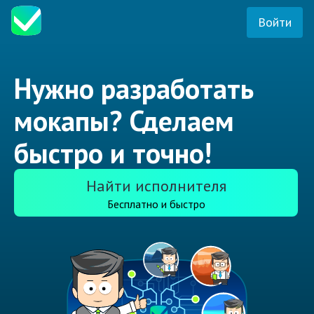
Войти
Нужно разработать
мокапы? Сделаем
быстро и точно!
Найти исполнителя
Бесплатно и быстро