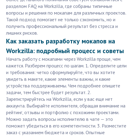
разделом FAQ на Workzilla, где собраны типичные
вопросы и решения по мокапам для различных проектов.
Такой подход помогает не только сэкономить, но и
получить профессиональный результат без стресса и
лишних рисков.
Как заказать разработку мокапов на
Workzilla: подробный процесс и советы
Начать работу с мокапами через Workzilla проще, чем
кажется. Разберем процесс по шагам. 1. Определите цели
и требования: четко сформулируйте, что вы хотите
увидеть в макете, какие элементы важны, и какие
устройства поддерживаемы. Чем подробнее опишете
задачи, тем быстрее будет результат. 2.
Зарегистрируйтесь на Workzilla, если у вас еще нет
аккаунта. Выбирайте исполнителя, обращая внимание на
рейтинг, отзывы и портфолио с похожими проектами.
Можно задать вопросы исполнителю в чате — это
поможет убедиться в его компетентности. 3. Разместите
заказ с указанием бюджета и сроков. Опытные