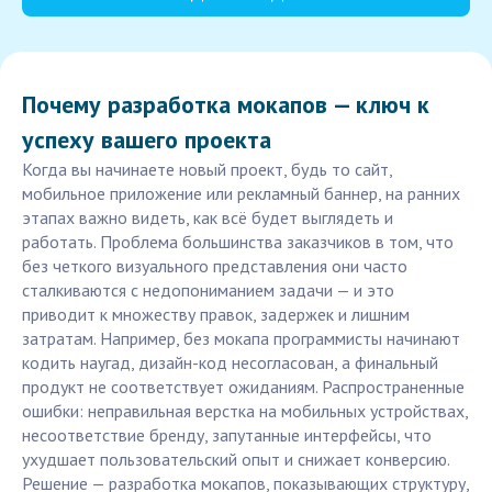
Почему разработка мокапов — ключ к
успеху вашего проекта
Когда вы начинаете новый проект, будь то сайт,
мобильное приложение или рекламный баннер, на ранних
этапах важно видеть, как всё будет выглядеть и
работать. Проблема большинства заказчиков в том, что
без четкого визуального представления они часто
сталкиваются с недопониманием задачи — и это
приводит к множеству правок, задержек и лишним
затратам. Например, без мокапа программисты начинают
кодить наугад, дизайн-код несогласован, а финальный
продукт не соответствует ожиданиям. Распространенные
ошибки: неправильная верстка на мобильных устройствах,
несоответствие бренду, запутанные интерфейсы, что
ухудшает пользовательский опыт и снижает конверсию.
Решение — разработка мокапов, показывающих структуру,