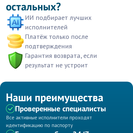
остальных?
ИИ подбирает лучших
исполнителей
Платёж только после
подтверждения
Гарантия возврата, если
результат не устроит
Наши преимущества
Проверенные специалисты
Все активные исполнители проходят
идентификацию по паспорту