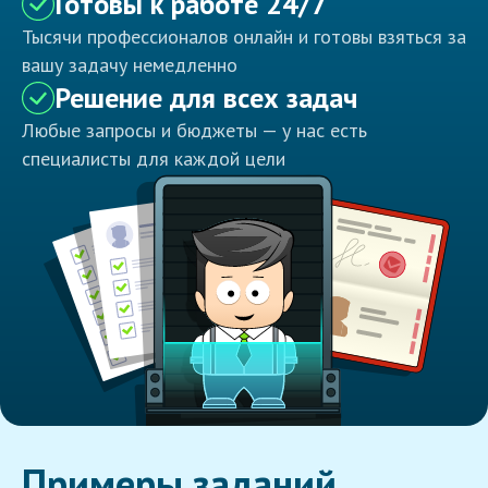
Готовы к работе 24/7
Тысячи профессионалов онлайн и готовы взяться за
вашу задачу немедленно
Решение для всех задач
Любые запросы и бюджеты — у нас есть
специалисты для каждой цели
Примеры заданий