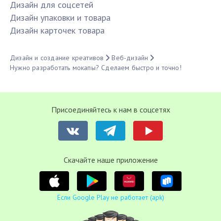
Дизайн для соцсетей
Дизайн упаковки и товара
Дизайн карточек товара
Дизайн и создание креативов
Веб-дизайн
Нужно разработать мокапы? Сделаем быстро и точно!
Присоединяйтесь к нам в соцсетях
Cкачайте наше приложение
Если Google Play не работает (apk)