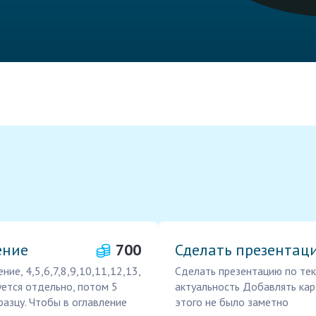
ение
700
Сделать презентаци
е, 4,5,6,7,8,9,10,11,12,13,
Сделать презентацию по тек
уется отдельно, потом 5
актуальность Добавлять кар
бразцу. Чтобы в оглавление
этого не было заметно