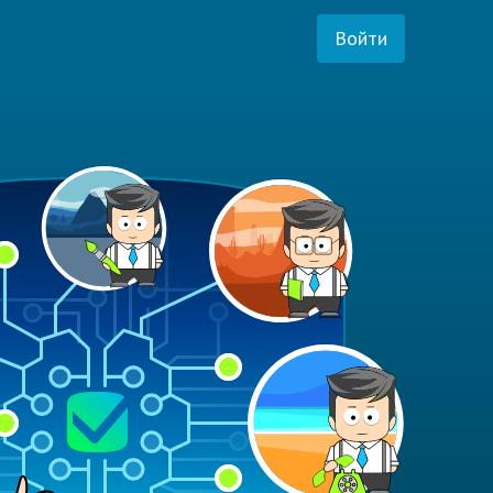
Войти