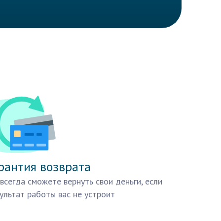
рантия возврата
всегда сможете вернуть свои деньги, если
ультат работы вас не устроит