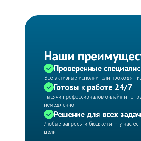
Наши преимущес
Проверенные специали
Все активные исполнители проходят 
Готовы к работе 24/7
Тысячи профессионалов онлайн и готов
немедленно
Решение для всех задач
Любые запросы и бюджеты — у нас ес
цели