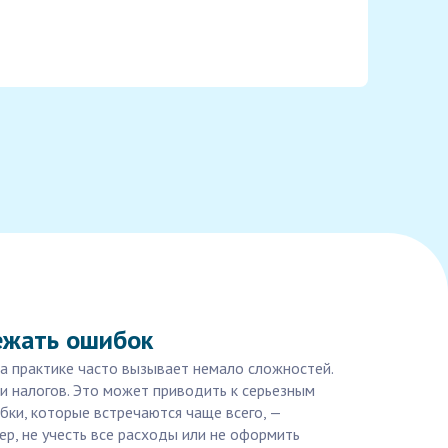
ежать ошибок
на практике часто вызывает немало сложностей.
и налогов. Это может приводить к серьезным
ки, которые встречаются чаще всего, —
р, не учесть все расходы или не оформить