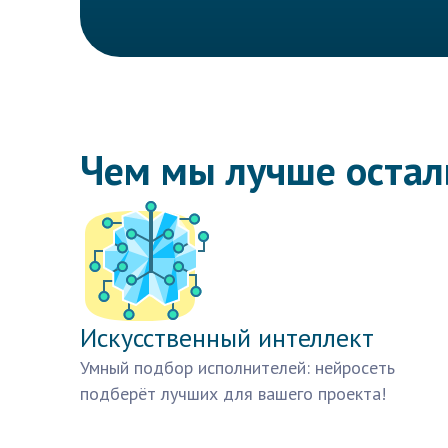
Чем мы лучше оста
Искусственный интеллект
Умный подбор исполнителей: нейросеть
подберёт лучших для вашего проекта!