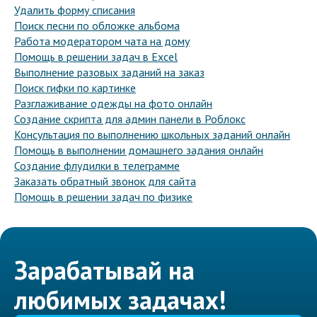
Удалить форму списания
Поиск песни по обложке альбома
Работа модератором чата на дому
Помощь в решении задач в Excel
Выполнение разовых заданий на заказ
Поиск гифки по картинке
Разглаживание одежды на фото онлайн
Создание скрипта для админ панели в Роблокс
Консультация по выполнению школьных заданий онлайн
Помощь в выполнении домашнего задания онлайн
Создание флудилки в телеграмме
Заказать обратный звонок для сайта
Помощь в решении задач по физике
Зарабатывай на
любимых задачах!