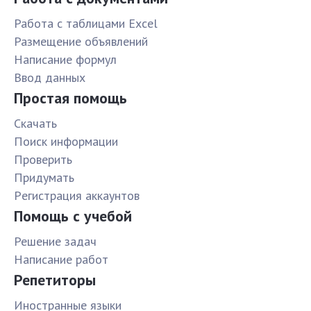
Работа с таблицами Excel
Размещение объявлений
Написание формул
Ввод данных
Простая помощь
Скачать
Поиск информации
Проверить
Придумать
Pегистрация аккаунтов
Помощь с учебой
Решение задач
Написание работ
Репетиторы
Иностранные языки