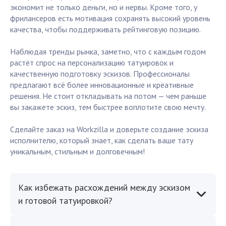
экономит не только деньги, но и нервы. Кроме того, у
фрилансеров есть мотивация сохранять высокий уровень
качества, чтобы поддерживать рейтинговую позицию.
Наблюдая тренды рынка, заметно, что с каждым годом
растёт спрос на персонализацию татуировок и
качественную подготовку эскизов. Профессионалы
предлагают всё более инновационные и креативные
решения. Не стоит откладывать на потом — чем раньше
вы закажете эскиз, тем быстрее воплотите свою мечту.
Сделайте заказ на Workzilla и доверьте создание эскиза
исполнителю, который знает, как сделать ваше тату
уникальным, стильным и долговечным!
Как избежать расхождений между эскизом
и готовой татуировкой?