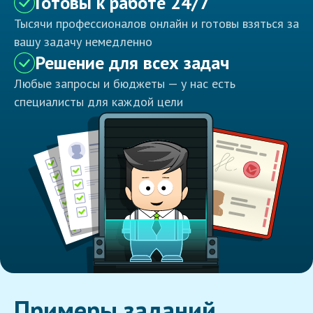
Готовы к работе 24/7
Тысячи профессионалов онлайн и готовы взяться за
вашу задачу немедленно
Решение для всех задач
Любые запросы и бюджеты — у нас есть
специалисты для каждой цели
Примеры заданий