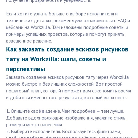
получаете прозрачность и уверенность.
Если хотите узнать больше о выборе исполнителя и
технических деталях, рекомендуем ознакомиться с FAQ и
кейсами на Workzilla. Там изложены подробные советы и
примеры успешных проектов, которые помогут принять
взвешенное решение.
Как заказать создание эскизов рисунков
тату на Workzilla: шаги, советы и
перспективы
Заказать создание эскизов рисунков тату через Workzilla
можно быстро и без лишних сложностей. Вот простой
пошаговый план, который поможет вам сэкономить время
и добиться именно того результата, который вы хотите:
1. Опишите своё видение. Чем подробнее — тем лучше.
Добавьте вдохновляющие изображения, укажите стиль,
размер и место нанесения.
2. Выберите исполнителя. Воспользуйтесь фильтрами,