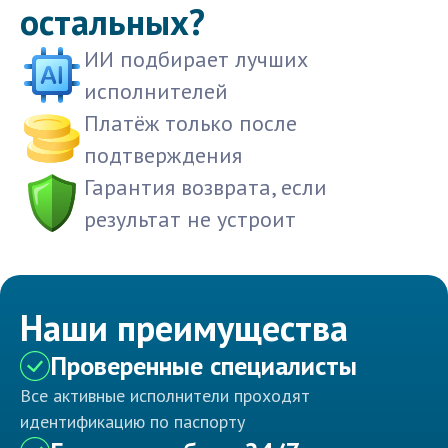
остальных?
ИИ подбирает лучших
исполнителей
Платёж только после
подтверждения
Гарантия возврата, если
результат не устроит
Наши преимущества
Проверенные специалисты
Все активные исполнители проходят
идентификацию по паспорту