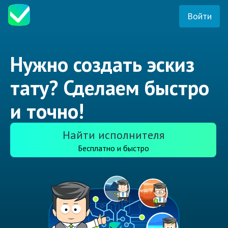
Войти
Нужно создать эскиз
тату? Сделаем быстро
и точно!
Найти исполнителя
Бесплатно и быстро