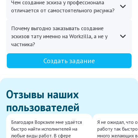
Чем создание эскиза у профессионала
отличается от самостоятельного рисунка?
Почему выгодно заказывать создание
эскизов тату именно на Workzilla, а не у
частника?
Создать задание
Отзывы наших
пользователей
Благодаря Воркзиле мне удаётся
Я не ожидал, что 
быстро найти исполнителей на
работу так быстро,
любые виды работ. В сфере
много желающих в