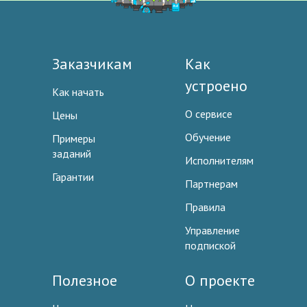
Заказчикам
Как
устроено
Как начать
О сервисе
Цены
Обучение
Примеры
заданий
Исполнителям
Гарантии
Партнерам
Правила
Управление
подпиской
Полезное
О проекте