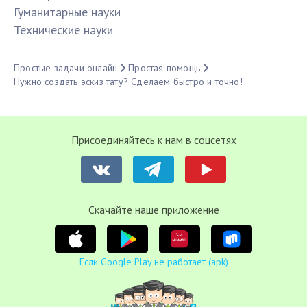
Гуманитарные науки
Технические науки
Простые задачи онлайн
Простая помощь
Нужно создать эскиз тату? Сделаем быстро и точно!
Присоединяйтесь к нам в соцсетях
Cкачайте наше приложение
Если Google Play не работает (apk)