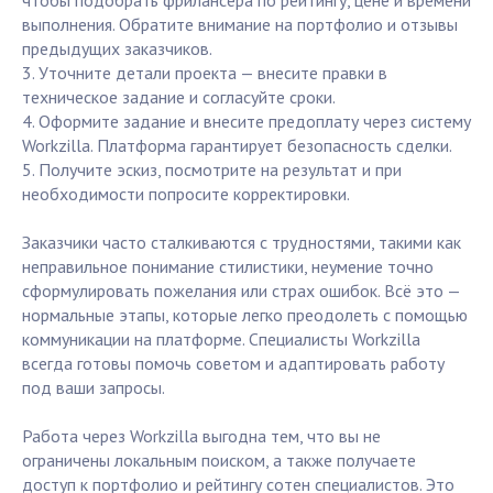
чтобы подобрать фрилансера по рейтингу, цене и времени
выполнения. Обратите внимание на портфолио и отзывы
предыдущих заказчиков.
3. Уточните детали проекта — внесите правки в
техническое задание и согласуйте сроки.
4. Оформите задание и внесите предоплату через систему
Workzilla. Платформа гарантирует безопасность сделки.
5. Получите эскиз, посмотрите на результат и при
необходимости попросите корректировки.
Заказчики часто сталкиваются с трудностями, такими как
неправильное понимание стилистики, неумение точно
сформулировать пожелания или страх ошибок. Всё это —
нормальные этапы, которые легко преодолеть с помощью
коммуникации на платформе. Специалисты Workzilla
всегда готовы помочь советом и адаптировать работу
под ваши запросы.
Работа через Workzilla выгодна тем, что вы не
ограничены локальным поиском, а также получаете
доступ к портфолио и рейтингу сотен специалистов. Это