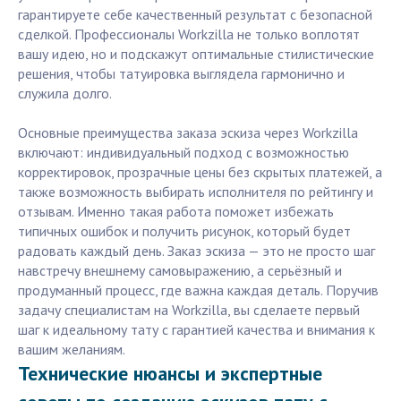
гарантируете себе качественный результат с безопасной
сделкой. Профессионалы Workzilla не только воплотят
вашу идею, но и подскажут оптимальные стилистические
решения, чтобы татуировка выглядела гармонично и
служила долго.
Основные преимущества заказа эскиза через Workzilla
включают: индивидуальный подход с возможностью
корректировок, прозрачные цены без скрытых платежей, а
также возможность выбирать исполнителя по рейтингу и
отзывам. Именно такая работа поможет избежать
типичных ошибок и получить рисунок, который будет
радовать каждый день. Заказ эскиза — это не просто шаг
навстречу внешнему самовыражению, а серьёзный и
продуманный процесс, где важна каждая деталь. Поручив
задачу специалистам на Workzilla, вы сделаете первый
шаг к идеальному тату с гарантией качества и внимания к
вашим желаниям.
Технические нюансы и экспертные