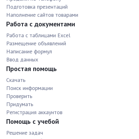
Подготовка презентаций
Наполнение сайтов товарами
Работа с документами
Работа с таблицами Excel
Размещение объявлений
Написание формул
Ввод данных
Простая помощь
Скачать
Поиск информации
Проверить
Придумать
Pегистрация аккаунтов
Помощь с учебой
Решение задач