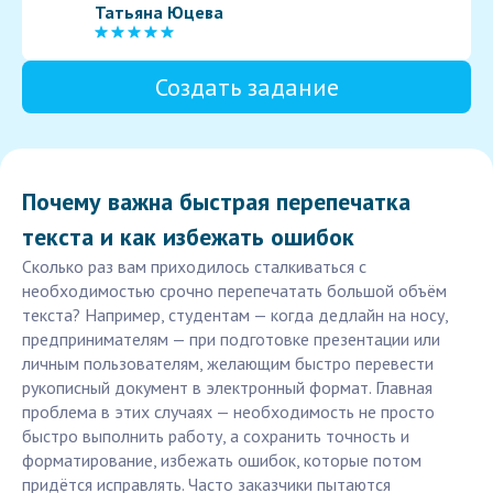
Татьяна Юцева
Создать задание
Почему важна быстрая перепечатка
текста и как избежать ошибок
Сколько раз вам приходилось сталкиваться с
необходимостью срочно перепечатать большой объём
текста? Например, студентам — когда дедлайн на носу,
предпринимателям — при подготовке презентации или
личным пользователям, желающим быстро перевести
рукописный документ в электронный формат. Главная
проблема в этих случаях — необходимость не просто
быстро выполнить работу, а сохранить точность и
форматирование, избежать ошибок, которые потом
придётся исправлять. Часто заказчики пытаются