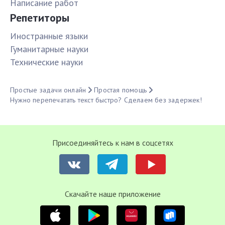
Написание работ
Репетиторы
Иностранные языки
Гуманитарные науки
Технические науки
Простые задачи онлайн
Простая помощь
Нужно перепечатать текст быстро? Сделаем без задержек!
Присоединяйтесь к нам в соцсетях
Cкачайте наше приложение