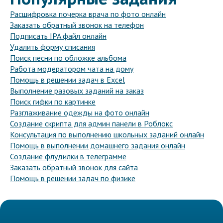
Расшифровка почерка врача по фото онлайн
Заказать обратный звонок на телефон
Подписать IPA файл онлайн
Удалить форму списания
Поиск песни по обложке альбома
Работа модератором чата на дому
Помощь в решении задач в Excel
Выполнение разовых заданий на заказ
Поиск гифки по картинке
Разглаживание одежды на фото онлайн
Создание скрипта для админ панели в Роблокс
Консультация по выполнению школьных заданий онлайн
Помощь в выполнении домашнего задания онлайн
Создание флудилки в телеграмме
Заказать обратный звонок для сайта
Помощь в решении задач по физике