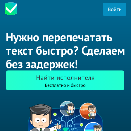
Войти
Нужно перепечатать
текст быстро? Сделаем
без задержек!
Найти исполнителя
Бесплатно и быстро