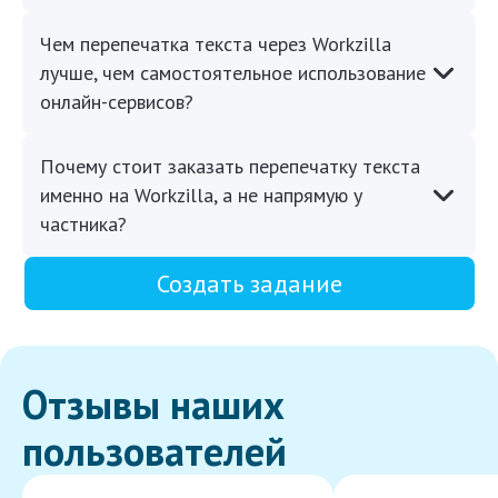
Чем перепечатка текста через Workzilla
лучше, чем самостоятельное использование
онлайн-сервисов?
Почему стоит заказать перепечатку текста
именно на Workzilla, а не напрямую у
частника?
Создать задание
Отзывы наших
пользователей