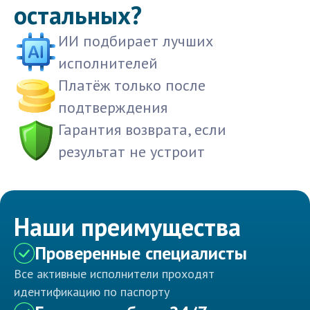
остальных?
ИИ подбирает лучших
исполнителей
Платёж только после
подтверждения
Гарантия возврата, если
результат не устроит
Наши преимущества
Проверенные специалисты
Все активные исполнители проходят
идентификацию по паспорту