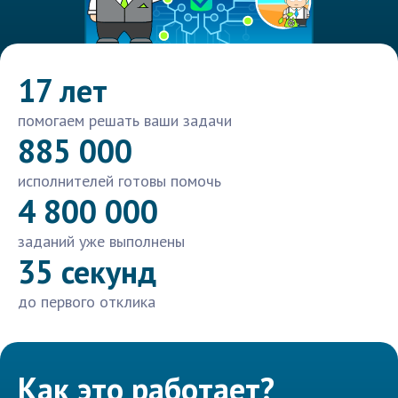
17 лет
помогаем решать ваши задачи
885 000
исполнителей готовы помочь
4 800 000
заданий уже выполнены
35 секунд
до первого отклика
Как это работает?