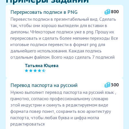
Перерисовать подписи в PNG
800
Перевести подписи в презентабельный вид. Сделать
так, чтобы они хорошо выглядели для вставки в
дипломы. ЧНекоторые подписи уже в png. Прошу их
перерисовать и сделать более мягкими переходы Все
итоговые подписи перевести в формат png для
дальнейшего использования. Каждая подпись
отдельным файлом. Всего надо сделать 7 подписей
Татьяна Юцева
Перевод паспорта на русский
300
Нужно выполнит перевод паспорта на русский язык ,
грамотно, согласно профессиональному словарю
этой индустрии и скинуть в редактируемом виде
формата повер поинт, сохранить всю архитектуру
паспорта, чтобы любая буква и цифра могла
редактироваться