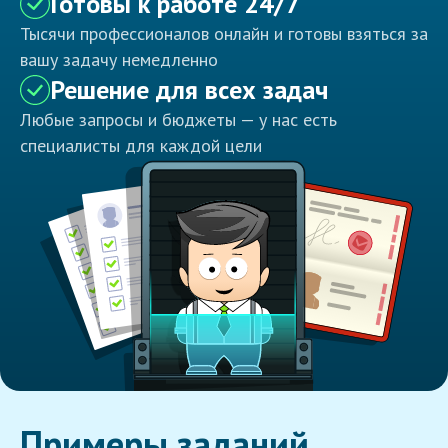
Готовы к работе 24/7
Тысячи профессионалов онлайн и готовы взяться за
вашу задачу немедленно
Решение для всех задач
Любые запросы и бюджеты — у нас есть
специалисты для каждой цели
Примеры заданий