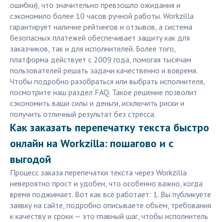
ошибки), что значительно превзошло ожидания и
сэкономило более 10 часов ручной работы. Workzilla
гарантирует наличие рейтингов и отзывов, а система
безопасных платежей обеспечивает защиту как для
заказчиков, так и для исполнителей. Более того,
платформа действует с 2009 года, помогая тысячам
пользователей решать задачи качественно и вовремя.
Чтобы подробно разобраться или выбрать исполнителя,
посмотрите наш раздел FAQ. Такое решение позволит
сэкономить ваши силы и деньги, исключить риски и
получить отличный результат без стресса.
Как заказать перепечатку текста быстро
онлайн на Workzilla: пошагово и с
выгодой
Процесс заказа перепечатки текста через Workzilla
невероятно прост и удобен, что особенно важно, когда
время поджимает. Вот как всё работает: 1. Вы публикуете
заявку на сайте, подробно описываете объём, требования
к качеству и сроки — это главный шаг, чтобы исполнитель