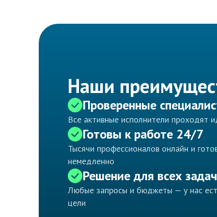
Наши преимущес
Проверенные специали
Все активные исполнители проходят 
Готовы к работе 24/7
Тысячи профессионалов онлайн и готов
немедленно
Решение для всех задач
Любые запросы и бюджеты — у нас ес
цели