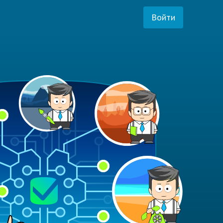
Войти