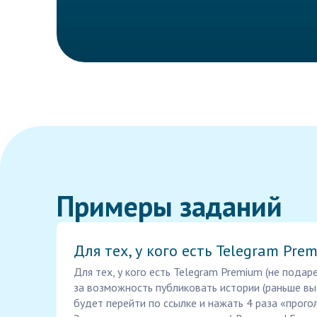
Примеры заданий
Для тех, у кого есть Telegram Prem
Для тех, у кого есть Telegram Premium (не пода
за возможность публиковать истории (раньше вы
будет перейти по ссылке и нажать 4 раза «прогол