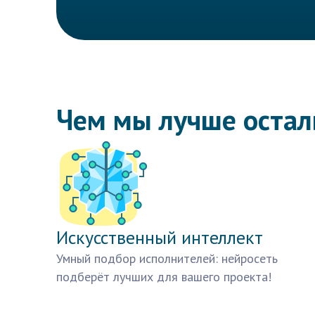
Чем мы лучше оста
Искусственный интеллект
Умный подбор исполнителей: нейросеть
подберёт лучших для вашего проекта!