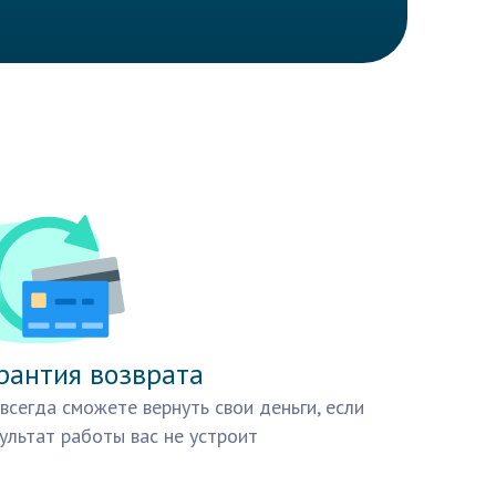
рантия возврата
всегда сможете вернуть свои деньги, если
ультат работы вас не устроит