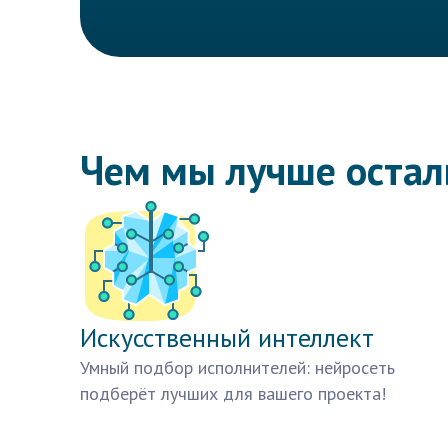
Чем мы лучше оста
Искусственный интеллект
Умный подбор исполнителей: нейросеть
подберёт лучших для вашего проекта!