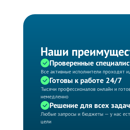
Наши преимущес
Проверенные специали
Все активные исполнители проходят 
Готовы к работе 24/7
Тысячи профессионалов онлайн и готов
немедленно
Решение для всех задач
Любые запросы и бюджеты — у нас ес
цели