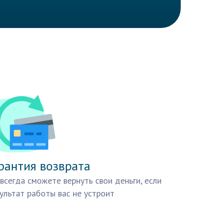
рантия возврата
всегда сможете вернуть свои деньги, если
ультат работы вас не устроит