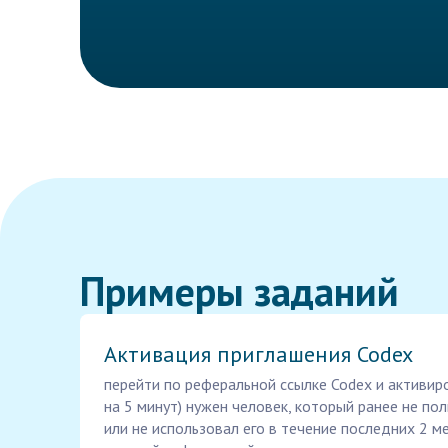
Примеры заданий
Активация приглашения Codex
перейти по реферальной ссылке Codex и активир
на 5 минут) нужен человек, который ранее не по
или не использовал его в течение последних 2 м