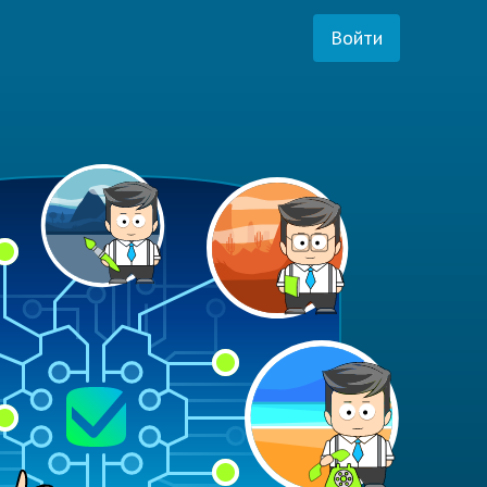
Войти