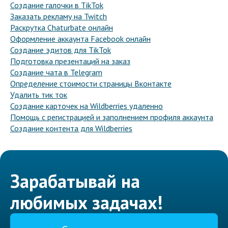
Создание галочки в TikTok
Заказать рекламу на Twitch
Раскрутка Chaturbate онлайн
Оформление аккаунта Facebook онлайн
Создание эдитов для TikTok
Подготовка презентаций на заказ
Создание чата в Telegram
Определение стоимости страницы Вконтакте
Удалить тик ток
Создание карточек на Wildberries удаленно
Помощь с регистрацией и заполнением профиля аккаунта
Создание контента для Wildberries
Зарабатывай на
любимых задачах!