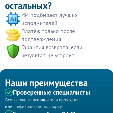
остальных?
ИИ подбирает лучших
исполнителей
Платёж только после
подтверждения
Гарантия возврата, если
результат не устроит
Наши преимущества
Проверенные специалисты
Все активные исполнители проходят
идентификацию по паспорту