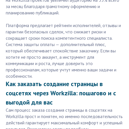
на Workzilla проектов увеличил аудиторию на 35% всего
за месяц благодаря грамотному оформлению и
планированию публикаций.
Платформа предлагает рейтинги исполнителей, отзывы и
гарантии безопасных сделок, что снижает риски и
сокращает сроки поиска компетентного специалиста.
Система защиты оплаты — дополнительный плюс,
который обеспечивает спокойствие заказчику. Если вы
хотите не просто аккаунт, а инструмент для
коммуникации и роста, лучше доверить это
профессионалам, которые учтут именно ваши задачи и
особенности.
Как заказать создание страницы в
соцсетях через Workzilla: пошагово и с
выгодой для вас
Сам процесс заказа создания страницы в соцсетях на
Workzilla прост и понятен, но именно последовательность
действий гарантирует максимальный комфорт и успешный