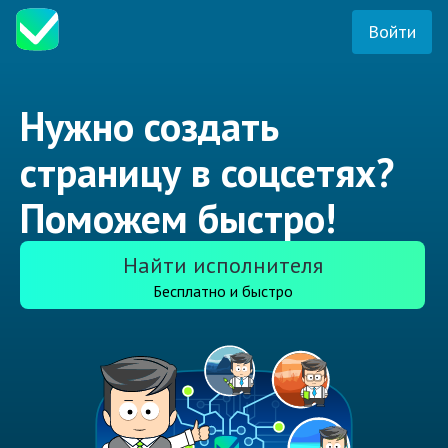
Войти
Нужно создать
страницу в соцсетях?
Поможем быстро!
Найти исполнителя
Бесплатно и быстро