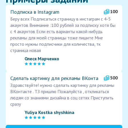
Подписка в Instagram
100
Беру всех Подписаться страницу в инстаграм с 4-5
акаунтов Внимание :100 рублей за подписку хотя бы
с 4 акаунтов Если есть варианты какой нибудь
рекламы для моей страницы тоже пишите Мне
просто нужны подписчики для количества, тк
страница новая
Олеся Марченко
Сделать картинку для рекламы ВКонта
500
Здравствуйте! нужно сделать картинку для рекламы
ВКонтакте . ТЗ пришлю Пожалуйста , откликаться
людям со знаниями дизайна в соц сетях Приступить
сразу
Yuliya Kostka shyshkina