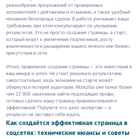
разнообразие предложений от проверенных
исполнителей с рейтингами и отзывами, а также удобный
механизм безопасных сделок. В работе учитывают ваши
требования, при этом консультируют по улучшению
результатов. Это не просто создание страницы, а старт,
который ведет к увеличению подписчиков, росту
вовлеченности и расширению вашего личного или бизнес-
присутствия в сети.
Итого, правильное создание страницы — это инвестиция в
ваш имидж и успех. Не стоит рисковать результатами
самостоятельно, ведь экономия на старте может
обернуться потерей аудитории. Workzilla уже помог более
чем 22 000 заказчиков найти подходящих профи,
готовых сделать вашу страницу привлекательной и
эффективной. Поручите это дело экспертам — и
результат не заставит себя ждать.
Как создаётся эффективная страница в
соцсетях: технические нюансы и советы