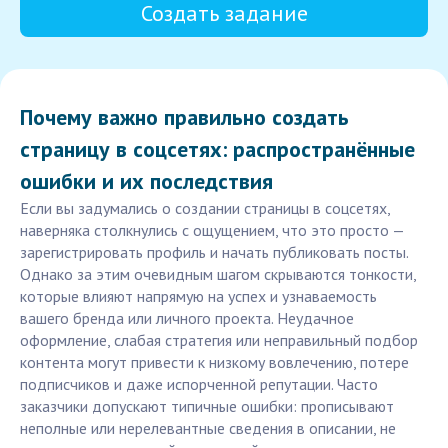
Создать задание
Почему важно правильно создать
страницу в соцсетях: распространённые
ошибки и их последствия
Если вы задумались о создании страницы в соцсетях,
наверняка столкнулись с ощущением, что это просто —
зарегистрировать профиль и начать публиковать посты.
Однако за этим очевидным шагом скрываются тонкости,
которые влияют напрямую на успех и узнаваемость
вашего бренда или личного проекта. Неудачное
оформление, слабая стратегия или неправильный подбор
контента могут привести к низкому вовлечению, потере
подписчиков и даже испорченной репутации. Часто
заказчики допускают типичные ошибки: прописывают
неполные или нерелевантные сведения в описании, не