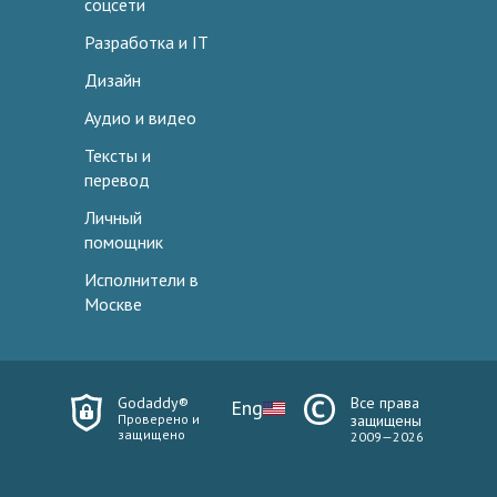
соцсети
Разработка и IT
Дизайн
Аудио и видео
Тексты и
перевод
Личный
помощник
Исполнители в
Москве
Godaddy®
Все права
Eng
Проверено и
защищены
защищено
2009—2026