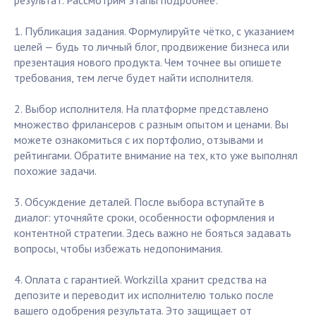
результат. Рассмотрим этапы подробнее:
1. Публикация задания. Формулируйте чётко, с указанием
целей — будь то личный блог, продвижение бизнеса или
презентация нового продукта. Чем точнее вы опишете
требования, тем легче будет найти исполнителя.
2. Выбор исполнителя. На платформе представлено
множество фрилансеров с разным опытом и ценами. Вы
можете ознакомиться с их портфолио, отзывами и
рейтингами. Обратите внимание на тех, кто уже выполнял
похожие задачи.
3. Обсуждение деталей. После выбора вступайте в
диалог: уточняйте сроки, особенности оформления и
контентной стратегии. Здесь важно не бояться задавать
вопросы, чтобы избежать недопонимания.
4. Оплата с гарантией. Workzilla хранит средства на
депозите и переводит их исполнителю только после
вашего одобрения результата. Это защищает от