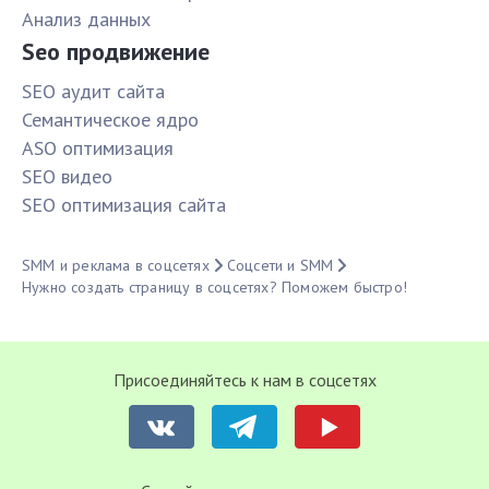
Анализ данных
Seo продвижение
SЕО аудит сайта
Семантическое ядро
ASO оптимизация
SЕО видео
SЕО оптимизация сайта
SMM и реклама в соцсетях
Соцсети и SMM
Нужно создать страницу в соцсетях? Поможем быстро!
Присоединяйтесь к нам в соцсетях