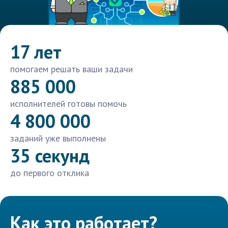
17 лет
помогаем решать ваши задачи
885 000
исполнителей готовы помочь
4 800 000
заданий уже выполнены
35 секунд
до первого отклика
Как это работает?