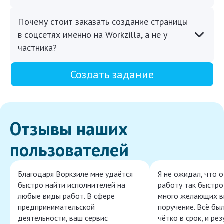
Почему стоит заказать создание страницы
в соцсетях именно на Workzilla, а не у
частника?
Создать задание
Отзывы наших
пользователей
Благодаря Воркзиле мне удаётся
Я не ожидал, что 
быстро найти исполнителей на
работу так быстро,
любые виды работ. В сфере
много желающих в
предпринимательской
поручение. Всё бы
деятельности, ваш сервис
чётко в срок, и ре