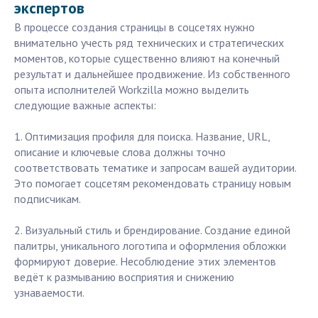
экспертов
В процессе создания страницы в соцсетях нужно
внимательно учесть ряд технических и стратегических
моментов, которые существенно влияют на конечный
результат и дальнейшее продвижение. Из собственного
опыта исполнителей Workzilla можно выделить
следующие важные аспекты:
1. Оптимизация профиля для поиска. Название, URL,
описание и ключевые слова должны точно
соответствовать тематике и запросам вашей аудитории.
Это помогает соцсетям рекомендовать страницу новым
подписчикам.
2. Визуальный стиль и брендирование. Создание единой
палитры, уникального логотипа и оформления обложки
формируют доверие. Несоблюдение этих элементов
ведёт к размыванию восприятия и снижению
узнаваемости.