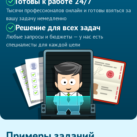
Готовы к работе 24/7
Тысячи профессионалов онлайн и готовы взяться за
вашу задачу немедленно
Решение для всех задач
Любые запросы и бюджеты — у нас есть
специалисты для каждой цели
Примеры заданий