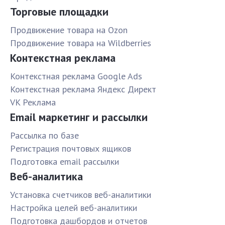
Торговые площадки
Продвижение товара на Ozon
Продвижение товара на Wildberries
Контекстная реклама
Контекстная реклама Google Ads
Контекстная реклама Яндекс Директ
VK Реклама
Email маркетинг и рассылки
Рассылка по базе
Pегистрация почтовых ящиков
Подготовка email рассылки
Веб-аналитика
Установка счетчиков веб-аналитики
Настройка целей веб-аналитики
Подготовка дашбордов и отчетов