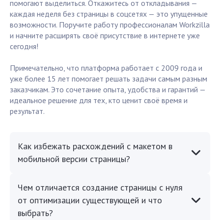
помогают выделиться. Откажитесь от откладывания —
каждая неделя без страницы в соцсетях — это упущенные
возможности. Поручите работу профессионалам Workzilla
и начните расширять своё присутствие в интернете уже
сегодня!
Примечательно, что платформа работает с 2009 года и
уже более 15 лет помогает решать задачи самым разным
заказчикам. Это сочетание опыта, удобства и гарантий —
идеальное решение для тех, кто ценит своё время и
результат.
Как избежать расхождений с макетом в
мобильной версии страницы?
Чем отличается создание страницы с нуля
от оптимизации существующей и что
выбрать?