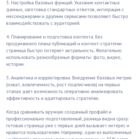
3. Настройка базовых функций. Указание контактных
данных, заготовка стандартных ответов, интеграция с
мессенджерами и другими сервисами позволяют быстро
взаимодействовать с аудиторией.
4. Планирование и подготовка контента. Без
продуманного плана публикаций и контент-стратегии
страница быстро потеряет актуальность. Желательно
использовать разнообразные форматы: фото, видео,
истории.
5. Аналитика и корректировки. Внедрение базовых метрик
(охват, вовлеченность, рост подписчиков) на первых
этапах даёт возможность оперативно анализировать
эффективность и адаптировать стратегию.
Когда сравнивать вручную созданный профайл и
профессионально подготовленный, разница видна сразу:
готовая страница уже с первых дней вызывает интерес и
нравится пользователям. Например, один из выполненных