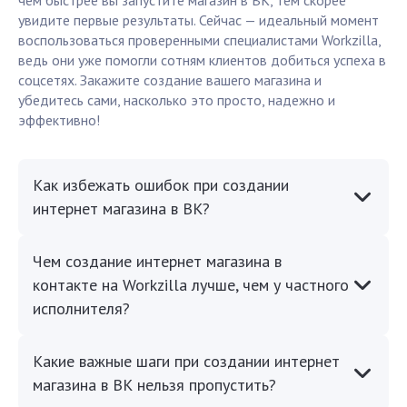
чем быстрее вы запустите магазин в ВК, тем скорее
увидите первые результаты. Сейчас — идеальный момент
воспользоваться проверенными специалистами Workzilla,
ведь они уже помогли сотням клиентов добиться успеха в
соцсетях. Закажите создание вашего магазина и
убедитесь сами, насколько это просто, надежно и
эффективно!
Как избежать ошибок при создании
интернет магазина в ВК?
Чем создание интернет магазина в
контакте на Workzilla лучше, чем у частного
исполнителя?
Какие важные шаги при создании интернет
магазина в ВК нельзя пропустить?