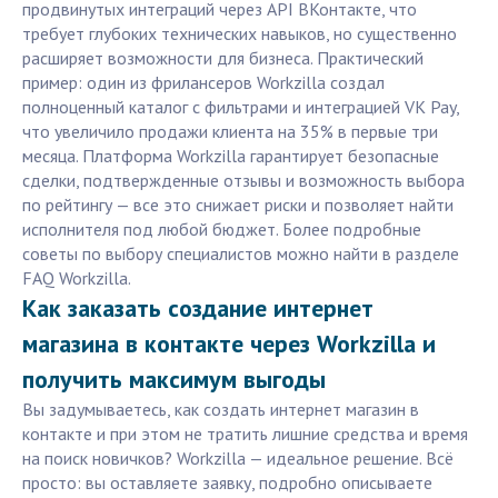
продвинутых интеграций через API ВКонтакте, что
требует глубоких технических навыков, но существенно
расширяет возможности для бизнеса. Практический
пример: один из фрилансеров Workzilla создал
полноценный каталог с фильтрами и интеграцией VK Pay,
что увеличило продажи клиента на 35% в первые три
месяца. Платформа Workzilla гарантирует безопасные
сделки, подтвержденные отзывы и возможность выбора
по рейтингу — все это снижает риски и позволяет найти
исполнителя под любой бюджет. Более подробные
советы по выбору специалистов можно найти в разделе
FAQ Workzilla.
Как заказать создание интернет
магазина в контакте через Workzilla и
получить максимум выгоды
Вы задумываетесь, как создать интернет магазин в
контакте и при этом не тратить лишние средства и время
на поиск новичков? Workzilla — идеальное решение. Всё
просто: вы оставляете заявку, подробно описываете