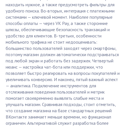
находить нужное, а также предусмотреть фильтры для
удобного поиска. Во-вторых, интеграция с платежными
системами — ключевой момент. Наиболее популярные
способы оплаты — через VK Pay, а также сторонние
шлюзы, обеспечивающие безопасность транзакций и
удобство для клиентов. В-третьих, особенности
мобильного трафика не стоит недооценивать:
большинство пользователей заходят через смартфоны,
поэтому магазин должен автоматически подстраиваться
под любой экран и работать без задержек. Четвертый
нюанс — настройка чат-бота или поддержки, что
позволяет быстро реагировать на вопросы покупателей и
увеличивать конверсию. И наконец, пятый важный аспект
— аналитика. Подключение инструментов для
отслеживания поведения пользователей и метрик
помогает своевременно выявлять слабые места и
улучшать магазин. Сравнивая подходы, стоит отметить,
что создание магазина на базе стандартных решений
ВКонтакте занимает меньше времени, но функционал
ограничен. Альтернативой служит разработка более