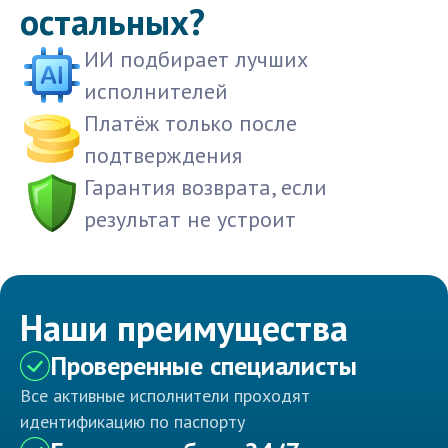
остальных?
ИИ подбирает лучших
исполнителей
Платёж только после
подтверждения
Гарантия возврата, если
результат не устроит
Наши преимущества
Проверенные специалисты
Все активные исполнители проходят
идентификацию по паспорту