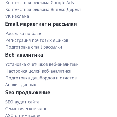
Контекстная реклама Google Ads
Контекстная реклама Яндекс Директ
VK Реклама
Email маркетинг и рассылки
Рассылка по базе
Pегистрация почтовых ящиков
Подготовка email рассылки
Веб-аналитика
Установка счетчиков веб-аналитики
Настройка целей веб-аналитики
Подготовка дашбордов и отчетов
Анализ данных
Seo продвижение
SЕО аудит сайта
Семантическое ядро
ASO оптимизация