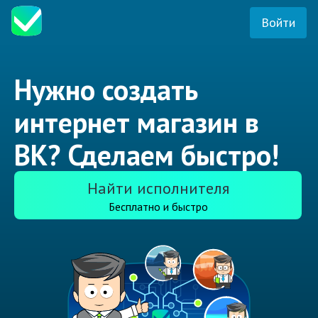
Войти
Нужно создать
интернет магазин в
ВК? Сделаем быстро!
Найти исполнителя
Бесплатно и быстро