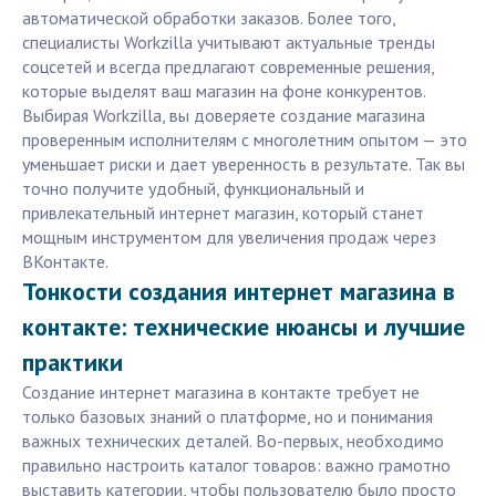
автоматической обработки заказов. Более того,
специалисты Workzilla учитывают актуальные тренды
соцсетей и всегда предлагают современные решения,
которые выделят ваш магазин на фоне конкурентов.
Выбирая Workzilla, вы доверяете создание магазина
проверенным исполнителям с многолетним опытом — это
уменьшает риски и дает уверенность в результате. Так вы
точно получите удобный, функциональный и
привлекательный интернет магазин, который станет
мощным инструментом для увеличения продаж через
ВКонтакте.
Тонкости создания интернет магазина в
контакте: технические нюансы и лучшие
практики
Создание интернет магазина в контакте требует не
только базовых знаний о платформе, но и понимания
важных технических деталей. Во-первых, необходимо
правильно настроить каталог товаров: важно грамотно
выставить категории, чтобы пользователю было просто