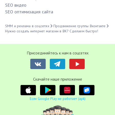
SЕО видео
SЕО оптимизация сайта
SMM и реклама в соцсетях
Продвижение группы Вконтакте
Нужно создать интернет магазин в ВК? Сделаем быстро!
Присоединяйтесь к нам в соцсетях
Cкачайте наше приложение
Если Google Play не работает (apk)