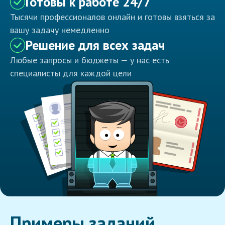
Готовы к работе 24/7
Тысячи профессионалов онлайн и готовы взяться за
вашу задачу немедленно
Решение для всех задач
Любые запросы и бюджеты — у нас есть
специалисты для каждой цели
Примеры заданий