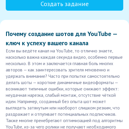
Создать задание
Почему создание шотов для YouTube —
ключ к успеху вашего канала
Если вы ведёте канал на YouTube, то отлично знаете,
насколько важна каждая секунда видео, особенно первые
несколько. В этом и заключается главная боль многих
авторов — как заинтересовать зрителя мгновенно и
удержать внимание? Часто при попытке самостоятельно
делать шоты — короткие динамичные видеоформаты —
возникают типичные ошибки, которые снижают эффект:
неудачная нарезка, слабый монтаж, отсутствие чёткой
идеи. Например, созданный без опыта шот может
выглядеть затянутым или наоборот слишком резким, что
раздражает и отпугивает потенциальных подписчиков.
Также многие пренебрегают оптимизацией под алгоритмы
YouTube, из-за чего ролики не получают необходимого