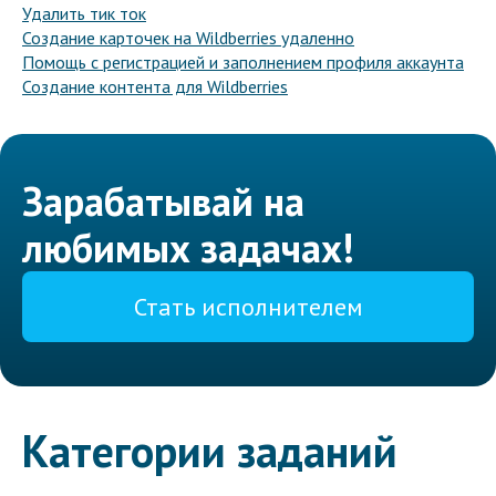
Удалить тик ток
Создание карточек на Wildberries удаленно
Помощь с регистрацией и заполнением профиля аккаунта
Создание контента для Wildberries
Зарабатывай на
любимых задачах!
Стать исполнителем
Категории заданий