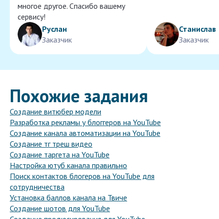
многое другое. Спасибо вашему
сервису!
Руслан
Станислав
Заказчик
Заказчик
Похожие задания
Создание витюбер модели
Разработка рекламы у блоггеров на YouTube
Создание канала автоматизации на YouTube
Создание тг треш видео
Создание таргета на YouTube
Настройка ютуб канала правильно
Поиск контактов блогеров на YouTube для
сотрудничества
Установка баллов канала на Твиче
Создание шотов для YouTube