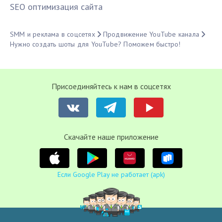
SЕО оптимизация сайта
SMM и реклама в соцсетях
Продвижение YouTube канала
Нужно создать шоты для YouTube? Поможем быстро!
Присоединяйтесь к нам в соцсетях
Cкачайте наше приложение
Если Google Play не работает (apk)