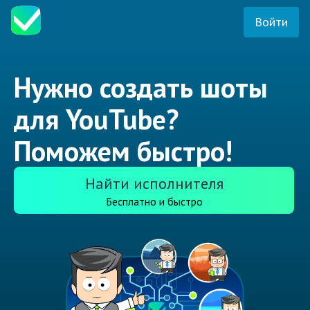
Войти
Нужно создать шоты
для YouTube?
Поможем быстро!
Найти исполнителя
Бесплатно и быстро