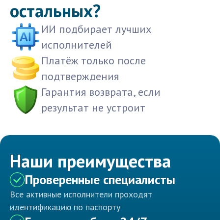
остальных?
ИИ подбирает лучших
исполнителей
Платёж только после
подтверждения
Гарантия возврата, если
результат не устроит
Наши преимущества
Проверенные специалисты
Все активные исполнители проходят
идентификацию по паспорту