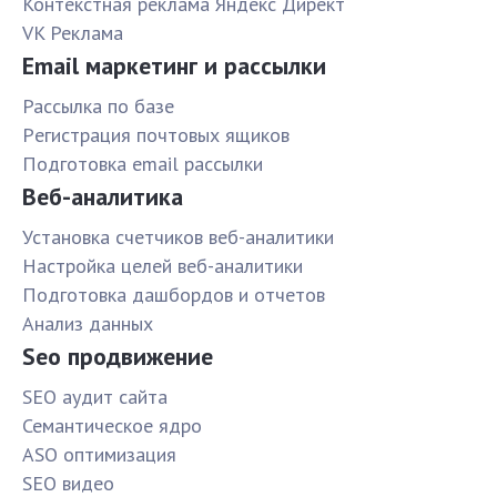
Контекстная реклама Яндекс Директ
VK Реклама
Email маркетинг и рассылки
Рассылка по базе
Pегистрация почтовых ящиков
Подготовка email рассылки
Веб-аналитика
Установка счетчиков веб-аналитики
Настройка целей веб-аналитики
Подготовка дашбордов и отчетов
Анализ данных
Seo продвижение
SЕО аудит сайта
Семантическое ядро
ASO оптимизация
SЕО видео