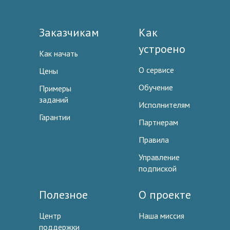
Заказчикам
Как
устроено
Как начать
О сервисе
Цены
Обучение
Примеры
заданий
Исполнителям
Гарантии
Партнерам
Правила
Управление
подпиской
Полезное
О проекте
Центр
Наша миссия
поддержки