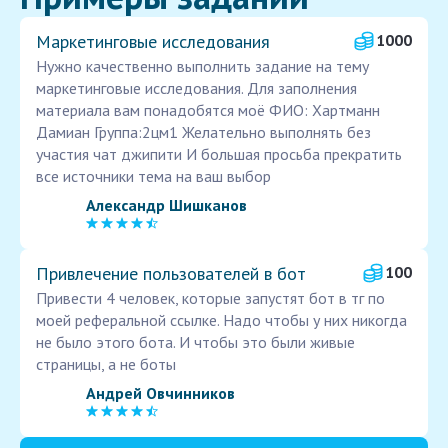
Маркетинговые исследования
1000
Нужно качественно выполнить задание на тему
маркетинговые исследования. Для заполнения
материала вам понадобятся моё ФИО: Хартманн
Дамиан Группа:2цм1 Желательно выполнять без
участия чат джипити И большая просьба прекратить
все источники тема на ваш выбор
Александр Шишканов
Привлечение пользователей в бот
100
Привести 4 человек, которые запустят бот в тг по
моей реферальной ссылке. Надо чтобы у них никогда
не было этого бота. И чтобы это были живые
страницы, а не боты
Андрей Овчинников