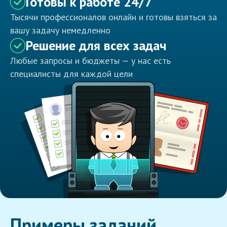
Готовы к работе 24/7
Тысячи профессионалов онлайн и готовы взяться за
вашу задачу немедленно
Решение для всех задач
Любые запросы и бюджеты — у нас есть
специалисты для каждой цели
Примеры заданий