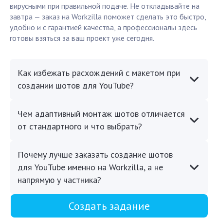
вирусными при правильной подаче. Не откладывайте на
завтра — заказ на Workzilla поможет сделать это быстро,
удобно и с гарантией качества, а профессионалы здесь
готовы взяться за ваш проект уже сегодня.
Как избежать расхождений с макетом при
создании шотов для YouTube?
Чем адаптивный монтаж шотов отличается
от стандартного и что выбрать?
Почему лучше заказать создание шотов
для YouTube именно на Workzilla, а не
напрямую у частника?
Создать задание