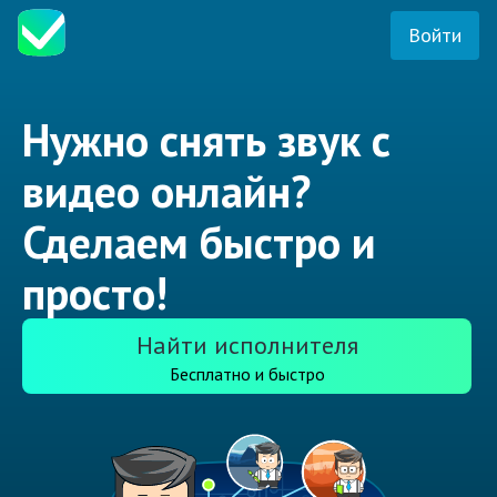
Войти
Нужно снять звук с
видео онлайн?
Сделаем быстро и
просто!
Найти исполнителя
Бесплатно и быстро