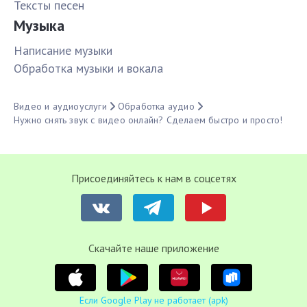
Тексты песен
Музыка
Написание музыки
Обработка музыки и вокала
Видео и аудиоуслуги
Обработка аудио
Нужно снять звук с видео онлайн? Сделаем быстро и просто!
Присоединяйтесь к нам в соцсетях
Cкачайте наше приложение
Если Google Play не работает (apk)