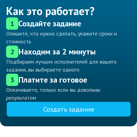
Как это работает?
Создайте задание
1
Опишите, что нужно сделать, укажите сроки и
стоимость
Находим за 2 минуты
2
Подбираем лучших исполнителей для вашего
задания, вы выбираете одного
Платите за готовое
3
Оплачиваете, только если вы довольны
результатом
Создать задание