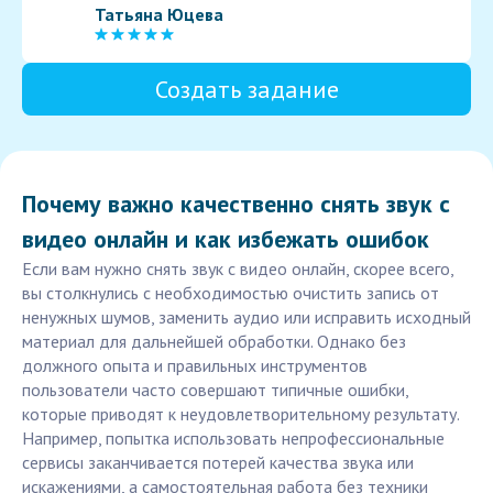
Татьяна Юцева
Создать задание
Почему важно качественно снять звук с
видео онлайн и как избежать ошибок
Если вам нужно снять звук с видео онлайн, скорее всего,
вы столкнулись с необходимостью очистить запись от
ненужных шумов, заменить аудио или исправить исходный
материал для дальнейшей обработки. Однако без
должного опыта и правильных инструментов
пользователи часто совершают типичные ошибки,
которые приводят к неудовлетворительному результату.
Например, попытка использовать непрофессиональные
сервисы заканчивается потерей качества звука или
искажениями, а самостоятельная работа без техники