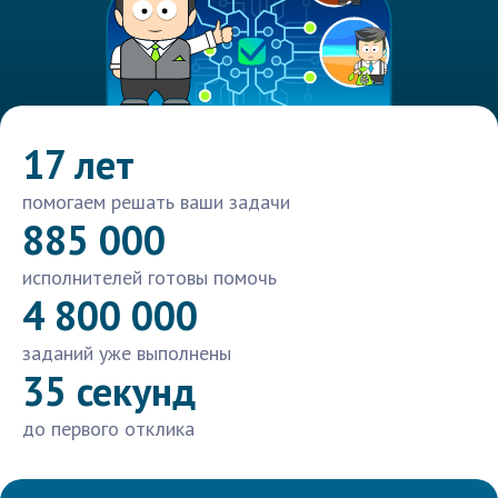
17 лет
помогаем решать ваши задачи
885 000
исполнителей готовы помочь
4 800 000
заданий уже выполнены
35 секунд
до первого отклика