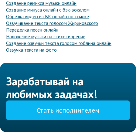
Создание ремикса музыки онлайн
Создание минуса онлайн с бэк-вокалом
Обрезка видео из ВК онлайн по ссылке
Озвучивание текста голосом Жириновского
Переделка песен онлайн
Наложение музыки на стихотворение
Создание озвучки текста голосом гоблина онлайн
Озвучка текста на фото
Зарабатывай на
любимых задачах!
Стать исполнителем