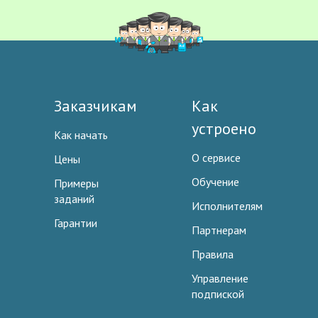
Заказчикам
Как
устроено
Как начать
О сервисе
Цены
Обучение
Примеры
заданий
Исполнителям
Гарантии
Партнерам
Правила
Управление
подпиской