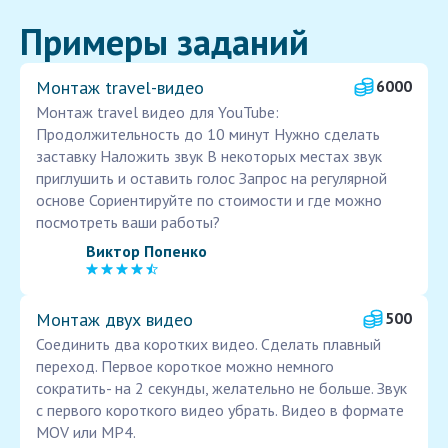
Примеры заданий
Монтаж travel-видео
6000
Монтаж travel видео для YouTube:
Продолжительность до 10 минут Нужно сделать
заставку Наложить звук В некоторых местах звук
приглушить и оставить голос Запрос на регулярной
основе Сориентируйте по стоимости и где можно
посмотреть ваши работы?
Виктор Попенко
Монтаж двух видео
500
Соединить два коротких видео. Сделать плавный
переход. Первое короткое можно немного
сократить- на 2 секунды, желательно не больше. Звук
с первого короткого видео убрать. Видео в формате
MOV или MP4.