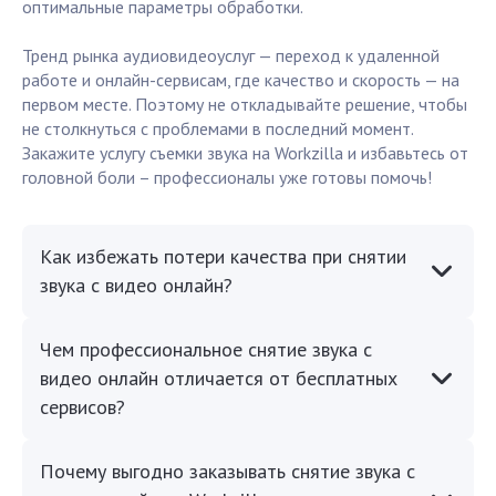
оптимальные параметры обработки.
Тренд рынка аудиовидеоуслуг — переход к удаленной
работе и онлайн-сервисам, где качество и скорость — на
первом месте. Поэтому не откладывайте решение, чтобы
не столкнуться с проблемами в последний момент.
Закажите услугу съемки звука на Workzilla и избавьтесь от
головной боли – профессионалы уже готовы помочь!
Как избежать потери качества при снятии
звука с видео онлайн?
Чем профессиональное снятие звука с
видео онлайн отличается от бесплатных
сервисов?
Почему выгодно заказывать снятие звука с