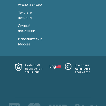
Аудио и видео
Тексты и
перевод
Личный
помощник
Исполнители в
Москве
Godaddy®
Все права
Eng
Проверено и
защищены
защищено
2009—2026