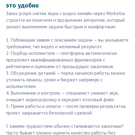
это удобно
Заказ услуги снятия звука с видео онлайн через Workzilla
строится на понятном и прозрачном алгоритме, который
делает выполнение задачи быстрым и комфортным:
1. Публикация заявки с описанием задачи — вы указываете
требования, тип видео и желаемый результат.
2. Подбор исполнителя — платформа автоматически
предложит квалифицированных фрилансеров с
рейтингами и оценками от предыдущих заказчиков.
3. Обсуждение деталий — перед началом работы можно
уточнить нюансы, сроки и бюджет напрямую с
исполнителем.
4. Выполнение и контроль — специалист снимает звук,
очищает аудиодорожку и передает итоговый файл.
5. Прием работы и оплата — после проверки результатов
проект закрывается безопасной сделкой.
С какими трудностями обычно сталкиваются заказчики?
Часто бывает сложно оценить качество работы без