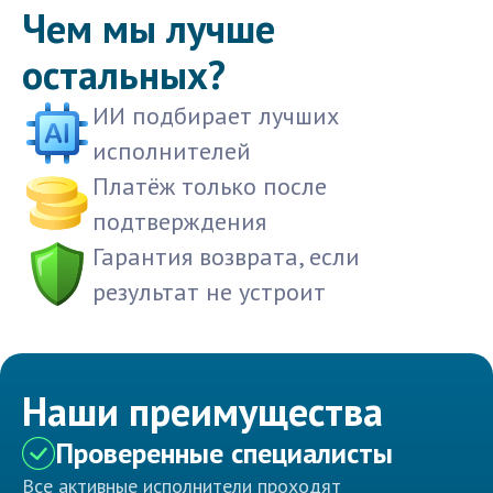
Чем мы лучше
остальных?
ИИ подбирает лучших
исполнителей
Платёж только после
подтверждения
Гарантия возврата, если
результат не устроит
Наши преимущества
Проверенные специалисты
Все активные исполнители проходят