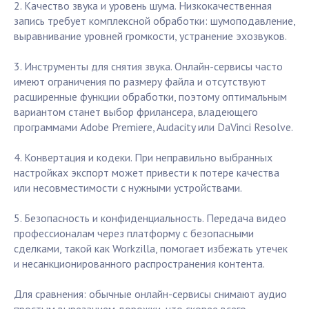
2. Качество звука и уровень шума. Низкокачественная
запись требует комплексной обработки: шумоподавление,
выравнивание уровней громкости, устранение эхозвуков.
3. Инструменты для снятия звука. Онлайн-сервисы часто
имеют ограничения по размеру файла и отсутствуют
расширенные функции обработки, поэтому оптимальным
вариантом станет выбор фрилансера, владеющего
программами Adobe Premiere, Audacity или DaVinci Resolve.
4. Конвертация и кодеки. При неправильно выбранных
настройках экспорт может привести к потере качества
или несовместимости с нужными устройствами.
5. Безопасность и конфиденциальность. Передача видео
профессионалам через платформу с безопасными
сделками, такой как Workzilla, помогает избежать утечек
и несанкционированного распространения контента.
Для сравнения: обычные онлайн-сервисы снимают аудио