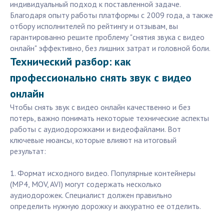
индивидуальный подход к поставленной задаче.
Благодаря опыту работы платформы с 2009 года, а также
отбору исполнителей по рейтингу и отзывам, вы
гарантированно решите проблему "снятия звука с видео
онлайн" эффективно, без лишних затрат и головной боли.
Технический разбор: как
профессионально снять звук с видео
онлайн
Чтобы снять звук с видео онлайн качественно и без
потерь, важно понимать некоторые технические аспекты
работы с аудиодорожками и видеофайлами. Вот
ключевые нюансы, которые влияют на итоговый
результат:
1. Формат исходного видео. Популярные контейнеры
(MP4, MOV, AVI) могут содержать несколько
аудиодорожек. Специалист должен правильно
определить нужную дорожку и аккуратно ее отделить.