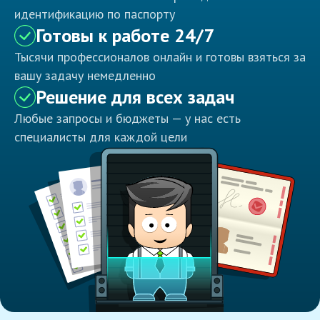
идентификацию по паспорту
Готовы к работе 24/7
Тысячи профессионалов онлайн и готовы взяться за
вашу задачу немедленно
Решение для всех задач
Любые запросы и бюджеты — у нас есть
специалисты для каждой цели