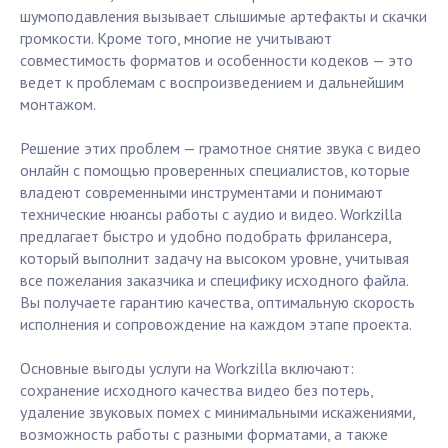
шумоподавления вызывает слышимые артефакты и скачки
громкости. Кроме того, многие не учитывают
совместимость форматов и особенности кодеков — это
ведет к проблемам с воспроизведением и дальнейшим
монтажом.
Решение этих проблем — грамотное снятие звука с видео
онлайн с помощью проверенных специалистов, которые
владеют современными инструментами и понимают
технические нюансы работы с аудио и видео. Workzilla
предлагает быстро и удобно подобрать фрилансера,
который выполнит задачу на высоком уровне, учитывая
все пожелания заказчика и специфику исходного файла.
Вы получаете гарантию качества, оптимальную скорость
исполнения и сопровождение на каждом этапе проекта.
Основные выгоды услуги на Workzilla включают:
сохранение исходного качества видео без потерь,
удаление звуковых помех с минимальными искажениями,
возможность работы с разными форматами, а также