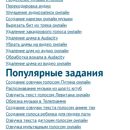
Перекодировка аудио
Улучшение аудиозаписи онлайн
Создание нарезки онлайн музыки
Вырезать бит из трека онлайн
Удаление закадрового голоса онлайн
Удаление шума в Audacity
Убрать шумы на видео онлайн
Удаление шум из аудио онлайн
Обработка вокала в Audacity
Удаление шума из видео онлайн
Популярные задания
Создание озвучки голосом Путина онлайн
Распознавание музыки из шортс ютуб
Озвучить текст голосом Левитана онлайн
Обрезка музыки в Телеграмме
Создание озвучки текста голосом аниме тян
Создание голоса ребенка для гендер пати
Озвучка текста детским голосом онлайн
Озвучка мультяшным голосом онлайн