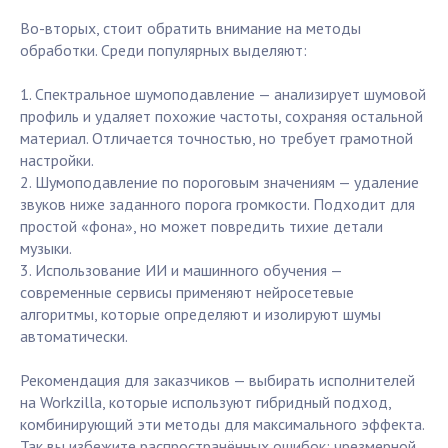
Во-вторых, стоит обратить внимание на методы
обработки. Среди популярных выделяют:
1. Спектральное шумоподавление — анализирует шумовой
профиль и удаляет похожие частоты, сохраняя остальной
материал. Отличается точностью, но требует грамотной
настройки.
2. Шумоподавление по пороговым значениям — удаление
звуков ниже заданного порога громкости. Подходит для
простой «фона», но может повредить тихие детали
музыки.
3. Использование ИИ и машинного обучения —
современные сервисы применяют нейросетевые
алгоритмы, которые определяют и изолируют шумы
автоматически.
Рекомендация для заказчиков — выбирать исполнителей
на Workzilla, которые используют гибридный подход,
комбинирующий эти методы для максимального эффекта.
Так вы избежите распространённых ошибок: чрезмерной