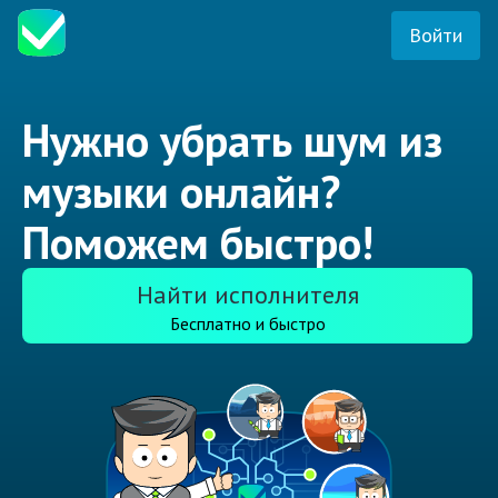
Войти
Нужно убрать шум из
музыки онлайн?
Поможем быстро!
Найти исполнителя
Бесплатно и быстро