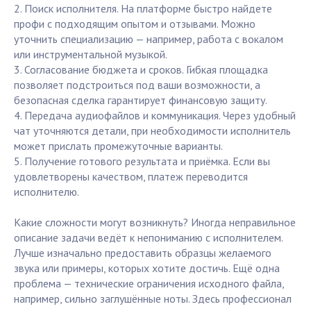
2. Поиск исполнителя. На платформе быстро найдете
профи с подходящим опытом и отзывами. Можно
уточнить специализацию — например, работа с вокалом
или инструментальной музыкой.
3. Согласование бюджета и сроков. Гибкая площадка
позволяет подстроиться под ваши возможности, а
безопасная сделка гарантирует финансовую защиту.
4. Передача аудиофайлов и коммуникация. Через удобный
чат уточняются детали, при необходимости исполнитель
может прислать промежуточные варианты.
5. Получение готового результата и приёмка. Если вы
удовлетворены качеством, платеж переводится
исполнителю.
Какие сложности могут возникнуть? Иногда неправильное
описание задачи ведёт к непониманию с исполнителем.
Лучше изначально предоставить образцы желаемого
звука или примеры, которых хотите достичь. Ещё одна
проблема — технические ограничения исходного файла,
например, сильно заглушённые ноты. Здесь профессионал