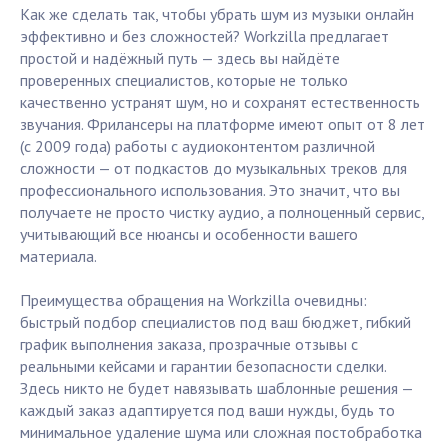
Как же сделать так, чтобы убрать шум из музыки онлайн
эффективно и без сложностей? Workzilla предлагает
простой и надёжный путь — здесь вы найдёте
проверенных специалистов, которые не только
качественно устранят шум, но и сохранят естественность
звучания. Фрилансеры на платформе имеют опыт от 8 лет
(с 2009 года) работы с аудиоконтентом различной
сложности — от подкастов до музыкальных треков для
профессионального использования. Это значит, что вы
получаете не просто чистку аудио, а полноценный сервис,
учитывающий все нюансы и особенности вашего
материала.
Преимущества обращения на Workzilla очевидны:
быстрый подбор специалистов под ваш бюджет, гибкий
график выполнения заказа, прозрачные отзывы с
реальными кейсами и гарантии безопасности сделки.
Здесь никто не будет навязывать шаблонные решения —
каждый заказ адаптируется под ваши нужды, будь то
минимальное удаление шума или сложная постобработка