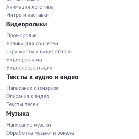
Анимация логотипа
Интро и заставки
Видеоролики
Проморолик
Ролики для соцсетей
Скринкасты и видеообзоры
Видеореклама
Видеопрезентация
Тексты к аудио и видео
Написание сценариев
Описания к видео
Тексты песен
Музыка
Написание музыки
Обработка музыки и вокала