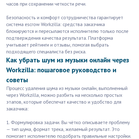
часов при сохранении четкости речи.
Безопасность и комфорт сотрудничества гарантирует
система escrow Workzilla: средства заказчика
блокируются и пересылаются исполнителю только после
подтверждения качества результата. Платформа
учитывает рейтинги и отзывы, помогая выбрать
подходящего специалиста без риска.
Как убрать шум из музыки онлайн через
Workzilla: пошаговое руководство и
советы
Процесс удаления шума из музыки онлайн, выполненный
через Workzilla, можно разбить на несколько простых
этапов, которые обеспечат качество и удобство для
заказчика:
1. Формулировка задачи. Вы чётко описываете проблему
— тип шума, формат трека, желаемый результат. Это
помогает исполнителю подобрать правильные настройки.