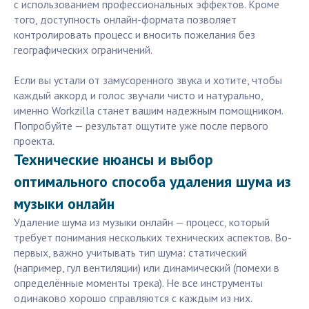
с использованием профессиональных эффектов. Кроме
того, доступность онлайн-формата позволяет
контролировать процесс и вносить пожелания без
географических ограничений.
Если вы устали от замусоренного звука и хотите, чтобы
каждый аккорд и голос звучали чисто и натурально,
именно Workzilla станет вашим надежным помощником.
Попробуйте — результат ощутите уже после первого
проекта.
Технические нюансы и выбор
оптимального способа удаления шума из
музыки онлайн
Удаление шума из музыки онлайн — процесс, который
требует понимания нескольких технических аспектов. Во-
первых, важно учитывать тип шума: статический
(например, гул вентиляции) или динамический (помехи в
определённые моменты трека). Не все инструменты
одинаково хорошо справляются с каждым из них.