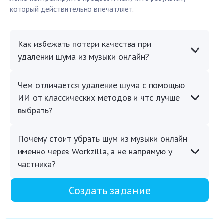
который действительно впечатляет.
Как избежать потери качества при
удалении шума из музыки онлайн?
Чем отличается удаление шума с помощью
ИИ от классических методов и что лучше
выбрать?
Почему стоит убрать шум из музыки онлайн
именно через Workzilla, а не напрямую у
частника?
Создать задание