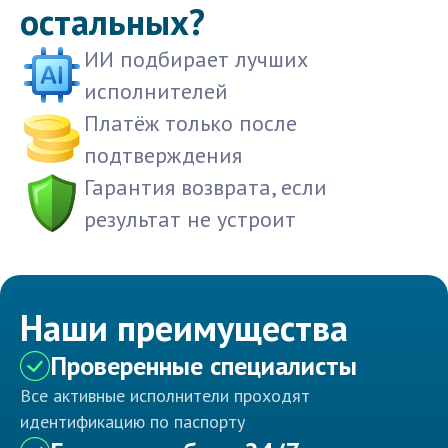
остальных?
ИИ подбирает лучших
исполнителей
Платёж только после
подтверждения
Гарантия возврата, если
результат не устроит
Наши преимущества
Проверенные специалисты
Все активные исполнители проходят
идентификацию по паспорту