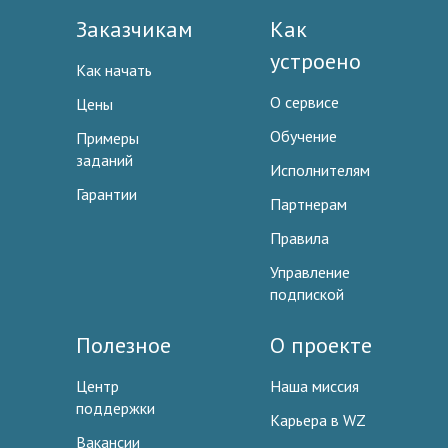
Заказчикам
Как
устроено
Как начать
О сервисе
Цены
Обучение
Примеры
заданий
Исполнителям
Гарантии
Партнерам
Правила
Управление
подпиской
Полезное
О проекте
Центр
Наша миссия
поддержки
Карьера в WZ
Вакансии