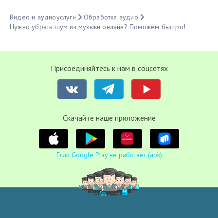
Видео и аудиоуслуги
Обработка аудио
Нужно убрать шум из музыки онлайн? Поможем быстро!
Присоединяйтесь к нам в соцсетях
Cкачайте наше приложение
Если Google Play не работает (apk)