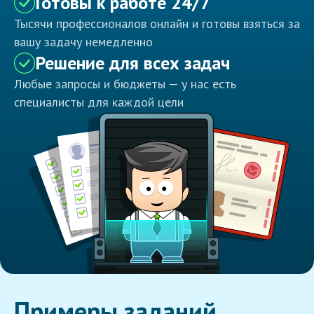
Готовы к работе 24/7
Тысячи профессионалов онлайн и готовы взяться за
вашу задачу немедленно
Решение для всех задач
Любые запросы и бюджеты — у нас есть
специалисты для каждой цели
Примеры заданий