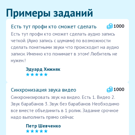
Примеры заданий
Есть тут профи кто сможет сделать
1000
Есть тут профи кто сможет сделать аудио запись
четкой. (Ауио запись с шумами) по возможности
сделать понятными звуки что происходит на аудио
записи. Именно кто понимает в этом! Любитель не
нужен.!
Эдуард Хижняк
Синхронизация звука видео
1000
Синхронизировать звук на видео. Есть 1. Видео 2.
Звук барабанов 3. Звук без барабанов Необходимо
все вместе объединить в 1 ролик. Задание срочное
надо выполнить прямо сейчас
Петр Шевченко