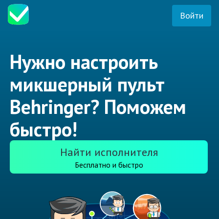
Войти
Нужно настроить
микшерный пульт
Behringer? Поможем
быстро!
Найти исполнителя
Бесплатно и быстро