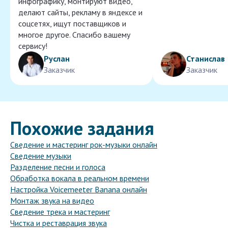
инфографику, монтируют видео,
делают сайты, рекламу в яндексе и
соцсетях, ищут поставщиков и
многое другое. Спасибо вашему
сервису!
Руслан
Станислав
Заказчик
Заказчик
Похожие задания
Сведение и мастеринг рок-музыки онлайн
Сведение музыки
Разделение песни и голоса
Обработка вокала в реальном времени
Настройка Voicemeeter Banana онлайн
Монтаж звука на видео
Сведение трека и мастеринг
Чистка и реставрация звука