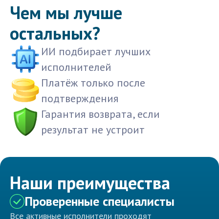
Чем мы лучше
остальных?
ИИ подбирает лучших
исполнителей
Платёж только после
подтверждения
Гарантия возврата, если
результат не устроит
Наши преимущества
Проверенные специалисты
Все активные исполнители проходят