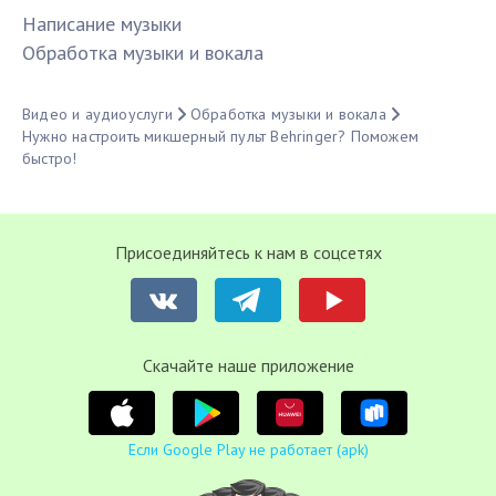
Написание музыки
Обработка музыки и вокала
Видео и аудиоуслуги
Обработка музыки и вокала
Нужно настроить микшерный пульт Behringer? Поможем
быстро!
Присоединяйтесь к нам в соцсетях
Cкачайте наше приложение
Если Google Play не работает (apk)