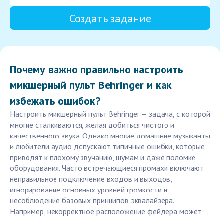
Создать задание
Почему важно правильно настроить
микшерный пульт Behringer и как
избежать ошибок?
Настроить микшерный пульт Behringer — задача, с которой
многие сталкиваются, желая добиться чистого и
качественного звука. Однако многие домашние музыканты
и любители аудио допускают типичные ошибки, которые
приводят к плохому звучанию, шумам и даже поломке
оборудования. Часто встречающиеся промахи включают
неправильное подключение входов и выходов,
игнорирование основных уровней громкости и
несоблюдение базовых принципов эквалайзера.
Например, некорректное расположение фейдера может