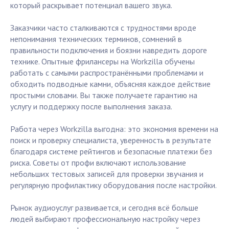
который раскрывает потенциал вашего звука.
Заказчики часто сталкиваются с трудностями вроде
непонимания технических терминов, сомнений в
правильности подключения и боязни навредить дороге
технике. Опытные фрилансеры на Workzilla обучены
работать с самыми распространёнными проблемами и
обходить подводные камни, объясняя каждое действие
простыми словами. Вы также получаете гарантию на
услугу и поддержку после выполнения заказа.
Работа через Workzilla выгодна: это экономия времени на
поиск и проверку специалиста, уверенность в результате
благодаря системе рейтингов и безопасные платежи без
риска. Советы от профи включают использование
небольших тестовых записей для проверки звучания и
регулярную профилактику оборудования после настройки.
Рынок аудиоуслуг развивается, и сегодня всё больше
людей выбирают профессиональную настройку через