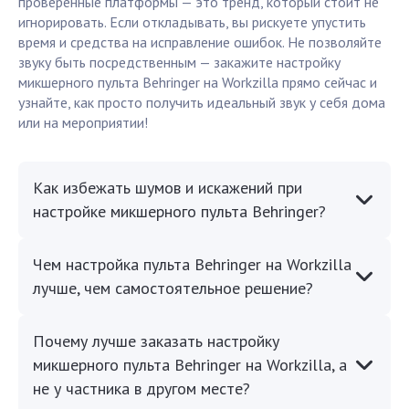
проверенные платформы — это тренд, который стоит не
игнорировать. Если откладывать, вы рискуете упустить
время и средства на исправление ошибок. Не позволяйте
звуку быть посредственным — закажите настройку
микшерного пульта Behringer на Workzilla прямо сейчас и
узнайте, как просто получить идеальный звук у себя дома
или на мероприятии!
Как избежать шумов и искажений при
настройке микшерного пульта Behringer?
Чем настройка пульта Behringer на Workzilla
лучше, чем самостоятельное решение?
Почему лучше заказать настройку
микшерного пульта Behringer на Workzilla, а
не у частника в другом месте?