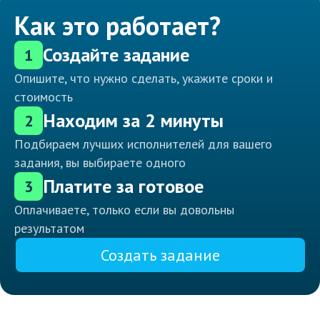
Как это работает?
Создайте задание
1
Опишите, что нужно сделать, укажите сроки и
стоимость
Находим за 2 минуты
2
Подбираем лучших исполнителей для вашего
задания, вы выбираете одного
Платите за готовое
3
Оплачиваете, только если вы довольны
результатом
Создать задание