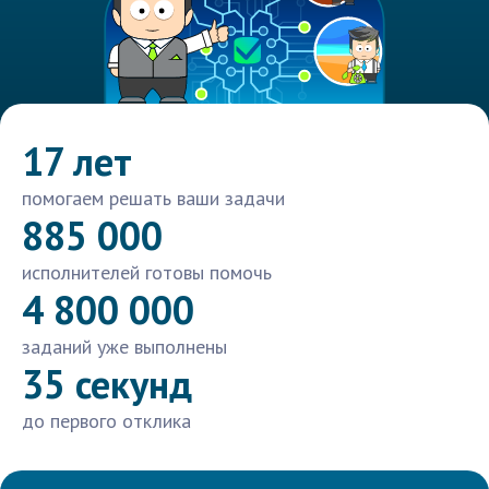
17 лет
помогаем решать ваши задачи
885 000
исполнителей готовы помочь
4 800 000
заданий уже выполнены
35 секунд
до первого отклика