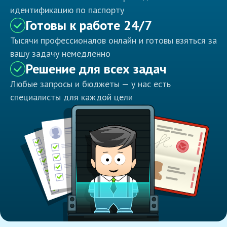
идентификацию по паспорту
Готовы к работе 24/7
Тысячи профессионалов онлайн и готовы взяться за
вашу задачу немедленно
Решение для всех задач
Любые запросы и бюджеты — у нас есть
специалисты для каждой цели