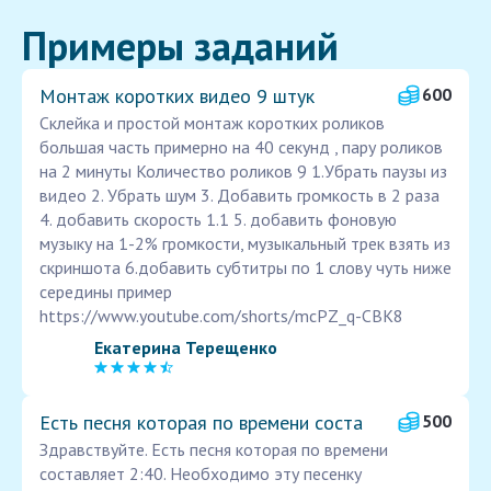
Примеры заданий
Монтаж коротких видео 9 штук
600
Склейка и простой монтаж коротких роликов
большая часть примерно на 40 секунд , пару роликов
на 2 минуты Количество роликов 9 1.Убрать паузы из
видео 2. Убрать шум 3. Добавить громкость в 2 раза
4. добавить скорость 1.1 5. добавить фоновую
музыку на 1-2% громкости, музыкальный трек взять из
скриншота 6.добавить субтитры по 1 слову чуть ниже
середины пример
https://www.youtube.com/shorts/mcPZ_q-CBK8
Екатерина Терещенко
Есть песня которая по времени соста
500
Здравствуйте. Есть песня которая по времени
составляет 2:40. Необходимо эту песенку