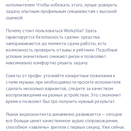
исполнителем. Чтобы избежать этого, лучше доверить
задачу опытным профильным специалистам с высокой
оценкой.
Почему стоит пользоваться Workzilla? Здесь
гарантируется безопасность сделки: средства
замораживаются до момента сдачи работы, есть
возможность проверить отзывы и рейтинги. Подобные
условия значительно снижают риски и позволяют
максимально комфортно решить задачу.
Советы от профи: уточняйте конкретные пожелания к
стилю музыки, при необходимости просите исполнителя
сделать несколько вариантов, следите за качеством
воспроизведения на разных устройствах. Это сэкономит
время и позволит быстро получить нужный результат.
Рынок видеоконтента динамично развивается — сегодня
всё больше ценят качественное аудио сопровождение,
способное «завлечь» зрителя с первых секунд. Уже сейчас