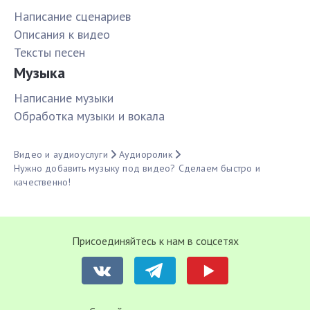
Написание сценариев
Описания к видео
Тексты песен
Музыка
Написание музыки
Обработка музыки и вокала
Видео и аудиоуслуги
Аудиоролик
Нужно добавить музыку под видео? Сделаем быстро и
качественно!
Присоединяйтесь к нам в соцсетях