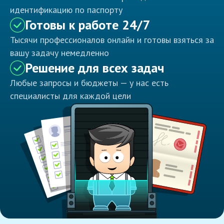
идентификацию по паспорту
Готовы к работе 24/7
Тысячи профессионалов онлайн и готовы взяться за
вашу задачу немедленно
Решение для всех задач
Любые запросы и бюджеты — у нас есть
специалисты для каждой цели