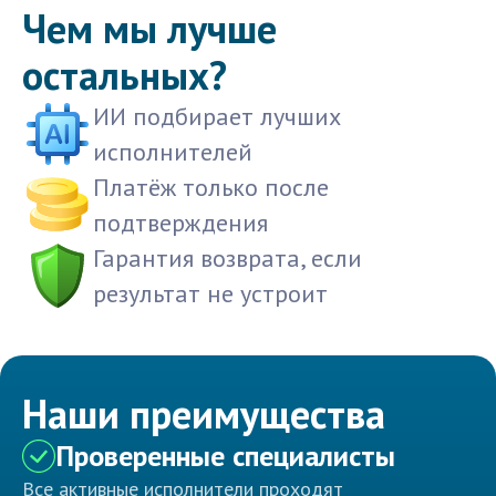
Чем мы лучше
остальных?
ИИ подбирает лучших
исполнителей
Платёж только после
подтверждения
Гарантия возврата, если
результат не устроит
Наши преимущества
Проверенные специалисты
Все активные исполнители проходят