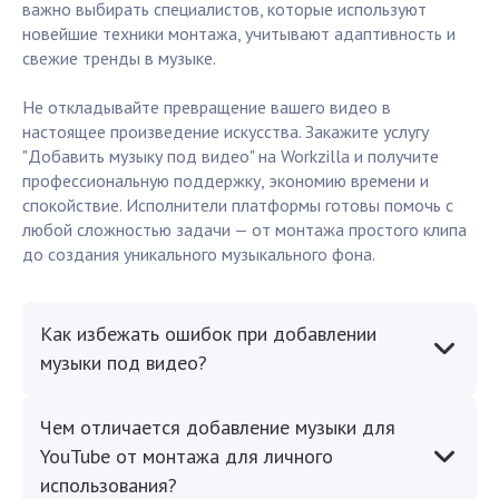
важно выбирать специалистов, которые используют
новейшие техники монтажа, учитывают адаптивность и
свежие тренды в музыке.
Не откладывайте превращение вашего видео в
настоящее произведение искусства. Закажите услугу
"Добавить музыку под видео" на Workzilla и получите
профессиональную поддержку, экономию времени и
спокойствие. Исполнители платформы готовы помочь с
любой сложностью задачи — от монтажа простого клипа
до создания уникального музыкального фона.
Как избежать ошибок при добавлении
музыки под видео?
Чем отличается добавление музыки для
YouTube от монтажа для личного
использования?