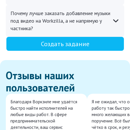
Почему лучше заказать добавление музыки
под видео на Workzilla, а не напрямую у
частника?
Создать задание
Отзывы наших
пользователей
Благодаря Воркзиле мне удаётся
Я не ожидал, что 
быстро найти исполнителей на
работу так быстро,
любые виды работ. В сфере
много желающих в
предпринимательской
поручение. Всё бы
деятельности, ваш сервис
чётко в срок, и ре