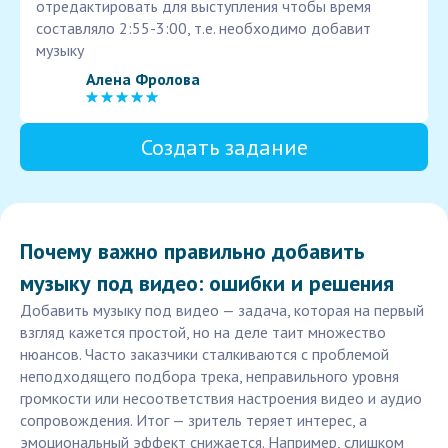
отредактировать для выступления чтобы время
составляло 2:55-3:00, т.е. необходимо добавит
музыку
Алена Фролова
Создать задание
Почему важно правильно добавить
музыку под видео: ошибки и решения
Добавить музыку под видео — задача, которая на первый
взгляд кажется простой, но на деле таит множество
нюансов. Часто заказчики сталкиваются с проблемой
неподходящего подбора трека, неправильного уровня
громкости или несоответствия настроения видео и аудио
сопровождения. Итог — зритель теряет интерес, а
эмоциональный эффект снижается. Например, слишком