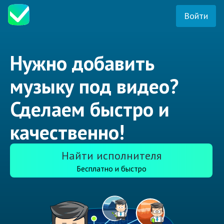
Войти
Нужно добавить
музыку под видео?
Сделаем быстро и
качественно!
Найти исполнителя
Бесплатно и быстро