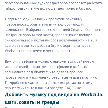
профессиональных аудиоредакторов позволяет работать
гибко, подгонять музыку под видео точно и быстро.
Например, один из наших проектов: заказчику
требовалось добавить музыку под обучающий
видеоканал. Выбрали трек с лицензией Creative Commons,
настроили уровни громкости, провели качественную
синхронизацию и получили рост вовлечённости на 25%
всего за месяц. Все работы были оформлены через
Workzilla с гарантиями и честной оплатой.
Внутри платформы можно ознакомиться с рейтингом
исполнителей, посмотреть портфолио и выбрать
специалиста под бюджет, что делает процесс
прозрачным и максимально безопасным для заказчика.
Подробнее о часто задаваемых вопросах по этому
процессу читайте в нашем разделе FAQ ниже.
Добавить музыку под видео на Workzilla:
шаги, советы и тренды