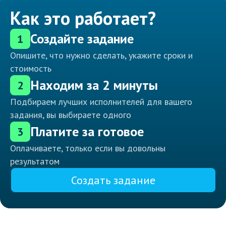
Как это работает?
Создайте задание
1
Опишите, что нужно сделать, укажите сроки и
стоимость
Находим за 2 минуты
2
Подбираем лучших исполнителей для вашего
задания, вы выбираете одного
Платите за готовое
3
Оплачиваете, только если вы довольны
результатом
Создать задание