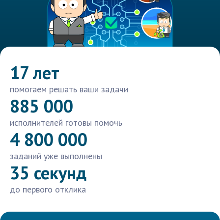
17 лет
помогаем решать ваши задачи
885 000
исполнителей готовы помочь
4 800 000
заданий уже выполнены
35 секунд
до первого отклика