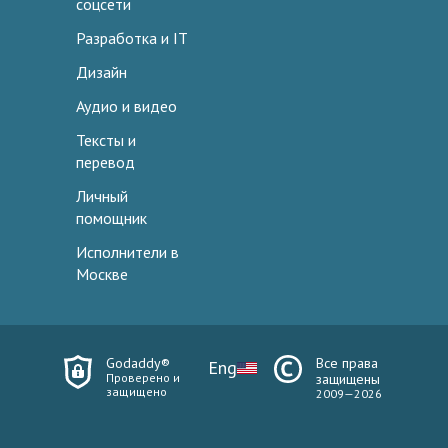
соцсети
Разработка и IT
Дизайн
Аудио и видео
Тексты и
перевод
Личный
помощник
Исполнители в
Москве
Godaddy®
Все права
Eng
Проверено и
защищены
защищено
2009—2026