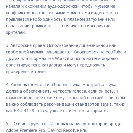
начала и окончания аудиодорожки, чтобы музыка не
конфликтовала с ключевыми моментами видео. Часто
появляется необходимость в плавном затухании или
нарастании громкости — это влияет на восприятие
зрителем.
3. Авторские права. Использование лицензионной или
свободной музыки защищает от блокировок на YouTube и
других платформах. На Workzilla исполнители хорошо
ориентируются в каталогах и могут предложить
проверенные треки.
4. Уровень громкости и баланс звука. Настройка звука
должна обеспечивать четкость голоса, если он есть, и
гармоничное сочетание с музыкальной партией. При этом
важно соблюдать рекомендации стандартов звука, таких
как EBU R128, что улучшает качество восприятия.
5. ПО и инструменты. Использование редакторов вроде
Adobe Premiere Pro, DaVinci Resolve или