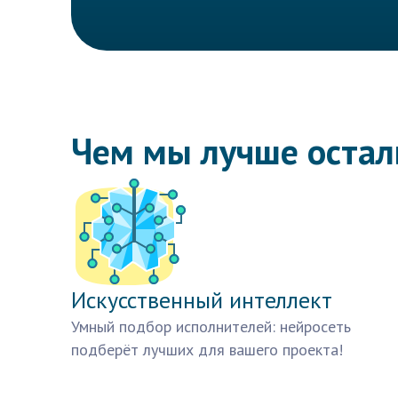
Чем мы лучше оста
Искусственный интеллект
Умный подбор исполнителей: нейросеть
подберёт лучших для вашего проекта!