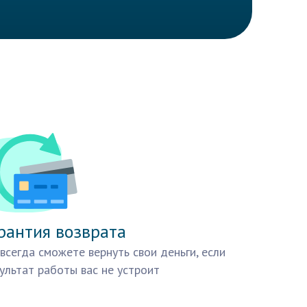
рантия возврата
всегда сможете вернуть свои деньги, если
ультат работы вас не устроит