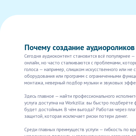
Почему создание аудиороликов
Сегодня аудиоконтент становится всё популярнее —
онлайн, но часто сталкиваются с проблемами, кото
голоса — например, слишком искусственного или не
оборудования или программ с ограниченными функц
монтажа, неверный подбор музыки и звуковых эффек
Здесь главное — найти профессионального исполните
услуга доступна на Workzilla: вы быстро подберёте
будет достойным. В чём выгода? Работая через пла
защитой, которая исключает риски потери денег.
Среди главных преимуществ услуги — гибкость по в