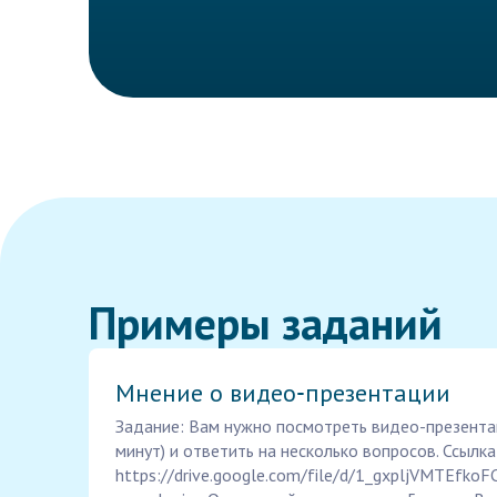
Примеры заданий
Мнение о видео‑презентации
Задание: Вам нужно посмотреть видео-презента
минут) и ответить на несколько вопросов. Ссылк
https://drive.google.com/file/d/1_gxpljVMTEfko