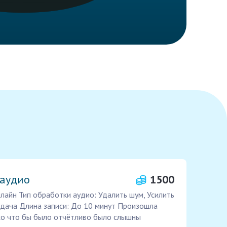
 аудио
1500
лайн Тип обработки аудио: Удалить шум, Усилить
задача Длина записи: До 10 минут Произошла
эхо что бы было отчётливо было слышны