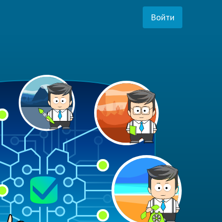
Войти