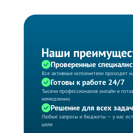
Наши преимущес
Проверенные специали
Все активные исполнители проходят 
Готовы к работе 24/7
Тысячи профессионалов онлайн и готов
немедленно
Решение для всех задач
Любые запросы и бюджеты — у нас ес
цели