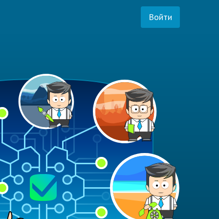
Войти