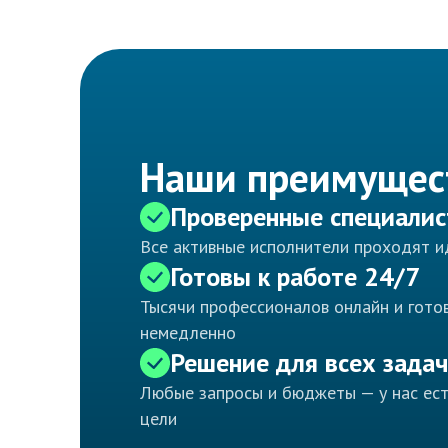
Наши преимущес
Проверенные специали
Все активные исполнители проходят 
Готовы к работе 24/7
Тысячи профессионалов онлайн и готов
немедленно
Решение для всех задач
Любые запросы и бюджеты — у нас ес
цели