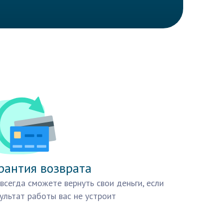
рантия возврата
всегда сможете вернуть свои деньги, если
ультат работы вас не устроит