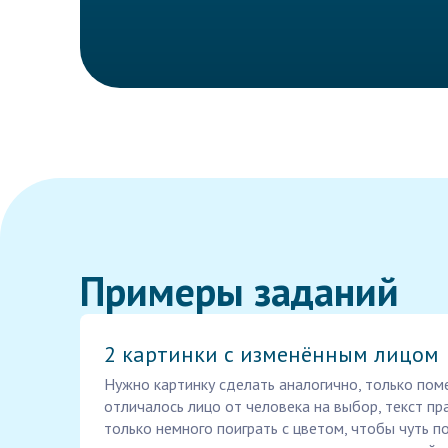
Примеры заданий
2 картинки с изменённым лицом
Нужно картинку сделать аналогично, только пом
отличалось лицо от человека на выбор, текст п
только немного поиграть с цветом, чтобы чуть п