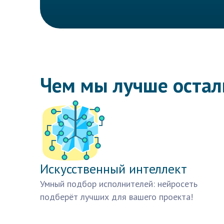
Чем мы лучше оста
Искусственный интеллект
Умный подбор исполнителей: нейросеть
подберёт лучших для вашего проекта!