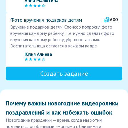
Анна Малютина
Фото вручения подарков детям
600
Вручение подарков детям. Спонсор попросил фото
вручения каждому ребенку. Т.е. нужно сделать фото
вручения каждому ребенку, убрав остальных.
Воспитательница остается в каждом кадре
Юлия Алиева
Создать задание
Почему важны новогодние видеоролики
поздравлений и как избежать ошибок
Новогодние праздники — время, когда мы хотим
поделиться особенными эмоциями с близкими и