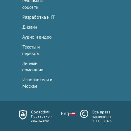
Реклама и
соцсети
Разработка и IT
Дизайн
Аудио и видео
Тексты и
перевод
Личный
помощник
Исполнители в
Москве
Godaddy®
Все права
Eng
Проверено и
защищены
защищено
2009—2026