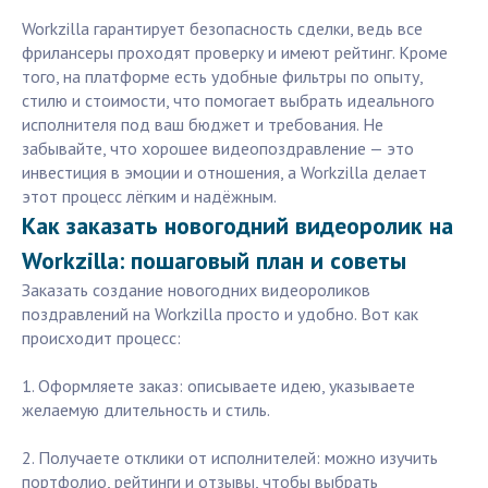
Workzilla гарантирует безопасность сделки, ведь все
фрилансеры проходят проверку и имеют рейтинг. Кроме
того, на платформе есть удобные фильтры по опыту,
стилю и стоимости, что помогает выбрать идеального
исполнителя под ваш бюджет и требования. Не
забывайте, что хорошее видеопоздравление — это
инвестиция в эмоции и отношения, а Workzilla делает
этот процесс лёгким и надёжным.
Как заказать новогодний видеоролик на
Workzilla: пошаговый план и советы
Заказать создание новогодних видеороликов
поздравлений на Workzilla просто и удобно. Вот как
происходит процесс:
1. Оформляете заказ: описываете идею, указываете
желаемую длительность и стиль.
2. Получаете отклики от исполнителей: можно изучить
портфолио, рейтинги и отзывы, чтобы выбрать