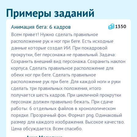
Примеры заданий
Анимация бега: 6 кадров
1350
Всем привет! Нужно сделать правильное
расположение рук и ног при беге. Есть исходные
данные которые создал ИИ. При покадровой
прокрутки, бег персонажа не правильный. Задача:
Сохранить внешний вид персонажа. Сохранить наклон
корпуса. Сделать правильное расположение для
обеих ног при беге. Сделать правильное
расположение рук при беге. Для каждой ноги и руки
сделать три правильных положения, итого
получается шесть кадров. При цикличной прокрутки
персонаж должен правильно бежать. При сдаче
работы: 6 отдельных файлов в хронологическом
порядке. Прозрачный фон. Формат png. Одинаковый
размер для каждого изображения. Высокое качество.
Цена обсуждается. Всем спасибо.