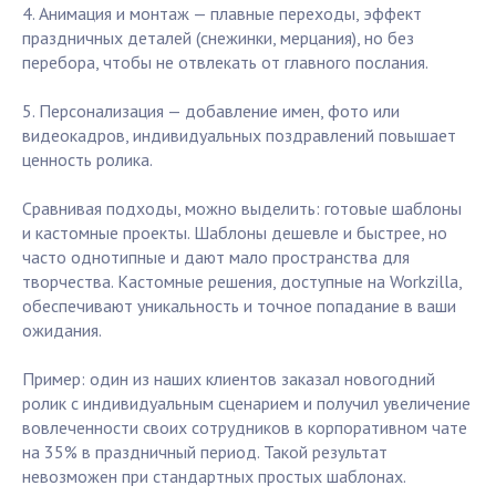
4. Анимация и монтаж — плавные переходы, эффект
праздничных деталей (снежинки, мерцания), но без
перебора, чтобы не отвлекать от главного послания.
5. Персонализация — добавление имен, фото или
видеокадров, индивидуальных поздравлений повышает
ценность ролика.
Сравнивая подходы, можно выделить: готовые шаблоны
и кастомные проекты. Шаблоны дешевле и быстрее, но
часто однотипные и дают мало пространства для
творчества. Кастомные решения, доступные на Workzilla,
обеспечивают уникальность и точное попадание в ваши
ожидания.
Пример: один из наших клиентов заказал новогодний
ролик с индивидуальным сценарием и получил увеличение
вовлеченности своих сотрудников в корпоративном чате
на 35% в праздничный период. Такой результат
невозможен при стандартных простых шаблонах.