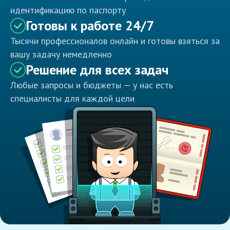
идентификацию по паспорту
Готовы к работе 24/7
Тысячи профессионалов онлайн и готовы взяться за
вашу задачу немедленно
Решение для всех задач
Любые запросы и бюджеты — у нас есть
специалисты для каждой цели