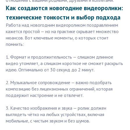
отношения с вашими родными, друзьями и коллегами.
Как создаются новогодние видеоролики:
технические тонкости и выбор подхода
Работа над новогодним видеороликом поздравлением
кажется простой — но на практике скрывает множество
нюансов. Вот ключевые моменты, о которых стоит
помнить:
1. Формат и продолжительность — слишком длинное
видео утомляет, а слишком короткое не сможет раскрыть
идею. Оптимально от 30 секунд до 2 минут.
2. Музыкальное сопровождение — важно подобрать
композицию без лицензионных ограничений, которая
поддержит настроение и не отвлечет.
3. Качество изображения и звука — ролик должен
выглядеть чётко на любых устройствах, включая
мобильные, с чистым звуком и без шумов.