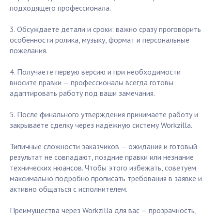
подходящего профессионала.
3. Обсуждаете детали и сроки: важно сразу проговорить
особенности ролика, музыку, формат и персональные
пожелания.
4. Получаете первую версию и при необходимости
вносите правки — профессионалы всегда готовы
адаптировать работу под ваши замечания.
5. После финального утверждения принимаете работу и
закрываете сделку через надёжную систему Workzilla.
Типичные сложности заказчиков — ожидания и готовый
результат не совпадают, поздние правки или незнание
технических нюансов. Чтобы этого избежать, советуем
максимально подробно прописать требования в заявке и
активно общаться с исполнителем.
Преимущества через Workzilla для вас — прозрачность,