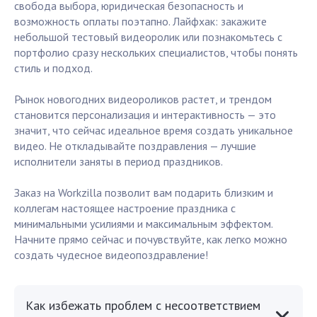
свобода выбора, юридическая безопасность и
возможность оплаты поэтапно. Лайфхак: закажите
небольшой тестовый видеоролик или познакомьтесь с
портфолио сразу нескольких специалистов, чтобы понять
стиль и подход.
Рынок новогодних видеороликов растет, и трендом
становится персонализация и интерактивность — это
значит, что сейчас идеальное время создать уникальное
видео. Не откладывайте поздравления — лучшие
исполнители заняты в период праздников.
Заказ на Workzilla позволит вам подарить близким и
коллегам настоящее настроение праздника с
минимальными усилиями и максимальным эффектом.
Начните прямо сейчас и почувствуйте, как легко можно
создать чудесное видеопоздравление!
Как избежать проблем с несоответствием