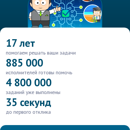
17 лет
помогаем решать ваши задачи
885 000
исполнителей готовы помочь
4 800 000
заданий уже выполнены
35 секунд
до первого отклика