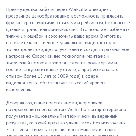
Преимущества работы через Workzilla очевидны:
прозрачное ценообразование, возможность пригласить
фрилансера с нужными отзывами и рейтингом, безопасные
сделки и грамотная коммуникация. Это помогает избежать
типичных ошибок и сэкономить ваше время. В итоге вы
получаете качественное, уникальное видео, которое
точно тронет сердце получателей и создаст праздничное
настроение. Современные технологии монтажа и
творческий подход позволят сделать ролик ярким и
соответствующим вашему стилю, а профессионалы с
опытом более 15 лет (с 2009 года) в сфере
видеоконтента обеспечивают высокий уровень
исполнения.
Доверяя создание новогодних видеороликов
поздравлений специалистам Workzilla, вы гарантировано
получаете эмоциональный и технически выверенный
результат, который приятно удивит всех без исключения.
Это — инвестиция в хорошие воспоминания и тёплые