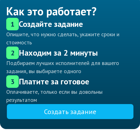
Как это работает?
Создайте задание
1
Опишите, что нужно сделать, укажите сроки и
стоимость
Находим за 2 минуты
2
Подбираем лучших исполнителей для вашего
задания, вы выбираете одного
Платите за готовое
3
Оплачиваете, только если вы довольны
результатом
Создать задание