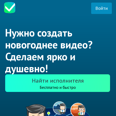
Войти
Нужно создать
новогоднее видео?
Сделаем ярко и
душевно!
Найти исполнителя
Бесплатно и быстро