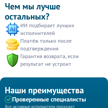
Чем мы лучше
остальных?
ИИ подбирает лучших
исполнителей
Платёж только после
подтверждения
Гарантия возврата, если
результат не устроит
Наши преимущества
Проверенные специалисты
Все активные исполнители проходят