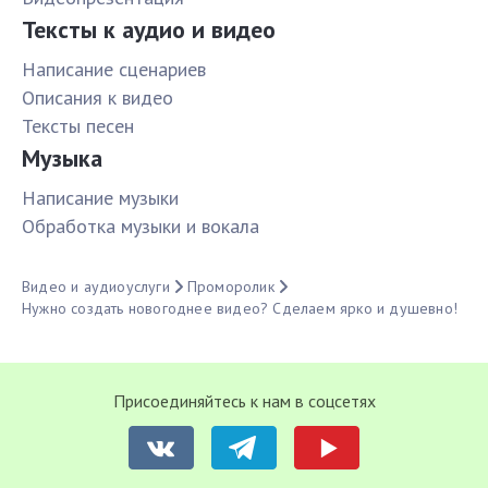
Тексты к аудио и видео
Написание сценариев
Описания к видео
Тексты песен
Музыка
Написание музыки
Обработка музыки и вокала
Видео и аудиоуслуги
Проморолик
Нужно создать новогоднее видео? Сделаем ярко и душевно!
Присоединяйтесь к нам в соцсетях