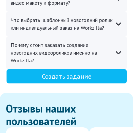
видео макету и формату?
Что выбрать: шаблонный новогодний ролик
или индивидуальный заказ на Workzilla?
Почему стоит заказать создание
новогодних видеороликов именно на
Workzilla?
Создать задание
Отзывы наших
пользователей