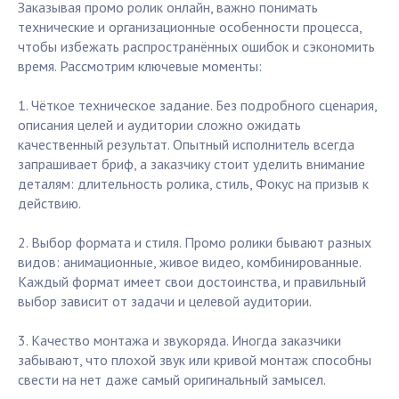
Заказывая промо ролик онлайн, важно понимать
технические и организационные особенности процесса,
чтобы избежать распространённых ошибок и сэкономить
время. Рассмотрим ключевые моменты:
1. Чёткое техническое задание. Без подробного сценария,
описания целей и аудитории сложно ожидать
качественный результат. Опытный исполнитель всегда
запрашивает бриф, а заказчику стоит уделить внимание
деталям: длительность ролика, стиль, Фокус на призыв к
действию.
2. Выбор формата и стиля. Промо ролики бывают разных
видов: анимационные, живое видео, комбинированные.
Каждый формат имеет свои достоинства, и правильный
выбор зависит от задачи и целевой аудитории.
3. Качество монтажа и звукоряда. Иногда заказчики
забывают, что плохой звук или кривой монтаж способны
свести на нет даже самый оригинальный замысел.