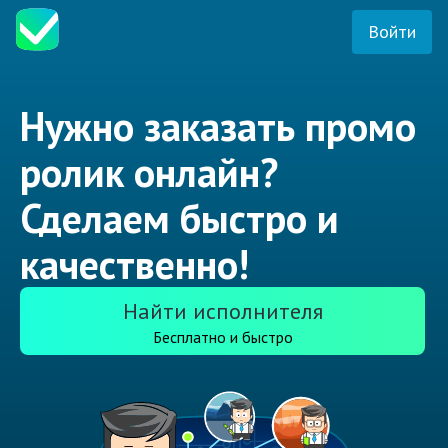
Войти
Нужно заказать промо
ролик онлайн?
Сделаем быстро и
качественно!
Найти исполнителя
Бесплатно и быстро