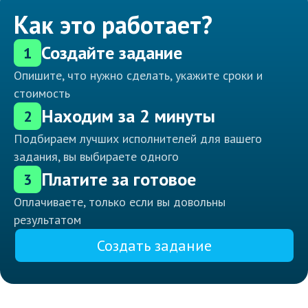
Как это работает?
Создайте задание
1
Опишите, что нужно сделать, укажите сроки и
стоимость
Находим за 2 минуты
2
Подбираем лучших исполнителей для вашего
задания, вы выбираете одного
Платите за готовое
3
Оплачиваете, только если вы довольны
результатом
Создать задание