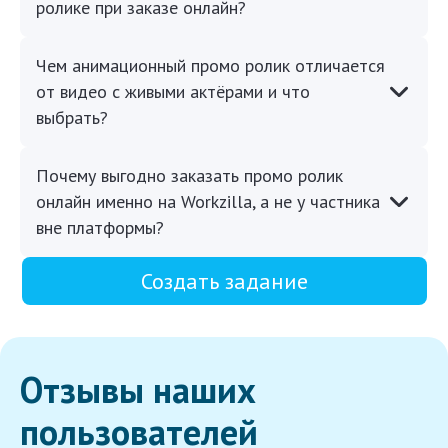
ролике при заказе онлайн?
Чем анимационный промо ролик отличается
от видео с живыми актёрами и что
выбрать?
Почему выгодно заказать промо ролик
онлайн именно на Workzilla, а не у частника
вне платформы?
Создать задание
Отзывы наших
пользователей