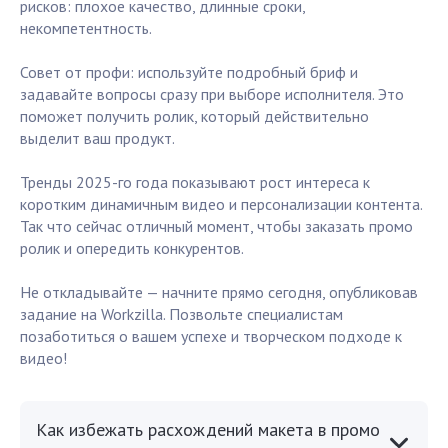
рисков: плохое качество, длинные сроки,
некомпетентность.
Совет от профи: используйте подробный бриф и
задавайте вопросы сразу при выборе исполнителя. Это
поможет получить ролик, который действительно
выделит ваш продукт.
Тренды 2025-го года показывают рост интереса к
коротким динамичным видео и персонализации контента.
Так что сейчас отличный момент, чтобы заказать промо
ролик и опередить конкурентов.
Не откладывайте — начните прямо сегодня, опубликовав
задание на Workzilla. Позвольте специалистам
позаботиться о вашем успехе и творческом подходе к
видео!
Как избежать расхождений макета в промо