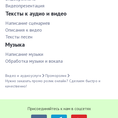
Видеопрезентация
Тексты к аудио и видео
Написание сценариев
Описания к видео
Тексты песен
Музыка
Написание музыки
Обработка музыки и вокала
Видео и аудиоуслуги
Проморолик
Нужно заказать промо ролик онлайн? Сделаем быстро и
качественно!
Присоединяйтесь к нам в соцсетях