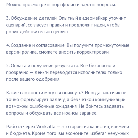
Можно просмотреть портфолио и задать вопросы.
3. Обсуждение деталей. Опытный видеомейкер уточнит
сценарий, согласует правки и предложит идеи, чтобы
ролик действительно цеплял.
4. Создание и согласование. Вы получите промежуточные
версии ролика, сможете вносить корректировки.
5. Оплата и получение результата. Всё безопасно и
прозрачно — деньги переводятся исполнителю только
после вашего одобрения.
Какие сложности могут возникнуть? Иногда заказчик не
точно формулирует задачу, а без четкой коммуникации
возможны ошибочные ожидания. Не бойтесь задавать
вопросы и обсуждать все нюансы заранее.
Работа через Workzilla — это гарантия качества, времени
и бюджета. Кроме того, вы экономите, избегая ненужных