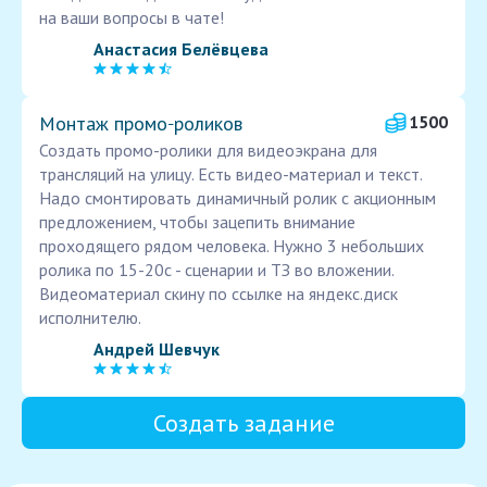
на ваши вопросы в чате!
Анастасия Белёвцева
Монтаж промо‑роликов
1500
Создать промо-ролики для видеоэкрана для
трансляций на улицу. Есть видео-материал и текст.
Надо смонтировать динамичный ролик с акционным
предложением, чтобы зацепить внимание
проходящего рядом человека. Нужно 3 небольших
ролика по 15-20с - сценарии и ТЗ во вложении.
Видеоматериал скину по ссылке на яндекс.диск
исполнителю.
Андрей Шевчук
Создать задание