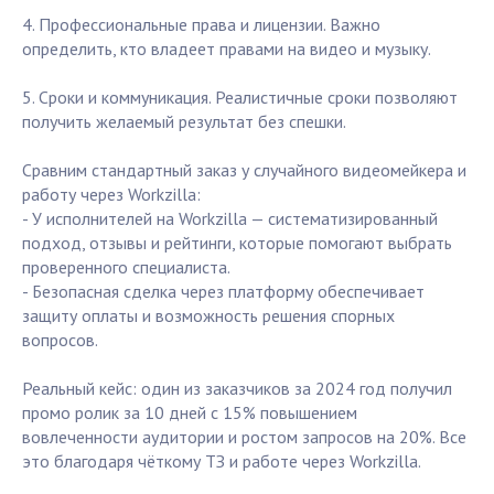
4. Профессиональные права и лицензии. Важно
определить, кто владеет правами на видео и музыку.
5. Сроки и коммуникация. Реалистичные сроки позволяют
получить желаемый результат без спешки.
Сравним стандартный заказ у случайного видеомейкера и
работу через Workzilla:
- У исполнителей на Workzilla — систематизированный
подход, отзывы и рейтинги, которые помогают выбрать
проверенного специалиста.
- Безопасная сделка через платформу обеспечивает
защиту оплаты и возможность решения спорных
вопросов.
Реальный кейс: один из заказчиков за 2024 год получил
промо ролик за 10 дней с 15% повышением
вовлеченности аудитории и ростом запросов на 20%. Все
это благодаря чёткому ТЗ и работе через Workzilla.