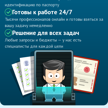
идентификацию по паспорту
Готовы к работе 24/7
Тысячи профессионалов онлайн и готовы взяться за
вашу задачу немедленно
Решение для всех задач
Любые запросы и бюджеты — у нас есть
специалисты для каждой цели