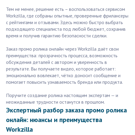
Тем не менее, решение есть – воспользоваться сервисом
Workzilla, где собраны опытные, проверенные фрилансеры
с рейтингами и отзывами. Здесь можно быстро выбрать
подходящего специалиста под любой бюджет, сохранив
время и получив гарантию безопасности сделки.
Заказ промо ролика онлайн через Workzilla даёт свои
преимущества: прозрачность процесса, возможность
обсуждения деталей с автором и уверенность в
результате. Вы получаете видео, которое работает:
эмоционально вовлекает, чётко доносит сообщение и
помогает повысить узнаваемость бренда или продукта.
Поручите создание ролика настоящим экспертам — и
неожиданные трудности останутся в прошлом.
Экспертный разбор заказа промо ролика
онлайн: нюансы и преимущества
Workzilla