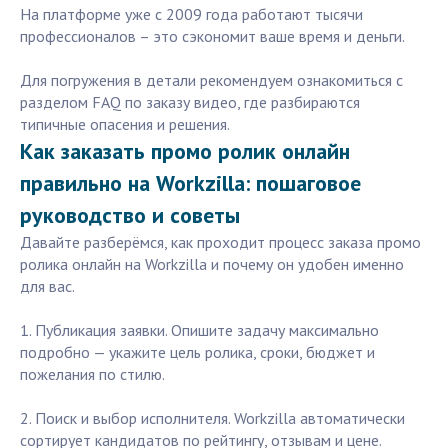
На платформе уже с 2009 года работают тысячи
профессионалов – это сэкономит ваше время и деньги.
Для погружения в детали рекомендуем ознакомиться с
разделом FAQ по заказу видео, где разбираются
типичные опасения и решения.
Как заказать промо ролик онлайн
правильно на Workzilla: пошаговое
руководство и советы
Давайте разберёмся, как проходит процесс заказа промо
ролика онлайн на Workzilla и почему он удобен именно
для вас.
1. Публикация заявки. Опишите задачу максимально
подробно — укажите цель ролика, сроки, бюджет и
пожелания по стилю.
2. Поиск и выбор исполнителя. Workzilla автоматически
сортирует кандидатов по рейтингу, отзывам и цене.