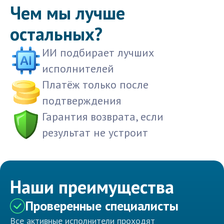
Чем мы лучше
остальных?
ИИ подбирает лучших
исполнителей
Платёж только после
подтверждения
Гарантия возврата, если
результат не устроит
Наши преимущества
Проверенные специалисты
Все активные исполнители проходят