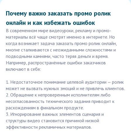
Почему важно заказать промо ролик
онлайн и как избежать ошибок
В современном мире видеоуроки, рекламу и промо-
материалы всё чаще смотрят именно в интернете. Но
когда возникает задача заказать промо ролик онлайн,
многие сталкиваются с неожиданными сложностями и
подводными камнями, часто теряя деньги и время.
Например, распространённые ошибки заказчиков
включают в себя:
1. Недостаточное понимание целевой аудитории — ролик
может не вызвать нужных эмоций и не привлечь клиентов.
2. Обращение к непроверенным исполнителям либо
несогласованность технического задания приводит к
расхождениям в финальном продукте.
3. Игнорирование важных элементов сценария и
структуры видео становится причиной низкой
эффективности рекламичных материалов.