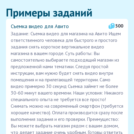
Примеры заданий
Съемка видео для Авито
500
Задание: Съемка видео для магазина на Авито Ищем
ответственного человека для быстрого и простого
задания снять короткое вертикальное видео
магазина в вашем городе. Суть работы: Вы
самостоятельно выбираете подходящий магазин из
предложенной нами тематики. Следуя простой
инструкции, вам нужно будет снять видео внутри
помещения и на прилегающей территории. Само
видео примерно 30 секунд Съемка займет не более
30-60 минут вашего времени. Наши условия: Никакого
специального опыта не требуется все просто!
Снимать можно на современный смартфон (требуется
хорошее качество). Оплата производится сразу после
выполнения задания и его проверки. Преимущество:
Вы можете выбрать магазин рядом с вашим домом,
что делает задание очень удобным. Готовы ответить