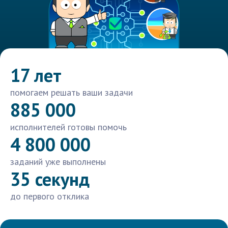
17 лет
помогаем решать ваши задачи
885 000
исполнителей готовы помочь
4 800 000
заданий уже выполнены
35 секунд
до первого отклика