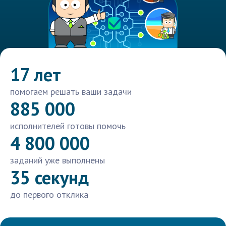
17 лет
помогаем решать ваши задачи
885 000
исполнителей готовы помочь
4 800 000
заданий уже выполнены
35 секунд
до первого отклика