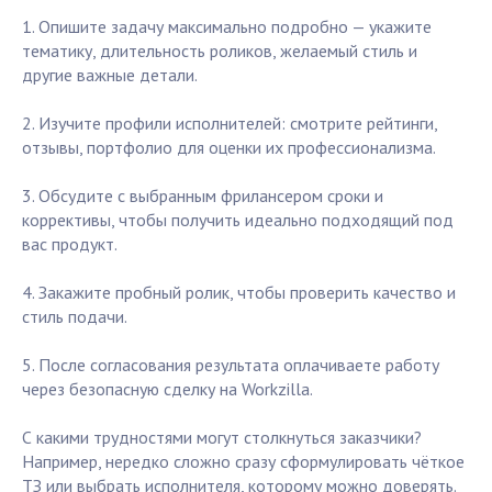
1. Опишите задачу максимально подробно — укажите
тематику, длительность роликов, желаемый стиль и
другие важные детали.
2. Изучите профили исполнителей: смотрите рейтинги,
отзывы, портфолио для оценки их профессионализма.
3. Обсудите с выбранным фрилансером сроки и
коррективы, чтобы получить идеально подходящий под
вас продукт.
4. Закажите пробный ролик, чтобы проверить качество и
стиль подачи.
5. После согласования результата оплачиваете работу
через безопасную сделку на Workzilla.
С какими трудностями могут столкнуться заказчики?
Например, нередко сложно сразу сформулировать чёткое
ТЗ или выбрать исполнителя, которому можно доверять.