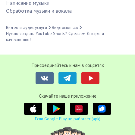
Написание музыки
Обработка музыки и вокала
Видео и аудиоуслуги
Видеомонтаж
Нужно создать YouTube Shorts? Сделаем быстро и
качественно!
Присоединяйтесь к нам в соцсетях
Cкачайте наше приложение
Если Google Play не работает (apk)