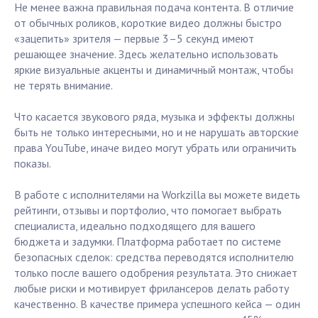
Не менее важна правильная подача контента. В отличие
от обычных роликов, короткие видео должны быстро
«зацепить» зрителя — первые 3–5 секунд имеют
решающее значение. Здесь желательно использовать
яркие визуальные акценты и динамичный монтаж, чтобы
не терять внимание.
Что касается звукового ряда, музыка и эффекты должны
быть не только интересными, но и не нарушать авторские
права YouTube, иначе видео могут убрать или ограничить
показы.
В работе с исполнителями на Workzilla вы можете видеть
рейтинги, отзывы и портфолио, что помогает выбрать
специалиста, идеально подходящего для вашего
бюджета и задумки. Платформа работает по системе
безопасных сделок: средства переводятся исполнителю
только после вашего одобрения результата. Это снижает
любые риски и мотивирует фрилансеров делать работу
качественно. В качестве примера успешного кейса — один