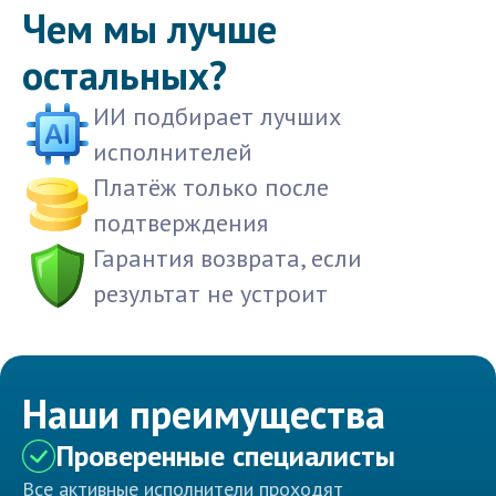
Чем мы лучше
остальных?
ИИ подбирает лучших
исполнителей
Платёж только после
подтверждения
Гарантия возврата, если
результат не устроит
Наши преимущества
Проверенные специалисты
Все активные исполнители проходят