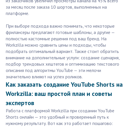
из заказчиков увеличил просмотры канала на 45% всего
за месяц после заказа 10 шортов, выполненных на
платформе.
При выборе подхода важно понимать, что некоторые
фрилансеры предлагают готовые шаблоны, а другие —
полностью кастомные решения под ваш бренд. На
Workzilla можно сравнить цены и подходы, чтобы
подобрать оптимальный вариант. Также стоит обратить
внимание на дополнительные услуги: создание сценария,
подбор трендовых хештегов и оптимизацию текстового
описания под алгоритмы YouTube — эти мелочи
значительно влияют на успех роликов.
Как заказать создание YouTube Shorts на
Workzilla: ваш простой план и советы
экспертов
Работа с платформой Workzilla при создании YouTube
Shorts онлайн — это удобный и проверенный путь к
нужному результату. Вот как это работает пошагово: