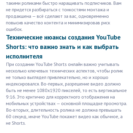
такими роликами быстро наращивать подписчиков. Вам
не придется разбираться с тонкостями монтажа и
продакшена — всё сделают за вас, одновременно
повысив качество контента и минимизировав риск
ошибок.
Технические нюансы создания YouTube
Shorts: что важно знать и как выбрать
исполнителя
При создании YouTube Shorts онлайн важно учитывать
несколько ключевых технических аспектов, чтобы ролик
не только выглядел привлекательно, но и хорошо
индексировался. Во-первых, разрешение видео должно
быть не менее 1080x1920 пикселей, то есть вертикальное
9:16. Это критично для корректного отображения на
мобильных устройствах — основной площадке просмотра.
Во-вторых, длительность ролика не должна превышать
60 секунд, иначе YouTube покажет видео как обычное, а
не Shorts.