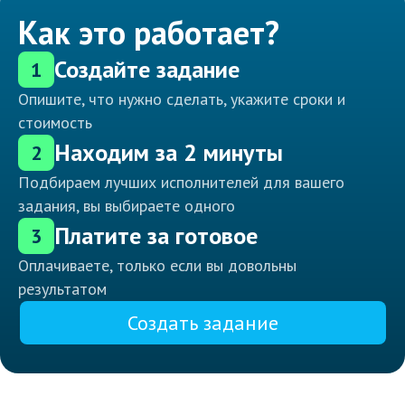
Как это работает?
Создайте задание
1
Опишите, что нужно сделать, укажите сроки и
стоимость
Находим за 2 минуты
2
Подбираем лучших исполнителей для вашего
задания, вы выбираете одного
Платите за готовое
3
Оплачиваете, только если вы довольны
результатом
Создать задание