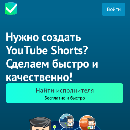
Войти
Нужно создать
YouTube Shorts?
Сделаем быстро и
качественно!
Найти исполнителя
Бесплатно и быстро