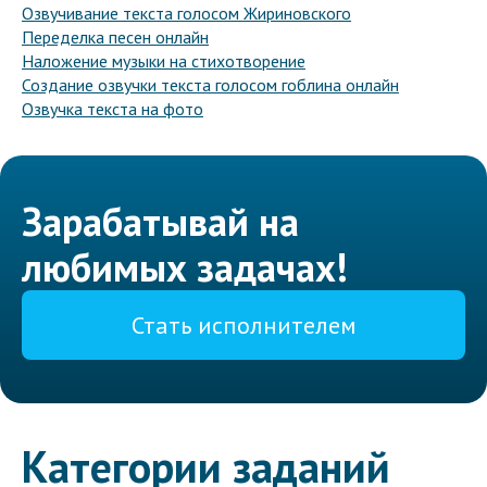
Озвучивание текста голосом Жириновского
Переделка песен онлайн
Наложение музыки на стихотворение
Создание озвучки текста голосом гоблина онлайн
Озвучка текста на фото
Зарабатывай на
любимых задачах!
Стать исполнителем
Категории заданий