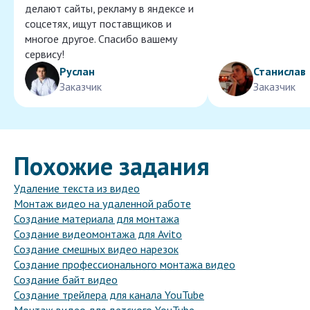
делают сайты, рекламу в яндексе и
соцсетях, ищут поставщиков и
многое другое. Спасибо вашему
сервису!
Руслан
Станислав
Заказчик
Заказчик
Похожие задания
Удаление текста из видео
Монтаж видео на удаленной работе
Создание материала для монтажа
Создание видеомонтажа для Avito
Создание смешных видео нарезок
Создание профессионального монтажа видео
Создание байт видео
Создание трейлера для канала YouTube