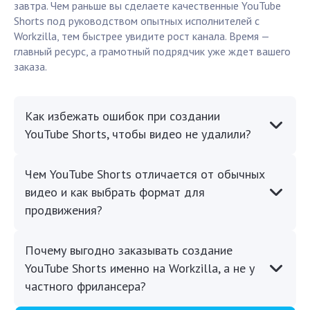
завтра. Чем раньше вы сделаете качественные YouTube
Shorts под руководством опытных исполнителей с
Workzilla, тем быстрее увидите рост канала. Время —
главный ресурс, а грамотный подрядчик уже ждет вашего
заказа.
Как избежать ошибок при создании
YouTube Shorts, чтобы видео не удалили?
Чем YouTube Shorts отличается от обычных
видео и как выбрать формат для
продвижения?
Почему выгодно заказывать создание
YouTube Shorts именно на Workzilla, а не у
частного фрилансера?