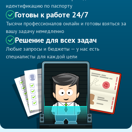
идентификацию по паспорту
Готовы к работе 24/7
Тысячи профессионалов онлайн и готовы взяться за
вашу задачу немедленно
Решение для всех задач
Любые запросы и бюджеты — у нас есть
специалисты для каждой цели