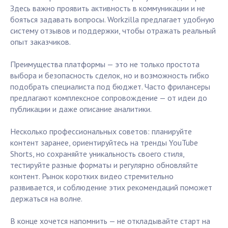
Здесь важно проявить активность в коммуникации и не
бояться задавать вопросы. Workzilla предлагает удобную
систему отзывов и поддержки, чтобы отражать реальный
опыт заказчиков.
Преимущества платформы — это не только простота
выбора и безопасность сделок, но и возможность гибко
подобрать специалиста под бюджет. Часто фрилансеры
предлагают комплексное сопровождение — от идеи до
публикации и даже описание аналитики.
Несколько профессиональных советов: планируйте
контент заранее, ориентируйтесь на тренды YouTube
Shorts, но сохраняйте уникальность своего стиля,
тестируйте разные форматы и регулярно обновляйте
контент. Рынок коротких видео стремительно
развивается, и соблюдение этих рекомендаций поможет
держаться на волне.
В конце хочется напомнить — не откладывайте старт на