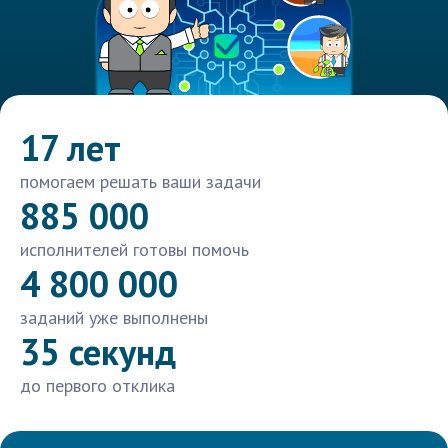
17 лет
помогаем решать ваши задачи
885 000
исполнителей готовы помочь
4 800 000
заданий уже выполнены
35 секунд
до первого отклика