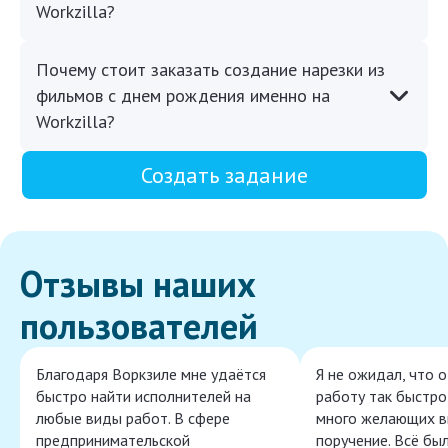
Workzilla?
Почему стоит заказать создание нарезки из
фильмов с днем рождения именно на
Workzilla?
Создать задание
Отзывы наших
пользователей
Благодаря Воркзиле мне удаётся
Я не ожидал, что 
быстро найти исполнителей на
работу так быстро,
любые виды работ. В сфере
много желающих в
предпринимательской
поручение. Всё бы