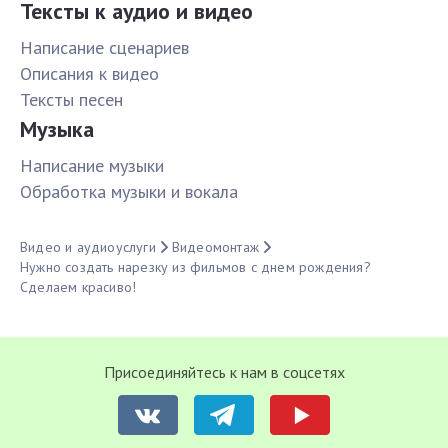
Тексты к аудио и видео
Написание сценариев
Описания к видео
Тексты песен
Музыка
Написание музыки
Обработка музыки и вокала
Видео и аудиоуслуги
Видеомонтаж
Нужно создать нарезку из фильмов с днем рождения?
Сделаем красиво!
Присоединяйтесь к нам в соцсетях