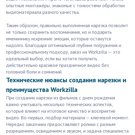
опытные монтажёры, знакомые с тонкостями обработки
видеоматериала разного качества.
Таким образом, правильно выполненная нарезка позволит
не только сохранить воспоминания, но и подарить
имениннику искренние эмоции, которые останутся
надолго. Благодаря оптимальной глубине погружения и
профессиональному подходу, заказ на Workzilla — это
идеальный выбор, если вы хотите получить
действительно красивое праздничное видео без
головной боли и сомнений.
Технические нюансы создания нарезки и
преимущества Workzilla
При создании нарезки из фильмов с днем рождения
важно учитывать несколько технических аспектов,
которые влияют на итоговое качество и восприятие
видео. Во-первых, подбор материала — ключевой момент.
Нередко заказчики предоставляют ролики с разным
разрешением, освещением и звуком, и задача специалиста