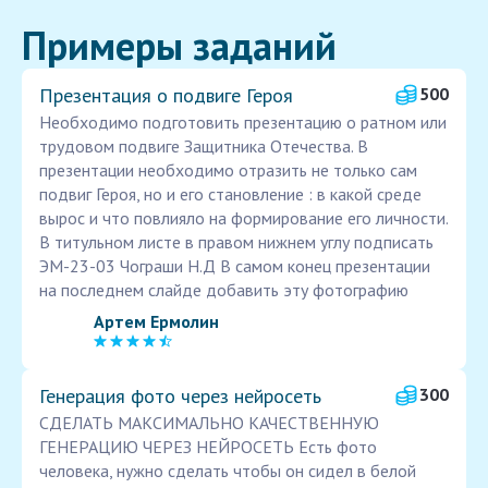
Примеры заданий
Презентация о подвиге Героя
500
Необходимо подготовить презентацию о ратном или
трудовом подвиге Защитника Отечества. В
презентации необходимо отразить не только сам
подвиг Героя, но и его становление : в какой среде
вырос и что повлияло на формирование его личности.
В титульном листе в правом нижнем углу подписать
ЭМ-23-03 Чограши Н.Д В самом конец презентации
на последнем слайде добавить эту фотографию
Артем Ермолин
Генерация фото через нейросеть
300
СДЕЛАТЬ МАКСИМАЛЬНО КАЧЕСТВЕННУЮ
ГЕНЕРАЦИЮ ЧЕРЕЗ НЕЙРОСЕТЬ Есть фото
человека, нужно сделать чтобы он сидел в белой