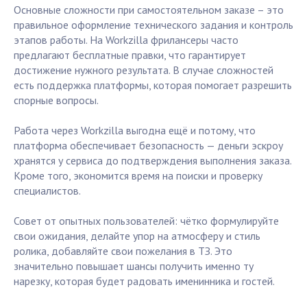
Основные сложности при самостоятельном заказе – это
правильное оформление технического задания и контроль
этапов работы. На Workzilla фрилансеры часто
предлагают бесплатные правки, что гарантирует
достижение нужного результата. В случае сложностей
есть поддержка платформы, которая помогает разрешить
спорные вопросы.
Работа через Workzilla выгодна ещё и потому, что
платформа обеспечивает безопасность — деньги эскроу
хранятся у сервиса до подтверждения выполнения заказа.
Кроме того, экономится время на поиски и проверку
специалистов.
Совет от опытных пользователей: чётко формулируйте
свои ожидания, делайте упор на атмосферу и стиль
ролика, добавляйте свои пожелания в ТЗ. Это
значительно повышает шансы получить именно ту
нарезку, которая будет радовать именинника и гостей.