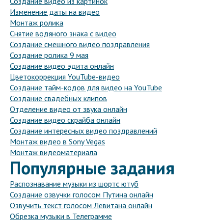
Создание видео из картинок
Изменение даты на видео
Монтаж ролика
Снятие водяного знака с видео
Создание смешного видео поздравления
Создание ролика 9 мая
Создание видео эдита онлайн
Цветокоррекция YouTube-видео
Создание тайм-кодов для видео на YouTube
Создание свадебных клипов
Отделение видео от звука онлайн
Создание видео скрайба онлайн
Создание интересных видео поздравлений
Монтаж видео в Sony Vegas
Монтаж видеоматериала
Популярные задания
Распознавание музыки из шортс ютуб
Создание озвучки голосом Путина онлайн
Озвучить текст голосом Левитана онлайн
Обрезка музыки в Телеграмме