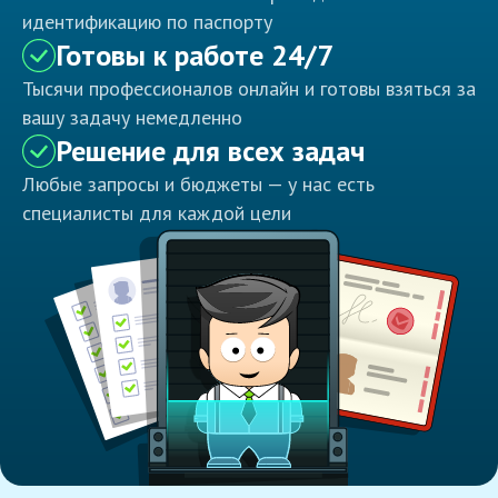
идентификацию по паспорту
Готовы к работе 24/7
Тысячи профессионалов онлайн и готовы взяться за
вашу задачу немедленно
Решение для всех задач
Любые запросы и бюджеты — у нас есть
специалисты для каждой цели