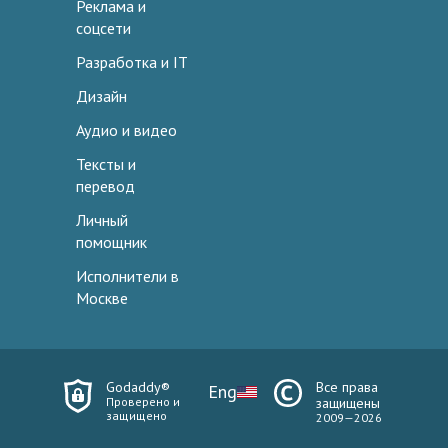
Реклама и
соцсети
Разработка и IT
Дизайн
Аудио и видео
Тексты и
перевод
Личный
помощник
Исполнители в
Москве
Godaddy®
Все права
Eng
Проверено и
защищены
защищено
2009—2026