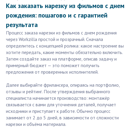
Как заказать нарезку из фильмов с днем
рождения: пошагово и с гарантией
результата
Процесс заказа нарезки из фильмов с днем рождения
через Workzilla простой и прозрачный. Сначала
определитесь с концепцией ролика: какое настроение вы
хотите передать, какие моменты обязательно включить.
Затем создайте заказ на платформе, описав задачу и
примерный бюджет — это поможет получить
предложения от проверенных исполнителей.
Далее выбирайте фрилансера, опираясь на портфолио,
отзывы и рейтинг. После утверждения выбранного
специалиста начинается производство: монтажёр
связывается с вами для уточнения деталей, получает
исходники и приступает к работе. Обычно процесс
занимает от 2 до 5 дней, в зависимости от сложности
нарезки и объёма материала.