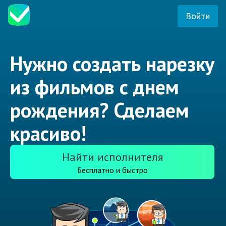
Войти
Нужно создать нарезку
из фильмов с днем
рождения? Сделаем
красиво!
Найти исполнителя
Бесплатно и быстро