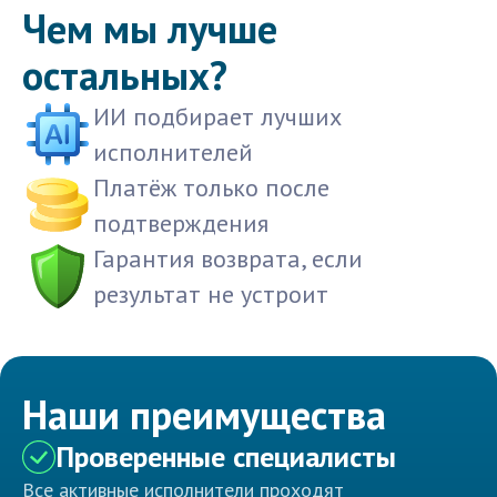
Чем мы лучше
остальных?
ИИ подбирает лучших
исполнителей
Платёж только после
подтверждения
Гарантия возврата, если
результат не устроит
Наши преимущества
Проверенные специалисты
Все активные исполнители проходят