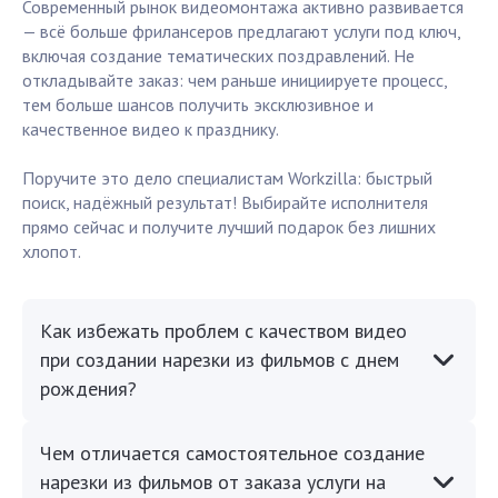
Современный рынок видеомонтажа активно развивается
— всё больше фрилансеров предлагают услуги под ключ,
включая создание тематических поздравлений. Не
откладывайте заказ: чем раньше инициируете процесс,
тем больше шансов получить эксклюзивное и
качественное видео к празднику.
Поручите это дело специалистам Workzilla: быстрый
поиск, надёжный результат! Выбирайте исполнителя
прямо сейчас и получите лучший подарок без лишних
хлопот.
Как избежать проблем с качеством видео
при создании нарезки из фильмов с днем
рождения?
Чем отличается самостоятельное создание
нарезки из фильмов от заказа услуги на