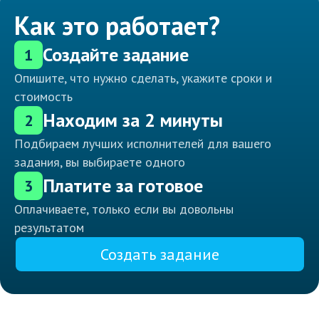
Как это работает?
Создайте задание
1
Опишите, что нужно сделать, укажите сроки и
стоимость
Находим за 2 минуты
2
Подбираем лучших исполнителей для вашего
задания, вы выбираете одного
Платите за готовое
3
Оплачиваете, только если вы довольны
результатом
Создать задание