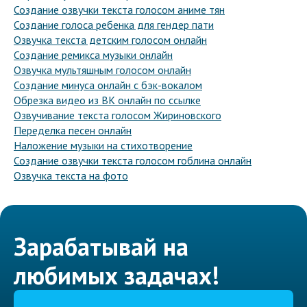
Создание озвучки текста голосом аниме тян
Создание голоса ребенка для гендер пати
Озвучка текста детским голосом онлайн
Создание ремикса музыки онлайн
Озвучка мультяшным голосом онлайн
Создание минуса онлайн с бэк-вокалом
Обрезка видео из ВК онлайн по ссылке
Озвучивание текста голосом Жириновского
Переделка песен онлайн
Наложение музыки на стихотворение
Создание озвучки текста голосом гоблина онлайн
Озвучка текста на фото
Зарабатывай на
любимых задачах!