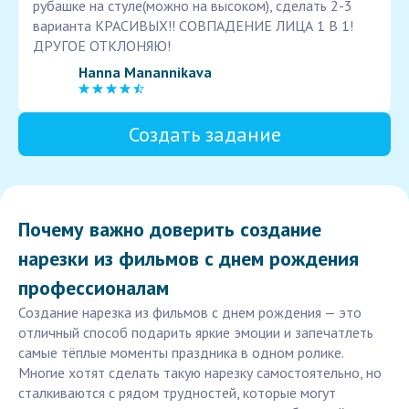
рубашке на стуле(можно на высоком), сделать 2-3
варианта КРАСИВЫХ!! СОВПАДЕНИЕ ЛИЦА 1 В 1!
ДРУГОЕ ОТКЛОНЯЮ!
Hanna Manannikava
Создать задание
Почему важно доверить создание
нарезки из фильмов с днем рождения
профессионалам
Создание нарезка из фильмов с днем рождения — это
отличный способ подарить яркие эмоции и запечатлеть
самые тёплые моменты праздника в одном ролике.
Многие хотят сделать такую нарезку самостоятельно, но
сталкиваются с рядом трудностей, которые могут