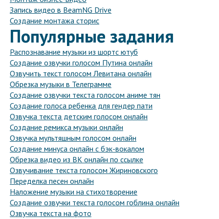
Запись видео в BeamNG Drive
Создание монтажа сторис
Популярные задания
Распознавание музыки из шортс ютуб
Создание озвучки голосом Путина онлайн
Озвучить текст голосом Левитана онлайн
Обрезка музыки в Телеграмме
Создание озвучки текста голосом аниме тян
Создание голоса ребенка для гендер пати
Озвучка текста детским голосом онлайн
Создание ремикса музыки онлайн
Озвучка мультяшным голосом онлайн
Создание минуса онлайн с бэк-вокалом
Обрезка видео из ВК онлайн по ссылке
Озвучивание текста голосом Жириновского
Переделка песен онлайн
Наложение музыки на стихотворение
Создание озвучки текста голосом гоблина онлайн
Озвучка текста на фото