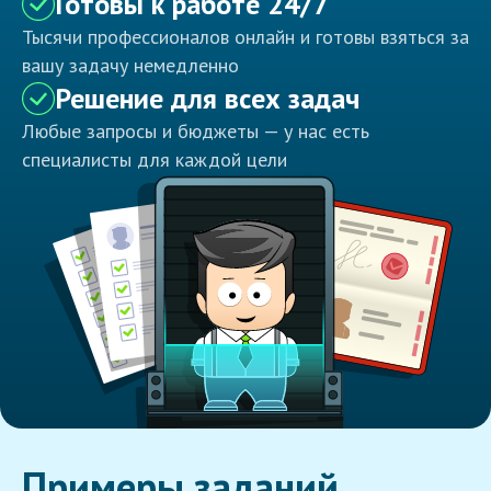
Готовы к работе 24/7
Тысячи профессионалов онлайн и готовы взяться за
вашу задачу немедленно
Решение для всех задач
Любые запросы и бюджеты — у нас есть
специалисты для каждой цели
Примеры заданий