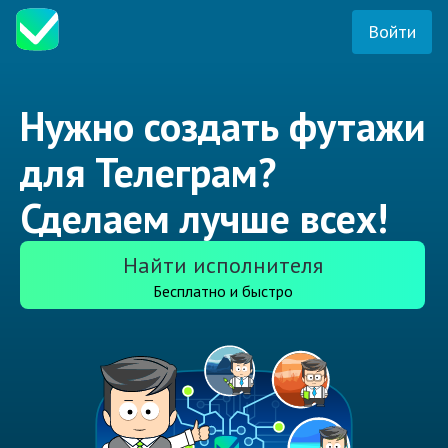
Войти
Нужно создать футажи
для Телеграм?
Сделаем лучше всех!
Найти исполнителя
Бесплатно и быстро