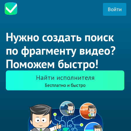
Войти
Нужно создать поиск
по фрагменту видео?
Поможем быстро!
Найти исполнителя
Бесплатно и быстро