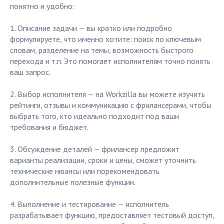
понятно и удобно:
1. Описание задачи — вы кратко или подробно
формулируете, что именно хотите: поиск по ключевым
словам, разделение на темы, возможность быстрого
перехода и т.п. Это помогает исполнителям точно понять
ваш запрос.
2. Выбор исполнителя — на Workzilla вы можете изучить
рейтинги, отзывы и коммуникацию с фрилансерами, чтобы
выбрать того, кто идеально подходит под ваши
требования и бюджет.
3. Обсуждение деталей — фрилансер предложит
варианты реализации, сроки и цены, сможет уточнить
технические нюансы или порекомендовать
дополнительные полезные функции.
4. Выполнение и тестирование — исполнитель
разрабатывает функцию, предоставляет тестовый доступ,