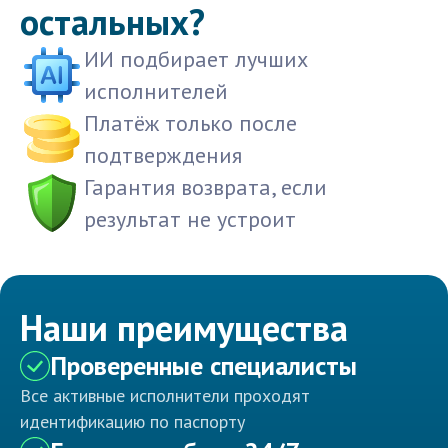
остальных?
ИИ подбирает лучших
исполнителей
Платёж только после
подтверждения
Гарантия возврата, если
результат не устроит
Наши преимущества
Проверенные специалисты
Все активные исполнители проходят
идентификацию по паспорту