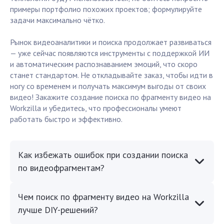
примеры портфолио похожих проектов; формулируйте
задачи максимально чётко.
Рынок видеоаналитики и поиска продолжает развиваться
— уже сейчас появляются инструменты с поддержкой ИИ
и автоматическим распознаванием эмоций, что скоро
станет стандартом. Не откладывайте заказ, чтобы идти в
ногу со временем и получать максимум выгоды от своих
видео! Закажите создание поиска по фрагменту видео на
Workzilla и убедитесь, что профессионалы умеют
работать быстро и эффективно.
Как избежать ошибок при создании поиска
по видеофрагментам?
Чем поиск по фрагменту видео на Workzilla
лучше DIY-решений?