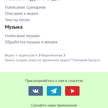
Написание сценариев
Описания к видео
Тексты песен
Музыка
Написание музыки
Обработка музыки и вокала
Видео и аудиоуслуги
Видеомонтаж
Нужно создать поиск по фрагменту видео? Поможем быстро!
Присоединяйтесь к нам в соцсетях
Cкачайте наше приложение