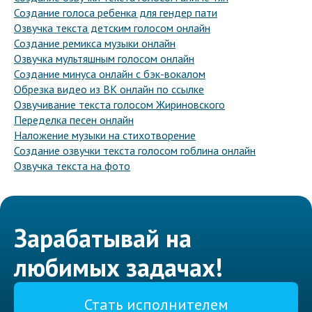
Создание голоса ребенка для гендер пати
Озвучка текста детским голосом онлайн
Создание ремикса музыки онлайн
Озвучка мультяшным голосом онлайн
Создание минуса онлайн с бэк-вокалом
Обрезка видео из ВК онлайн по ссылке
Озвучивание текста голосом Жириновского
Переделка песен онлайн
Наложение музыки на стихотворение
Создание озвучки текста голосом гоблина онлайн
Озвучка текста на фото
Зарабатывай на
любимых задачах!
Стать исполнителем