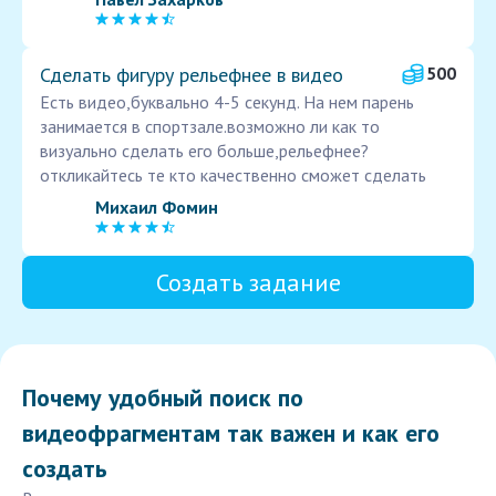
Сделать фигуру рельефнее в видео
500
Есть видео,буквально 4-5 секунд. На нем парень
занимается в спортзале.возможно ли как то
визуально сделать его больше,рельефнее?
откликайтесь те кто качественно сможет сделать
Михаил Фомин
Создать задание
Почему удобный поиск по
видеофрагментам так важен и как его
создать