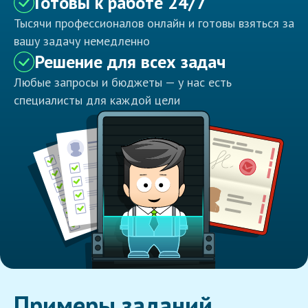
Готовы к работе 24/7
Тысячи профессионалов онлайн и готовы взяться за
вашу задачу немедленно
Решение для всех задач
Любые запросы и бюджеты — у нас есть
специалисты для каждой цели
Примеры заданий