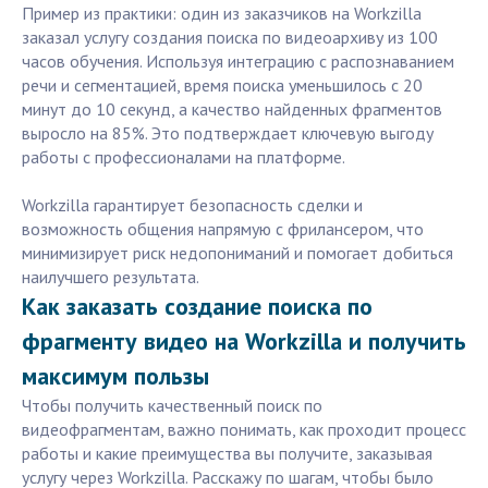
Пример из практики: один из заказчиков на Workzilla
заказал услугу создания поиска по видеоархиву из 100
часов обучения. Используя интеграцию с распознаванием
речи и сегментацией, время поиска уменьшилось с 20
минут до 10 секунд, а качество найденных фрагментов
выросло на 85%. Это подтверждает ключевую выгоду
работы с профессионалами на платформе.
Workzilla гарантирует безопасность сделки и
возможность общения напрямую с фрилансером, что
минимизирует риск недопониманий и помогает добиться
наилучшего результата.
Как заказать создание поиска по
фрагменту видео на Workzilla и получить
максимум пользы
Чтобы получить качественный поиск по
видеофрагментам, важно понимать, как проходит процесс
работы и какие преимущества вы получите, заказывая
услугу через Workzilla. Расскажу по шагам, чтобы было