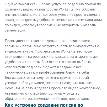
Однако выход есть — заказ услуги по созданию поиска по
фрагменту видео на платформе Workzilla. Тут собраны
опытные специалисты, которые умеют не просто сделать
поиск, а построить удобный и точный механизм навигации
по видео, используя современные алгоритмы и методы
сегментации.
Преимущество такого подхода — экономия вашего
времени и повышение эффективности взаимодействия с
видеоконтентом. Фрилансеры на Workzilla тестируют
свои решения на реальных пользователях и гарантируют
удобство и точность. Вам остаётся только выбрать
исполнителя под свой бюджет и задачи, а все
технические детали профессионалы берут на себя.
Благодаря это, вы получаете инструмент, который
ускорит работу с видео, позволит находить важные
моменты на лету и сделает просмотр видео комфортнее,
независимо от специфики роликов — будь то
образование, развлечение или бизнес-презентация.
Как устроено создание поиска по