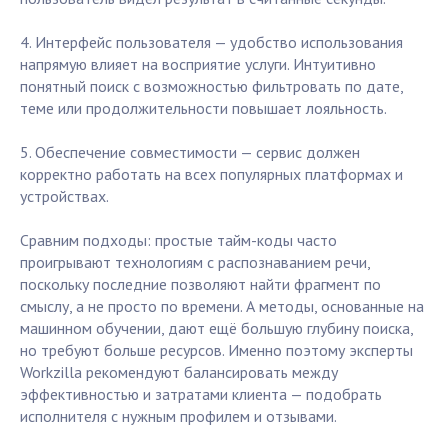
4. Интерфейс пользователя — удобство использования
напрямую влияет на восприятие услуги. Интуитивно
понятный поиск с возможностью фильтровать по дате,
теме или продолжительности повышает лояльность.
5. Обеспечение совместимости — сервис должен
корректно работать на всех популярных платформах и
устройствах.
Сравним подходы: простые тайм-коды часто
проигрывают технологиям с распознаванием речи,
поскольку последние позволяют найти фрагмент по
смыслу, а не просто по времени. А методы, основанные на
машинном обучении, дают ещё большую глубину поиска,
но требуют больше ресурсов. Именно поэтому эксперты
Workzilla рекомендуют балансировать между
эффективностью и затратами клиента — подобрать
исполнителя с нужным профилем и отзывами.