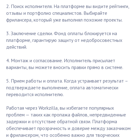
2. Поиск исполнителя. На платформе вы видите рейтинги,
отзывы и портфолио специалистов. Выбирайте
фрилансера, который уже выполнял похожие проекты.
3. Заключение сделки. Фонд оплаты блокируется на
платформе, гарантирую защиту от недобросовестных
действий.
4. Монтаж и согласование. Исполнитель присылает
варианты, вы можете вносить правки прямо в системе.
5. Прием работы и оплата. Когда устраивает результат –
подтверждаете выполнение, оплата автоматически
переводится исполнителю.
Работая через Workzilla, вы избегаете популярных
проблем — таких как пропажа файлов, непредвиденные
задержки и отсутствие обратной связи. Платформа
обеспечивает прозрачность и доверие между заказчиком
и фрилансером, что особенно важно для творческих