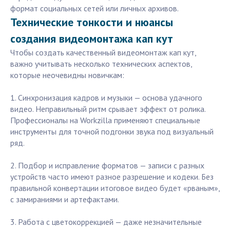
формат социальных сетей или личных архивов.
Технические тонкости и нюансы
создания видеомонтажа кап кут
Чтобы создать качественный видеомонтаж кап кут,
важно учитывать несколько технических аспектов,
которые неочевидны новичкам:
1. Синхронизация кадров и музыки — основа удачного
видео. Неправильный ритм срывает эффект от ролика.
Профессионалы на Workzilla применяют специальные
инструменты для точной подгонки звука под визуальный
ряд.
2. Подбор и исправление форматов — записи с разных
устройств часто имеют разное разрешение и кодеки. Без
правильной конвертации итоговое видео будет «рваным»,
с замираниями и артефактами.
3. Работа с цветокоррекцией — даже незначительные