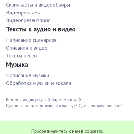
Скринкасты и видеообзоры
Видеореклама
Видеопрезентация
Тексты к аудио и видео
Написание сценариев
Описания к видео
Тексты песен
Музыка
Написание музыки
Обработка музыки и вокала
Видео и аудиоуслуги
Видеомонтаж
Нужно создать видеомонтаж кап кут? Сделаем качественно!
Присоединяйтесь к нам в соцсетях