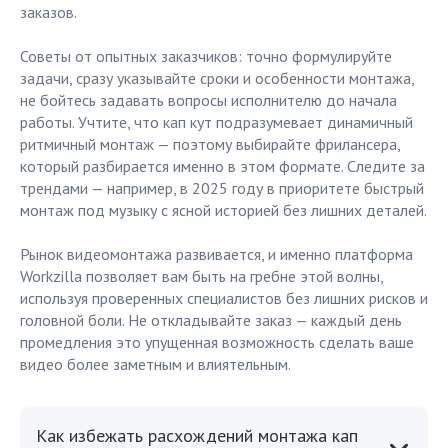
заказов.
Советы от опытных заказчиков: точно формулируйте
задачи, сразу указывайте сроки и особенности монтажа,
не бойтесь задавать вопросы исполнителю до начала
работы. Учтите, что кап кут подразумевает динамичный
ритмичный монтаж — поэтому выбирайте фрилансера,
который разбирается именно в этом формате. Следите за
трендами — например, в 2025 году в приоритете быстрый
монтаж под музыку с ясной историей без лишних деталей.
Рынок видеомонтажа развивается, и именно платформа
Workzilla позволяет вам быть на гребне этой волны,
используя проверенных специалистов без лишних рисков и
головной боли. Не откладывайте заказ — каждый день
промедления это упущенная возможность сделать ваше
видео более заметным и влиятельным.
Как избежать расхождений монтажа кап