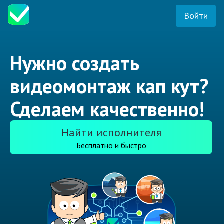
Войти
Нужно создать
видеомонтаж кап кут?
Сделаем качественно!
Найти исполнителя
Бесплатно и быстро