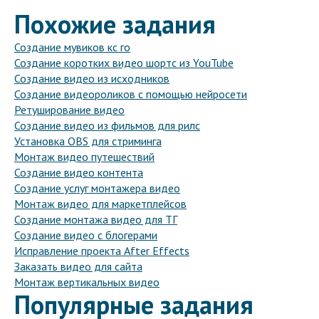
Похожие задания
Создание мувиков кс го
Создание коротких видео шортс из YouTube
Создание видео из исходников
Создание видеороликов с помощью нейросети
Ретуширование видео
Создание видео из фильмов для рилс
Установка OBS для стриминга
Монтаж видео путешествий
Создание видео контента
Создание услуг монтажера видео
Монтаж видео для маркетплейсов
Создание монтажа видео для ТГ
Создание видео с блогерами
Исправление проекта After Effects
Заказать видео для сайта
Монтаж вертикальных видео
Популярные задания