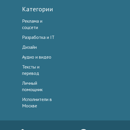
Категории
Реклама и
соцсети
Разработка и IT
Дизайн
Аудио и видео
Тексты и
перевод
Личный
помощник
Исполнители в
Москве