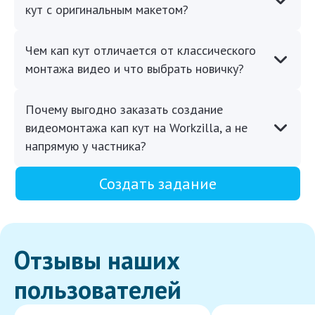
кут с оригинальным макетом?
Чем кап кут отличается от классического
монтажа видео и что выбрать новичку?
Почему выгодно заказать создание
видеомонтажа кап кут на Workzilla, а не
напрямую у частника?
Создать задание
Отзывы наших
пользователей