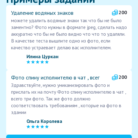
Удаление водяных знаков
200
можете удалить водяные знаки так что бы не было
заментно? Фото нужны в формате jpeg, сделать надо
аккуратно что бы не было видно что что то удаляли.
В качестве теста вышлите одно из фото, если
качество устраевает делаю вас исполнителем.
Илина Цуркан
Фото спину исполнителю в чат , всег
200
Здравствуйте, нужно униканизировать фото и
прислать их на почту Фото спину исполнителю в чат ,
всего три фото. Так же фото должно
соответствовать требованиям , которые на фото в
здании
Ольга Королева