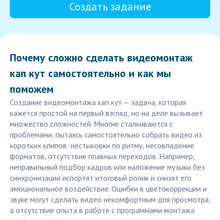
Создать задание
Почему сложно сделать видеомонтаж
кап кут самостоятельно и как мы
поможем
Создание видеомонтажа кап кут — задача, которая
кажется простой на первый взгляд, но на деле вызывает
множество сложностей. Многие сталкиваются с
проблемами, пытаясь самостоятельно собрать видео из
коротких клипов: нестыковки по ритму, несовпадение
форматов, отсутствие плавных переходов. Например,
неправильный подбор кадров или наложение музыки без
синхронизации испортят итоговый ролик и снизят его
эмоциональное воздействие. Ошибки в цветокоррекции и
звуке могут сделать видео некомфортным для просмотра,
а отсутствие опыта в работе с программами монтажа