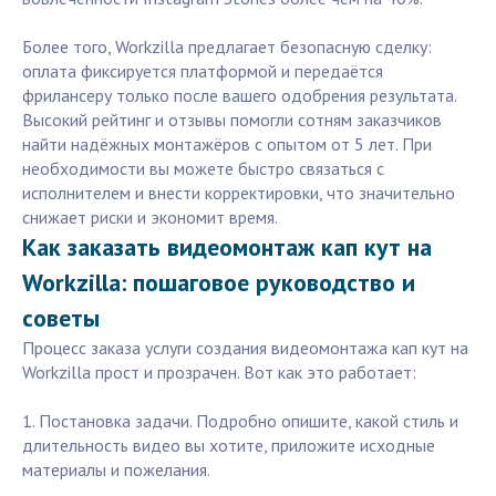
Более того, Workzilla предлагает безопасную сделку:
оплата фиксируется платформой и передаётся
фрилансеру только после вашего одобрения результата.
Высокий рейтинг и отзывы помогли сотням заказчиков
найти надёжных монтажёров с опытом от 5 лет. При
необходимости вы можете быстро связаться с
исполнителем и внести корректировки, что значительно
снижает риски и экономит время.
Как заказать видеомонтаж кап кут на
Workzilla: пошаговое руководство и
советы
Процесс заказа услуги создания видеомонтажа кап кут на
Workzilla прост и прозрачен. Вот как это работает:
1. Постановка задачи. Подробно опишите, какой стиль и
длительность видео вы хотите, приложите исходные
материалы и пожелания.