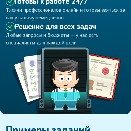
Готовы к работе 24/7
Тысячи профессионалов онлайн и готовы взяться за
вашу задачу немедленно
Решение для всех задач
Любые запросы и бюджеты — у нас есть
специалисты для каждой цели
Примеры заданий