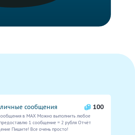
в личные сообщения
100
 сообщения в МАХ Можно выполнить любое
 предоставлю 1 сообщение = 2 рубля Отчёт
ение Пишите! Все очень просто!