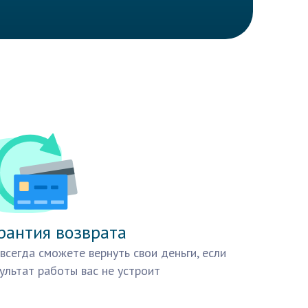
рантия возврата
всегда сможете вернуть свои деньги, если
ультат работы вас не устроит