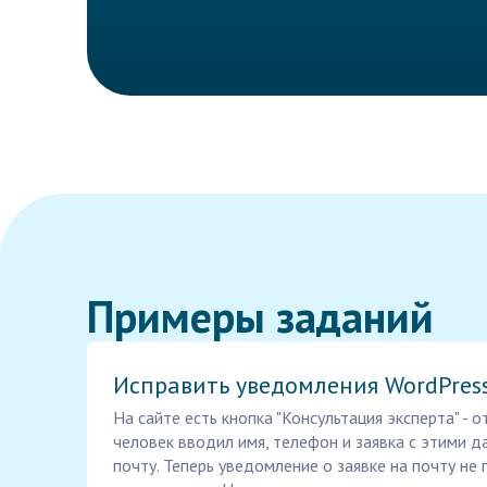
Примеры заданий
Исправить уведомления WordPres
На сайте есть кнопка "Консультация эксперта" - о
человек вводил имя, телефон и заявка с этими 
почту. Теперь уведомление о заявке на почту не 