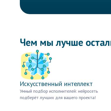
Чем мы лучше оста
Искусственный интеллект
Умный подбор исполнителей: нейросеть
подберёт лучших для вашего проекта!