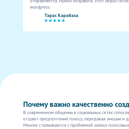
отправляется. Нужно исправить этот недостаток
wordpress
Тарас Карабаза
Почему важно качественно соз
В современном общении в социальных сетях голосо
отдают предпочтение голосу, передавая эмоции и д
Многие сталкиваются с проблемой записи голосовых