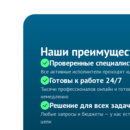
Наши преимущес
Проверенные специали
Все активные исполнители проходят 
Готовы к работе 24/7
Тысячи профессионалов онлайн и готов
немедленно
Решение для всех задач
Любые запросы и бюджеты — у нас ес
цели