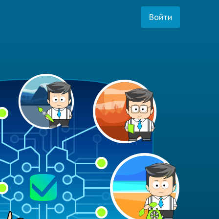
Войти