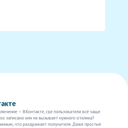
такте
лючение — ВКонтакте, где пользователи всё чаще
хо записано или не вызывает нужного отклика?
линным, что раздражает получателя. Даже простые