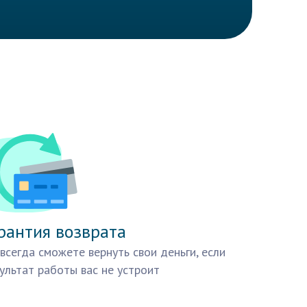
рантия возврата
всегда сможете вернуть свои деньги, если
ультат работы вас не устроит