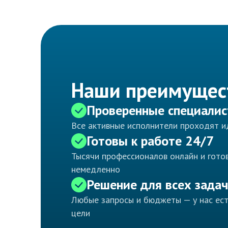
Наши преимущес
Проверенные специали
Все активные исполнители проходят 
Готовы к работе 24/7
Тысячи профессионалов онлайн и готов
немедленно
Решение для всех задач
Любые запросы и бюджеты — у нас ес
цели