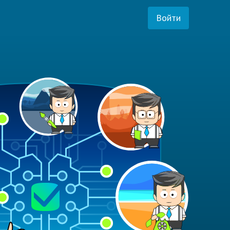
Войти