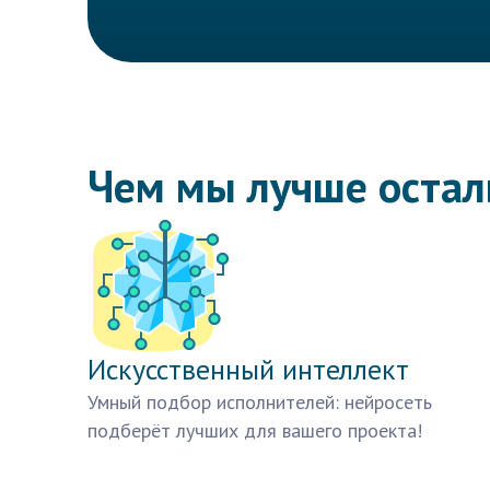
Чем мы лучше оста
Искусственный интеллект
Умный подбор исполнителей: нейросеть
подберёт лучших для вашего проекта!