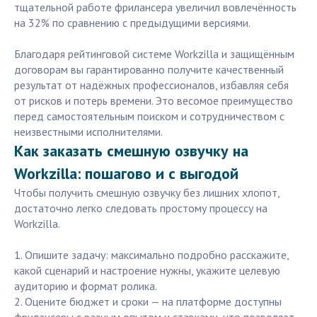
тщательной работе фрилансера увеличил вовлечённость
на 32% по сравнению с предыдущими версиями.
Благодаря рейтинговой системе Workzilla и защищённым
договорам вы гарантированно получите качественный
результат от надёжных профессионалов, избавляя себя
от рисков и потерь времени. Это весомое преимущество
перед самостоятельным поиском и сотрудничеством с
неизвестными исполнителями.
Как заказать смешную озвучку на
Workzilla: пошагово и с выгодой
Чтобы получить смешную озвучку без лишних хлопот,
достаточно легко следовать простому процессу на
Workzilla.
1. Опишите задачу: максимально подробно расскажите,
какой сценарий и настроение нужны, укажите целевую
аудиторию и формат ролика.
2. Оцените бюджет и сроки — на платформе доступны