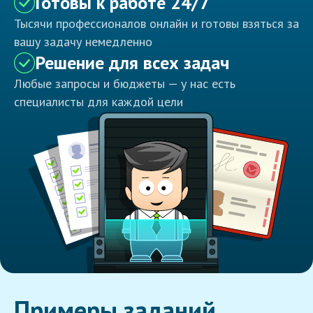
Готовы к работе 24/7
Тысячи профессионалов онлайн и готовы взяться за
вашу задачу немедленно
Решение для всех задач
Любые запросы и бюджеты — у нас есть
специалисты для каждой цели
Примеры заданий