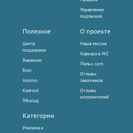
Управление
подпиской
Полезное
О проекте
Центр
Наша миссия
поддержки
Карьера в WZ
Вакансии
Польз. согл.
Блог
Отзывы
Insolvo
заказчиков
Kadrout
Отзывы
исполнителей
99uslug
Категории
Реклама и