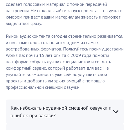
сделает голосовым материал с точной передачей
настроения. Не откладывайте запуск проекта — озвучка с
юмором придаст вашим материалам живость и поможет
выделиться сразу.
Рынок аудиоконтента сегодня стремительно развивается,
и смешные голоса становятся одним из самых
востребованных форматов. Пользуйтесь преимуществами
Workzilla: почти 15 лет опыта с 2009 года помогли
платформе собрать лучших специалистов и создать
комфортный сервис, который работает для вас. Не
упускайте возможность уже сейчас улучшить свои
проекты и добавить им ярких эмоций с помощью
профессиональной смешной озвучки.
Как избежать неудачной смешной озвучки и
ошибок при заказе?