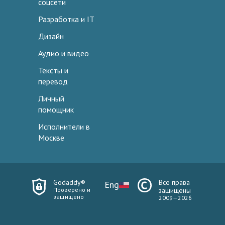
соцсети
Разработка и IT
Дизайн
Аудио и видео
Тексты и
перевод
Личный
помощник
Исполнители в
Москве
Godaddy®
Все права
Eng
Проверено и
защищены
защищено
2009—2026