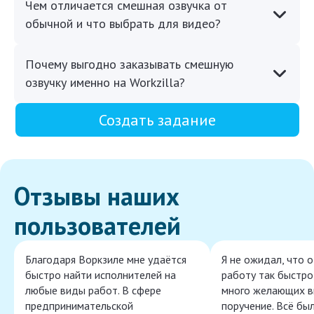
Чем отличается смешная озвучка от
обычной и что выбрать для видео?
Почему выгодно заказывать смешную
озвучку именно на Workzilla?
Создать задание
Отзывы наших
пользователей
Благодаря Воркзиле мне удаётся
Я не ожидал, что 
быстро найти исполнителей на
работу так быстро,
любые виды работ. В сфере
много желающих в
предпринимательской
поручение. Всё бы