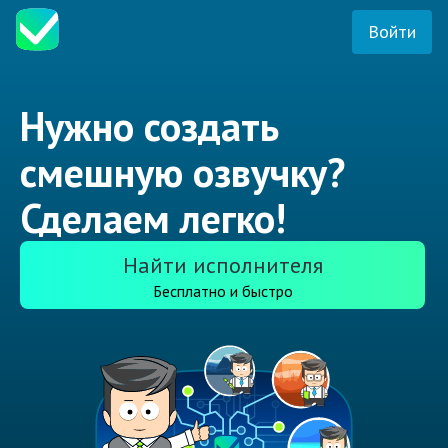
Войти
Нужно создать
смешную озвучку?
Сделаем легко!
Найти исполнителя
Бесплатно и быстро