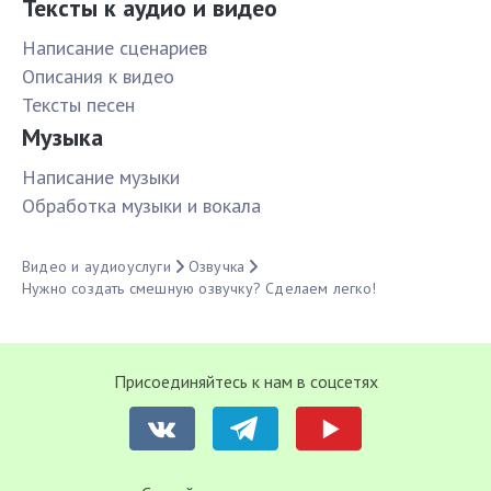
Тексты к аудио и видео
Написание сценариев
Описания к видео
Тексты песен
Музыка
Написание музыки
Обработка музыки и вокала
Видео и аудиоуслуги
Озвучка
Нужно создать смешную озвучку? Сделаем легко!
Присоединяйтесь к нам в соцсетях