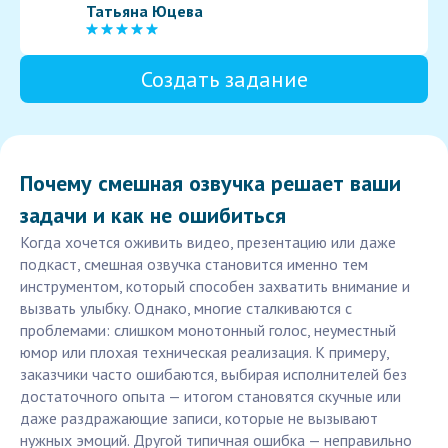
Татьяна Юцева
Создать задание
Почему смешная озвучка решает ваши
задачи и как не ошибиться
Когда хочется оживить видео, презентацию или даже
подкаст, смешная озвучка становится именно тем
инструментом, который способен захватить внимание и
вызвать улыбку. Однако, многие сталкиваются с
проблемами: слишком монотонный голос, неуместный
юмор или плохая техническая реализация. К примеру,
заказчики часто ошибаются, выбирая исполнителей без
достаточного опыта — итогом становятся скучные или
даже раздражающие записи, которые не вызывают
нужных эмоций. Другой типичная ошибка — неправильно