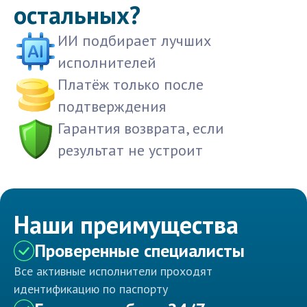
остальных?
ИИ подбирает лучших
исполнителей
Платёж только после
подтверждения
Гарантия возврата, если
результат не устроит
Наши преимущества
Проверенные специалисты
Все активные исполнители проходят
идентификацию по паспорту