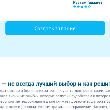
Рустам Гаджиев
Создать задание
 — не всегда лучший выбор и как реши
кст быстро и без лишних затрат — будь то для презентации, ви
кают типичные ошибки, которые ведут к неудобствам и потере 
 восприятие информации и даже снижает доверие аудитории. Е
задержкам и дополнительным тратам на исправление. Наконец,