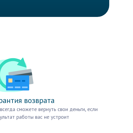
рантия возврата
всегда сможете вернуть свои деньги, если
ультат работы вас не устроит