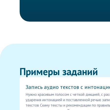
Примеры заданий
Запись аудио текстов с интонаци
Нужно красивым голосом с четкой дикцией, с ра
ударения интонацией и поставленной речью запи
текстов Скину тексты и рекомендации по правил