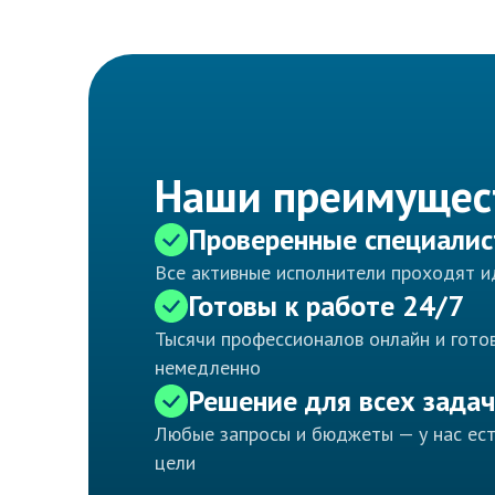
Наши преимущес
Проверенные специали
Все активные исполнители проходят 
Готовы к работе 24/7
Тысячи профессионалов онлайн и готов
немедленно
Решение для всех задач
Любые запросы и бюджеты — у нас ес
цели