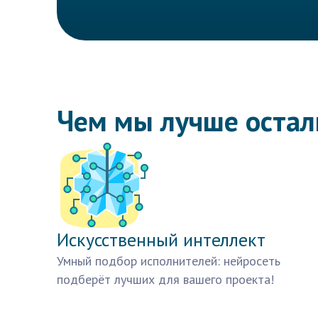
Чем мы лучше оста
Искусственный интеллект
Умный подбор исполнителей: нейросеть
подберёт лучших для вашего проекта!