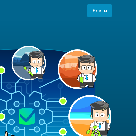
Войти