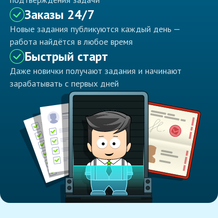
Заказы 24/7
Новые задания публикуются каждый день —
работа найдётся в любое время
Быстрый старт
Даже новички получают задания и начинают
зарабатывать с первых дней