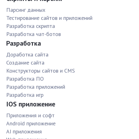
Парсинг данных
Тестирование сайтов и приложений
Разработка скрипта
Разработка чат-ботов
Разработка
Доработка сайта
Создание сайта
Конструкторы сайтов и CMS
Разработка ПО
Разработка приложений
Разработка игр
IOS приложение
Приложения и софт
Android приложение
AI приложения