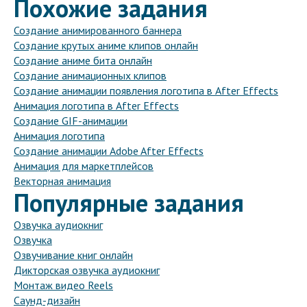
Похожие задания
Создание анимированного баннера
Создание крутых аниме клипов онлайн
Создание аниме бита онлайн
Создание анимационных клипов
Создание анимации появления логотипа в After Effects
Анимация логотипа в After Effects
Создание GIF-анимации
Анимация логотипа
Создание анимации Adobe After Effects
Анимация для маркетплейсов
Векторная анимация
Популярные задания
Озвучка аудиокниг
Озвучка
Озвучивание книг онлайн
Дикторская озвучка аудиокниг
Монтаж видео Reels
Саунд-дизайн