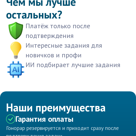
Чем мы лучше
остальных?
Платёж только после
подтверждения
Интересные задания для
новичков и профи
ИИ подбирает лучшие задания
Наши преимущества
Гарантия оплаты
Гонорар резервируется и приходит сразу после
подтверждения задачи