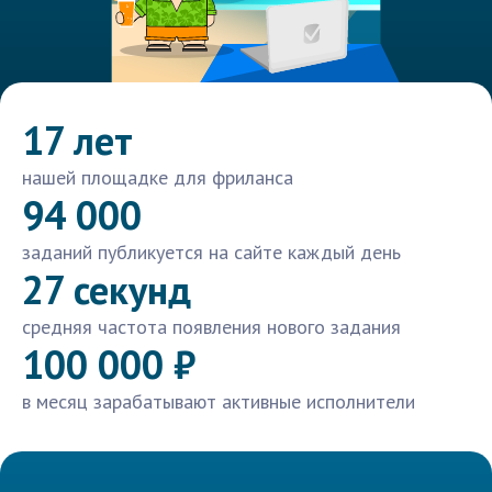
17 лет
нашей площадке для фриланса
94 000
заданий публикуется на сайте каждый день
27 секунд
средняя частота появления нового задания
100 000 ₽
в месяц зарабатывают активные исполнители