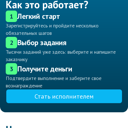
Как это работает?
Легкий старт
1
Зарегистрируйтесь и пройдите несколько
обязательных шагов
Выбор задания
2
Тысячи заданий уже здесь: выберите и напишите
заказчику
Получите деньги
3
Подтвердите выполнение и заберите свое
вознаграждение
Стать исполнителем