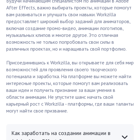
Будучи начинающим специалистом по анимации в Adobe
After Effects, важно выбирать проекты, которые помогут
вам развиваться и улучшать свои навыки. Workzilla
предоставляет широкий выбор заданий для аниматоров,
включая создание промо-видео, анимации логотипов,
музыкальных клипов и многое другое. Это отличная
возможность не только попробовать свои силы в
различных проектах, но и наращивать свой портфолио.
Присоединившись к Workzilla, вы открываете для себя мир
возможностей для проявления своего творческого
потенциала и заработка. На платформе вы можете найти
интересные проекты, которые помогут вам реализовать
ваши идеи и получить признание за ваши умения в
области анимации. Не упустите шанс начать свой
карьерный рост с Workzilla - платформы, где ваши таланты
могут найти свое призвание.
Как заработать на создании анимации в