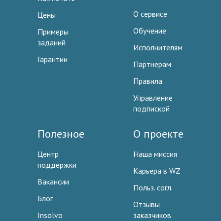
О сервисе
Цены
Обучение
Примеры
заданий
Исполнителям
Гарантии
Партнерам
Правила
Управление
подпиской
Полезное
О проекте
Центр
Наша миссия
поддержки
Карьера в WZ
Вакансии
Польз. согл.
Блог
Отзывы
Insolvo
заказчиков