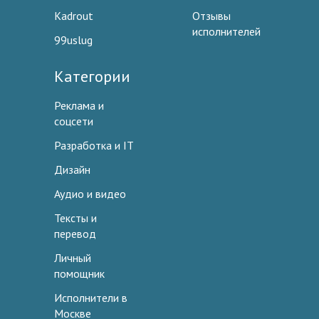
Kadrout
Отзывы
исполнителей
99uslug
Категории
Реклама и
соцсети
Разработка и IT
Дизайн
Аудио и видео
Тексты и
перевод
Личный
помощник
Исполнители в
Москве