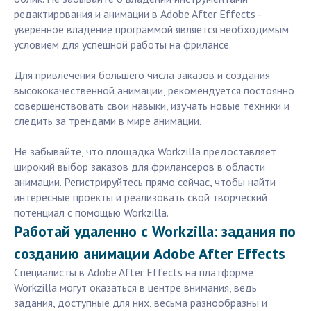
редактирования и анимации в Adobe After Effects -
уверенное владение программой является необходимым
условием для успешной работы на фрилансе.
Для привлечения большего числа заказов и создания
высококачественной анимации, рекомендуется постоянно
совершенствовать свои навыки, изучать новые техники и
следить за трендами в мире анимации.
Не забывайте, что площадка Workzilla предоставляет
широкий выбор заказов для фрилансеров в области
анимации. Регистрируйтесь прямо сейчас, чтобы найти
интересные проекты и реализовать свой творческий
потенциал с помощью Workzilla.
Работай удаленно с Workzilla: задания по
созданию анимации Adobe After Effects
Специалисты в Adobe After Effects на платформе
Workzilla могут оказаться в центре внимания, ведь
задания, доступные для них, весьма разнообразны и