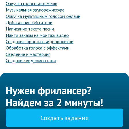
Озвучка голосового меню
Музыкальная звукорежиссура
Озвучка мультяшным голосом онлайн
Добавление субтитров
Написание текста песни
Найти заказы на монтаж видео
Созданию простых видеороликов
Обработка голоса с эффектами
Сведение и мастеринг
Создание видеомонтажа
Нужен фрилансер?
Найдем за 2 минуты!
Создать задание