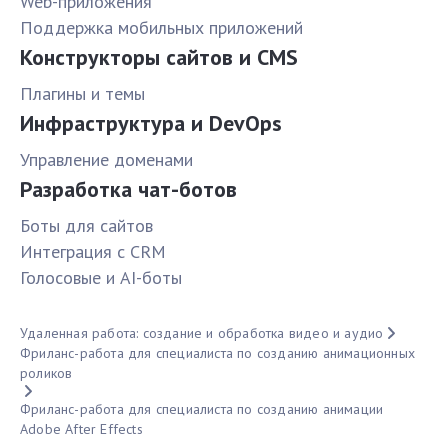
Web-приложения
Поддержка мобильных приложений
Конструкторы сайтов и CMS
Плагины и темы
Инфраструктура и DevOps
Управление доменами
Разработка чат-ботов
Боты для сайтов
Интеграция с CRM
Голосовые и AI-боты
Удаленная работа: создание и обработка видео и аудио
Фриланс-работа для специалиста по созданию анимационных
роликов
Фриланс-работа для специалиста по созданию анимации
Adobe After Effects