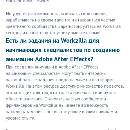
мастерством с миром.
Не упустите возможность развивать свои навыки,
зарабатывать на своем таланте и становиться частью
креативного сообщества. Зарегистрируйтесь на Workzilla
сегодня и начните путь к успеху вместе с нами!
Есть ли задания на Workzilla для
начинающих специалистов по созданию
анимации Adobe After Effects?
При создании анимации в Adobe After Effects
начинающим специалистам могут быть интересны
разнообразные задания, предлагаемые на платформе
Workzilla. На этом ресурсе доступно множество проектов,
подходящих для тех, кто только начинает свой путь в
области анимации. Становясь частью сообщества
фрилансеров на Workzilla, вы имеете возможность
находить задания, соответствующие вашим навыкам и
уровню опыта.