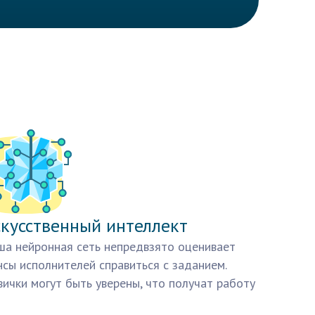
кусственный интеллект
а нейронная сеть непредвзято оценивает
сы исполнителей справиться с заданием.
ички могут быть уверены, что получат работу