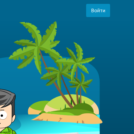
Войти