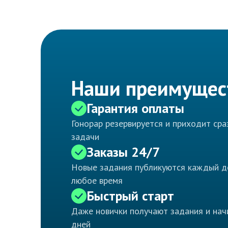
Наши преимущес
Гарантия оплаты
Гонорар резервируется и приходит ср
задачи
Заказы 24/7
Новые задания публикуются каждый д
любое время
Быстрый старт
Даже новички получают задания и нач
дней