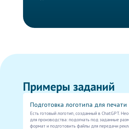
Примеры заданий
Подготовка логотипа для печати
Есть готовый логотип, созданный в ChatGPT. Не
для производства: подогнать под заданные разм
формат и подготовить файлы для передачи рек