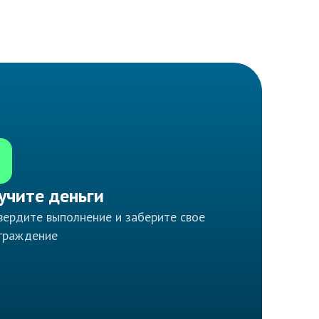
учите деньги
ердите выполнение и заберите свое
граждение