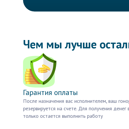
Чем мы лучше оста
Гарантия оплаты
После назначения вас исполнителем, ваш гоно
резервируется на счете. Для получения денег 
только остается выполнить работу