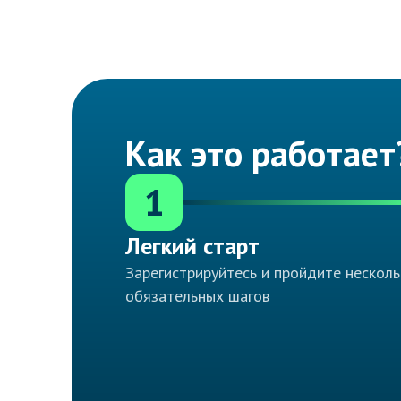
Как это работает
1
Легкий старт
Зарегистрируйтесь и пройдите несколь
обязательных шагов