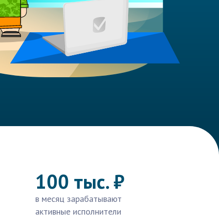
100 тыс. ₽
в месяц зарабатывают
активные исполнители