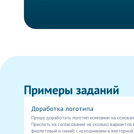
Примеры заданий
Доработка логотипа
Прошу доработать логотип компании на основан
Прислать на согласование не сколько вариантов 
фиолетовый и синий) с исходниками в векторной