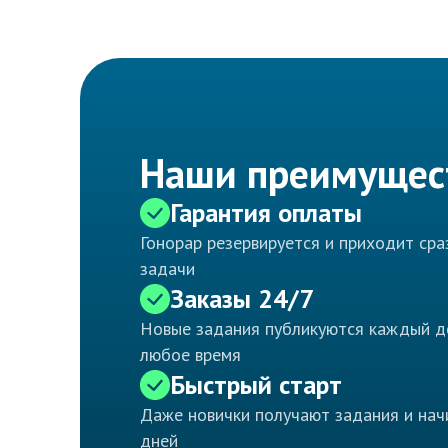
Наши преимущес
Гарантия оплаты
Гонорар резервируется и приходит ср
задачи
Заказы 24/7
Новые задания публикуются каждый д
любое время
Быстрый старт
Даже новички получают задания и нач
дней