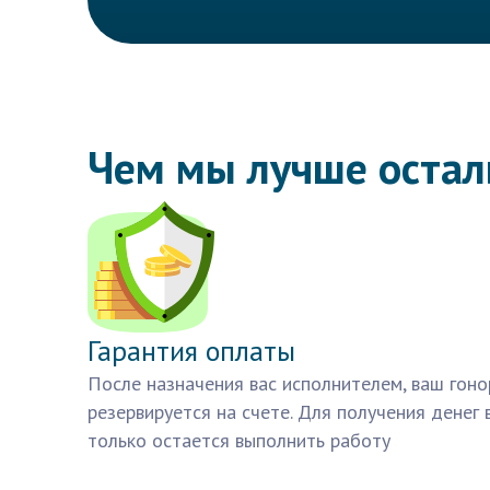
Чем мы лучше оста
Гарантия оплаты
После назначения вас исполнителем, ваш гоно
резервируется на счете. Для получения денег 
только остается выполнить работу