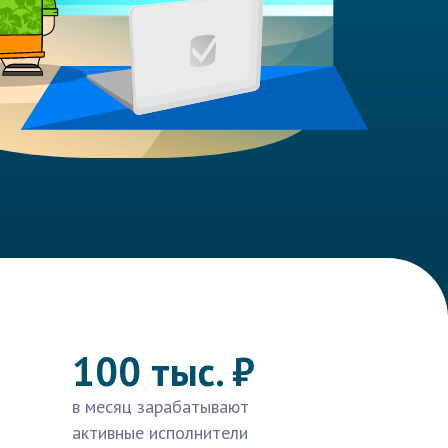
100 тыс. ₽
в месяц зарабатывают
активные исполнители