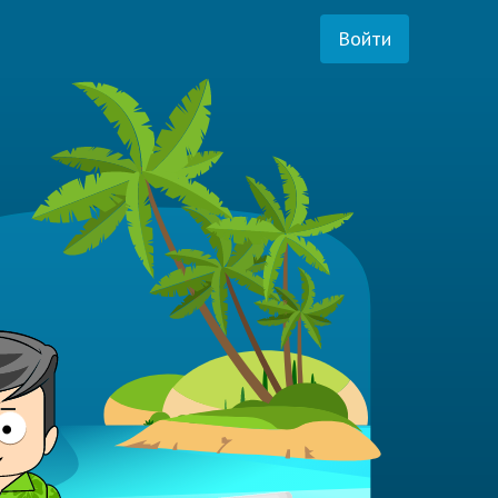
Войти