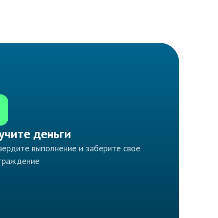
учите деньги
ердите выполнение и заберите свое
граждение