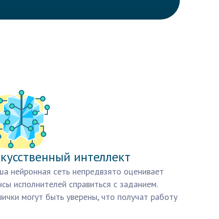
кусственный интеллект
а нейронная сеть непредвзято оценивает
сы исполнителей справиться с заданием.
ички могут быть уверены, что получат работу